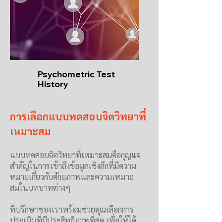
Psychometric Test
History
การเลือกแบบทดสอบจิตวิทยาที่
เหมาะสม
แบบทดสอบจิตวิทยาที่เหมาะสมคือกุญแจ
สำคัญในการเข้าถึงข้อมูลเชิงลึกที่มีความ
หมายเกี่ยวกับศักยภาพและความเหมาะ
สมในบทบาทต่างๆ
ที่ปรึกษาของเราพร้อมช่วยคุณเลือกการ
ประเมินที่มีประสิทธิภาพที่สุด เพื่อให้ได้