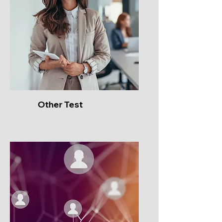
Other Test