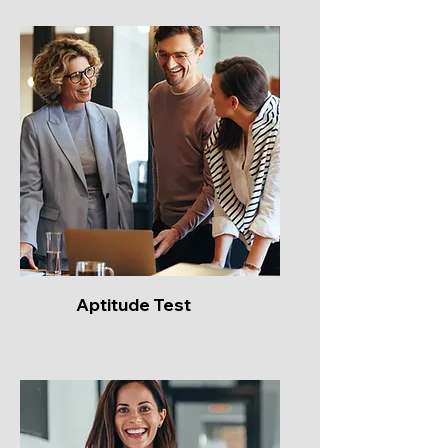
Aptitude Test