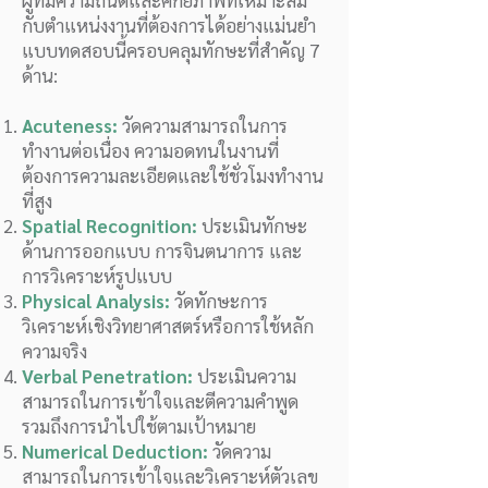
ผู้ที่มีความถนัดและศักยภาพที่เหมาะสม
กับตำแหน่งงานที่ต้องการได้อย่างแม่นยำ
แบบทดสอบนี้ครอบคลุมทักษะที่สำคัญ 7
ด้าน:
Acuteness:
วัดความสามารถในการ
ทำงานต่อเนื่อง ความอดทนในงานที่
ต้องการความละเอียดและใช้ชั่วโมงทำงาน
ที่สูง
Spatial Recognition:
ประเมินทักษะ
ด้านการออกแบบ การจินตนาการ และ
การวิเคราะห์รูปแบบ
Physical Analysis:
วัดทักษะการ
วิเคราะห์เชิงวิทยาศาสตร์หรือการใช้หลัก
ความจริง
Verbal Penetration:
ประเมินความ
สามารถในการเข้าใจและตีความคำพูด
รวมถึงการนำไปใช้ตามเป้าหมาย
Numerical Deduction:
วัดความ
สามารถในการเข้าใจและวิเคราะห์ตัวเลข