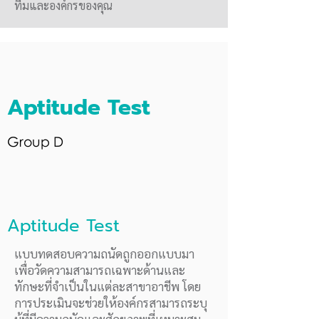
ทีมและองค์กรของคุณ
Aptitude Test
Group D
Aptitude Test
แบบทดสอบความถนัดถูกออกแบบมา
เพื่อวัดความสามารถเฉพาะด้านและ
ทักษะที่จำเป็นในแต่ละสาขาอาชีพ โดย
การประเมินจะช่วยให้องค์กรสามารถระบุ