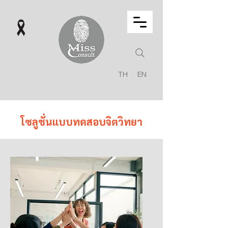
TH
EN
โซลูชั่นแบบทดสอบจิตวิทยา