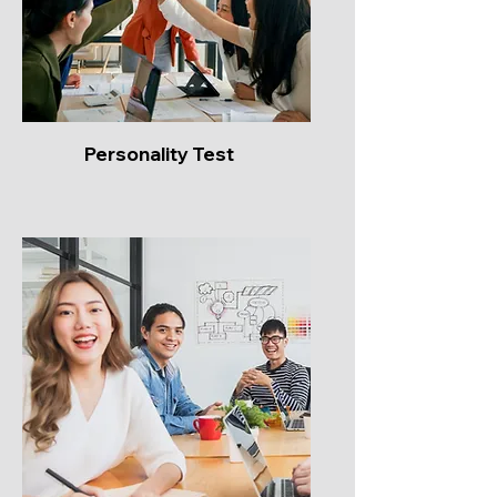
Personality Test