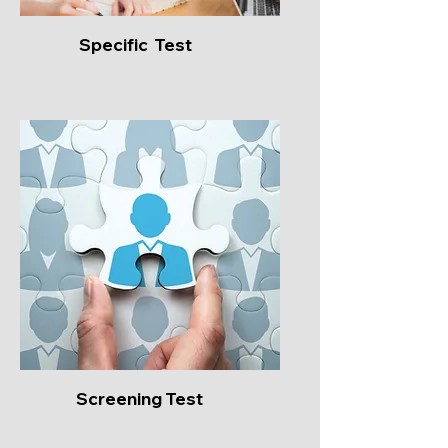
Specific Test
Screening Test