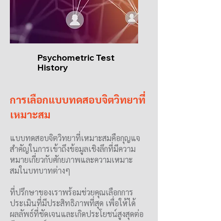
Psychometric Test
History
การเลือกแบบทดสอบจิตวิทยาที่
เหมาะสม
แบบทดสอบจิตวิทยาที่เหมาะสมคือกุญแจ
สำคัญในการเข้าถึงข้อมูลเชิงลึกที่มีความ
หมายเกี่ยวกับศักยภาพและความเหมาะ
สมในบทบาทต่างๆ
ที่ปรึกษาของเราพร้อมช่วยคุณเลือกการ
ประเมินที่มีประสิทธิภาพที่สุด เพื่อให้ได้
ผลลัพธ์ที่ชัดเจนและเกิดประโยชน์สูงสุดต่อ