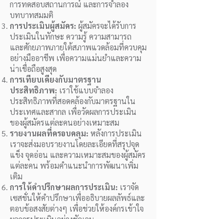
การทดสอบสถานการณ์ และการจำลอง
บทบาทสมมติ
การประเมินผู้สมัคร:
ผู้สมัครจะได้รับการ
ประเมินในทักษะ ความรู้ ความสามารถ
และศักยภาพภายใต้สภาพแวดล้อมที่ควบคุม
อย่างมืออาชีพ เพื่อความแม่นยำและความ
น่าเชื่อถือสูงสุด
การเทียบเคียงกับมาตรฐาน
ประสิทธิภาพ:
เราใช้แบบจำลอง
ประสิทธิภาพที่สอดคล้องกับมาตรฐานใน
ประเทศและสากล เพื่อวัดผลการประเมิน
ของผู้สมัครแต่ละคนอย่างเหมาะสม
รายงานผลที่ครอบคลุม:
หลังการประเมิน
เราจะส่งมอบรายงานโดยละเอียดที่สรุปจุด
แข็ง จุดอ่อน และความเหมาะสมของผู้สมัคร
แต่ละคน พร้อมคำแนะนำการพัฒนาเพิ่ม
เติม
การให้คำปรึกษาผลการประเมิน:
เราจัด
เซสชั่นให้คำปรึกษาเพื่ออธิบายผลลัพธ์และ
ตอบข้อสงสัยต่างๆ เพื่อช่วยให้องค์กรเข้าใจ