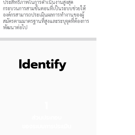
ประสิทธิภาพในการดำเนินงานสูงสุด
กระบวนการสามขั้นตอนที่เป็นระบบช่วยให้
องค์กรสามารถประเมินผลการทำงานของผู้
สมัครตามมาตรฐานที่สูงและระบุจุดที่ต้องการ
พัฒนาต่อไป
Identify
1
ส่วนประกอบ
ของระบบการประเมิน