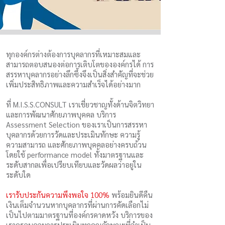
ทุกองค์กรต่างต้องการบุคลากรที่เหมาะสมและ
สามารถตอบสนองต่อการเติบโตขององค์กรได้ การ
สรรหาบุคลากรอย่างลึกซึ้งจึงเป็นสิ่งสำคัญที่จะช่วย
เพิ่มประสิทธิภาพและความสำเร็จได้อย่างมาก
ที่ M.I.S.S.CONSULT เราเชี่ยวชาญทั้งด้านจิตวิทยา
และการพัฒนาศักยภาพบุคคล บริการ
Assessment Selection ของเราเป็นการสรรหา
บุคลากรด้วยการวัดและประเมินทักษะ ความรู้
ความสามารถ และศักยภาพบุคคลอย่างครบถ้วน
โดยใช้ performance model ทั้งมาตรฐานและ
ระดับสากลเพื่อเปรียบเทียบและวัดผลว่าอยู่ใน
ระดับใด
เรารับประกันความพึงพอใจ 100%
พร้อมยินดีคืน
เงินเต็มจำนวนหากบุคลากรที่ผ่านการคัดเลือกไม่
เป็นไปตามมาตรฐานที่องค์กรคาดหวัง บริการของ
เราครอบคลุมการประเมินทุกคุณลักษณะที่จำเป็น