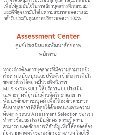
เพื่อให้คุณมั่นใจในการเลือกบุคลากรที่เหมาะสม
และดีที่สุด เรามั่นใจในความสามารถของเราและ
กล้ารับประกันคุณภาพบริการของเรา 100%
Assessment Center
ศูนย์ประเมินและพัฒนาศักยภาพ
พนักงาน
ทุกองค์กรต้องการบุคลากรที่มีความสามารถซึ่ง
สามารถสนับสนุนและปรับตัวเข้ากับการเติบโต
ขององค์กรได้อย่างมีประสิทธิภาพ
M.I.S.S.CONSULT ให้บริการแบบประเมิน
เฉพาะทางที่มุ่งเน้นด้านจิตวิทยาและการ
พัฒนาศักยภาพมนุษย์ เพื่อให้องค์กรสามารถ
ค้นหาบุคลากรที่ดีที่สุดได้ด้วยตนเองตามความ
ต้องการ ระบบ Assessment Selection ของเรา
ทำการวัดและประเมินทักษะ ความรู้ ความ
สามารถ และศักยภาพที่สำคัญเพื่อให้สอดคล้อง
กับความคาดหวังขององค์กรอย่างสูงสุด โดยใช้