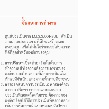
ขั้้นตอนการทำงาน
ศูนย์ประเมินจาก M.I.S.S.CONSULT ดำเนิน
งานผ่านกระบวนการที่มีโครงสร้างและ
ครอบคลุม เพื่อให้มั่นใจว่าคุณจะได้บุคลากร
ที่ดีที่สุดสำหรับองค์กรของคุณ:
การปรึกษาเบื้องต้น:
เริ่มต้นด้วยการ
ทำความเข้าใจความต้องการเฉพาะของ
องค์กร รวมถึงบทบาทที่ต้องการเติมเต็ม
ทักษะที่จำเป็น และความท้าทายที่อาจพบ
การออกแบบการประเมินเฉพาะองค์กร:
จากการปรึกษา เราออกแบบแผนการ
ประเมินที่สอดคล้องกับความต้องการของ
องค์กร โดยใช้วิธีการประเมินที่หลากหลาย
เช่น การสัมภาษณ์ แบบทดสอบจิตวิทยา