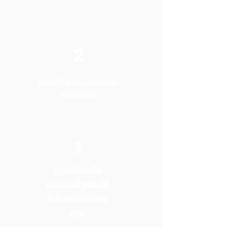
2
เกณฑ์ที่สำคัญของระบบ
การประเมิน
3
ชุดเครื่องมือ
ประเมินสำหรับใช้
ในโปรแกรมของ
คุณ