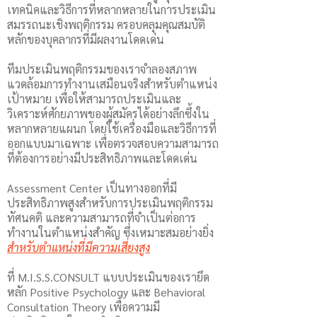
เทคนิคและวิธีการที่หลากหลายในการประเมิน
สมรรถนะเชิงพฤติกรรม ครอบคลุมคุณสมบัติ
หลักของบุคลากรที่มีผลงานโดดเด่น
ทีมประเมินพฤติกรรมของเราจำลองสภาพ
แวดล้อมการทำงานเสมือนจริงสำหรับตำแหน่ง
เป้าหมาย เพื่อให้สามารถประเมินและ
วิเคราะห์ศักยภาพของผู้สมัครได้อย่างลึกซึ้งใน
หลากหลายแผนก โดยใช้เครื่องมือและวิธีการที่
ออกแบบมาเฉพาะ เพื่อตรวจสอบความสามารถ
ที่ต้องการอย่างมีประสิทธิภาพและโดดเด่น
Assessment Center เป็นทางออกที่มี
ประสิทธิภาพสูงสำหรับการประเมินพฤติกรรม
ทัศนคติ และความสามารถที่จำเป็นต่อการ
ทำงานในตำแหน่งสำคัญ ซึ่งเหมาะสมอย่างยิ่ง
สำหรับตำแหน่งที่มีความเสี่ยงสูง
ที่ M.I.S.S.CONSULT แบบประเมินของเรายึด
หลัก Positive Psychology และ Behavioral
Consultation Theory เพื่อความมี