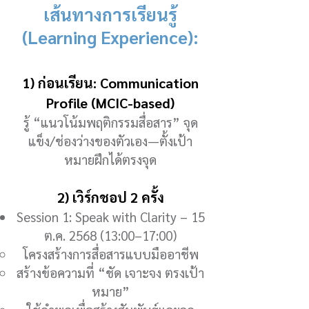
เส้นทางการเรียนรู้
(Learning Experience):
1) ก่อนเรียน: Communication
Profile (MCIC-based)
รู้ “แนวโน้มพฤติกรรมสื่อสาร” จุด
แข็ง/ช่องว่างของตัวเอง—ตั้งเป้า
หมายฝึกได้ตรงจุด
2) เวิร์กชอป 2 ครั้ง
Session 1: Speak with Clarity – 15
ต.ค. 2568 (13:00–17:00)
โครงสร้างการสื่อสารแบบมืออาชีพ
สร้างข้อความที่ “ชัด เจาะจง ตรงเป้า
หมาย”