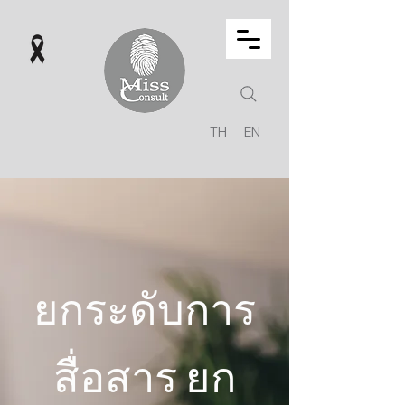
TH
EN
ยกระดับการ
สื่อสาร ยก