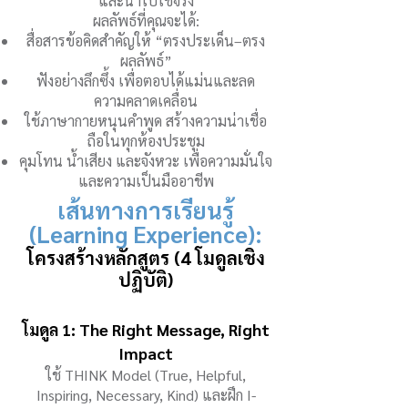
และนำไปใช้จริง
ผลลัพธ์ที่คุณจะได้:
สื่อสารข้อคิดสำคัญให้ “ตรงประเด็น–ตรง
ผลลัพธ์”
ฟังอย่างลึกซึ้ง เพื่อตอบได้แม่นและลด
ความคลาดเคลื่อน
ใช้ภาษากายหนุนคำพูด สร้างความน่าเชื่อ
ถือในทุกห้องประชุม
คุมโทน น้ำเสียง และจังหวะ เพื่อความมั่นใจ
และความเป็นมืออาชีพ
เส้นทางการเรียนรู้
(Learning Experience):
โครงสร้างหลักสูตร (4 โมดูลเชิง
ปฏิบัติ)
โมดูล 1: The Right Message, Right
Impact
ใช้ THINK Model (True, Helpful,
Inspiring, Necessary, Kind) และฝึก I-