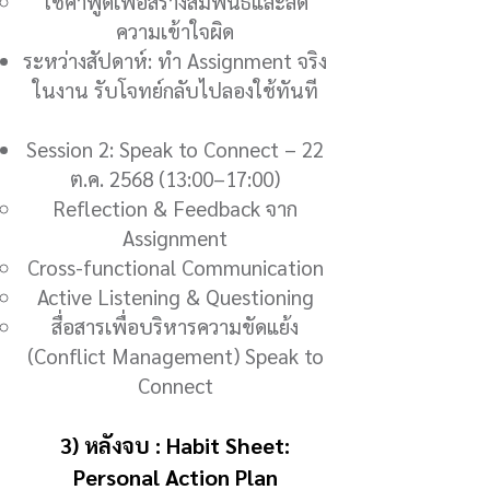
ใช้คำพูดเพื่อสร้างสัมพันธ์และลด
ความเข้าใจผิด
ระหว่างสัปดาห์: ทำ Assignment จริง
ในงาน รับโจทย์กลับไปลองใช้ทันที
Session 2: Speak to Connect – 22
ต.ค. 2568 (13:00–17:00)
Reflection & Feedback จาก
Assignment
Cross-functional Communication
Active Listening & Questioning
สื่อสารเพื่อบริหารความขัดแย้ง
(Conflict Management) Speak to
Connect
3) หลังจบ : Habit Sheet:
Personal Action Plan