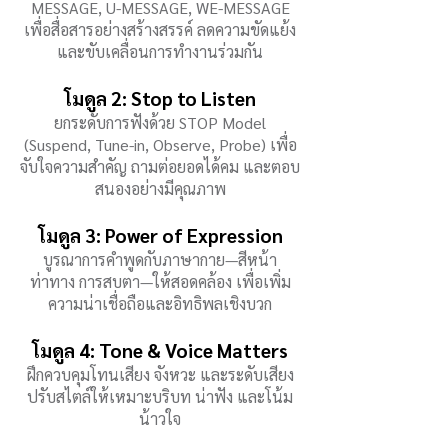
MESSAGE, U-MESSAGE, WE-MESSAGE
เพื่อสื่อสารอย่างสร้างสรรค์ ลดความขัดแย้ง
และขับเคลื่อนการทำงานร่วมกัน
โมดูล 2: Stop to Listen
ยกระดับการฟังด้วย STOP Model
(Suspend, Tune-in, Observe, Probe) เพื่อ
จับใจความสำคัญ ถามต่อยอดได้คม และตอบ
สนองอย่างมีคุณภาพ
โมดูล 3: Power of Expression
บูรณาการคำพูดกับภาษากาย—สีหน้า
ท่าทาง การสบตา—ให้สอดคล้อง เพื่อเพิ่ม
ความน่าเชื่อถือและอิทธิพลเชิงบวก
โมดูล 4: Tone & Voice Matters
ฝึกควบคุมโทนเสียง จังหวะ และระดับเสียง
ปรับสไตล์ให้เหมาะบริบท น่าฟัง และโน้ม
น้าวใจ