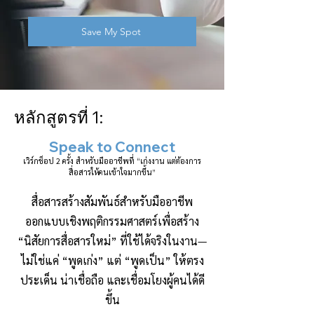
Save My Spot
หลักสูตรที่ 1:
Speak to Connect
เวิร์กช็อป 2 ครั้ง สำหรับมืออาชีพที่ “เก่งงาน แต่ต้องการ
สื่อสารให้คนเข้าใจมากขึ้น”
สื่อสารสร้างสัมพันธ์สำหรับมืออาชีพ
ออกแบบเชิงพฤติกรรมศาสตร์เพื่อสร้าง
“นิสัยการสื่อสารใหม่” ที่ใช้ได้จริงในงาน—
ไม่ใช่แค่ “พูดเก่ง” แต่ “พูดเป็น” ให้ตรง
ประเด็น น่าเชื่อถือ และเชื่อมโยงผู้คนได้ดี
ขึ้น