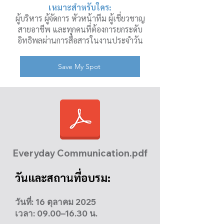
เหมาะสำหรับใคร:
ผู้บริหาร ผู้จัดการ หัวหน้าทีม ผู้เชี่ยวชาญ
สายอาชีพ และทุกคนที่ต้องการยกระดับ
อิทธิพลผ่านการสื่อสารในงานประจำวัน
Save My Spot
Everyday Communication.pdf
วันและสถานที่อบรม:
วันที่: 16 ตุลาคม 2025
เวลา: 09.00–16.30 น.