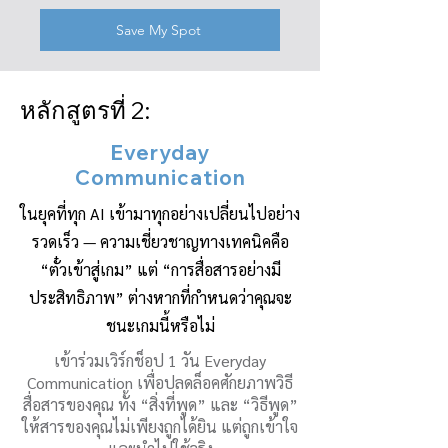
Save My Spot
หลักสูตรที่ 2:
Everyday
Communication
ในยุคที่ทุก AI เข้ามาทุกอย่างเปลี่ยนไปอย่าง
รวดเร็ว — ความเชี่ยวชาญทางเทคนิคคือ
“ตั๋วเข้าสู่เกม” แต่ “การสื่อสารอย่างมี
ประสิทธิภาพ” ต่างหากที่กำหนดว่าคุณจะ
ชนะเกมนี้หรือไม่
เข้าร่วมเวิร์กช็อป 1 วัน Everyday
Communication เพื่อปลดล็อคศักยภาพวิธี
สื่อสารของคุณ ทั้ง “สิ่งที่พูด” และ “วิธีพูด”
ให้สารของคุณไม่เพียงถูกได้ยิน แต่ถูกเข้าใจ