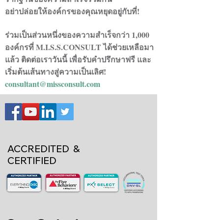
อย่าปล่อยให้องค์กรของคุณหยุดอยู่กับที่!
ร่วมเป็นส่วนหนึ่งของความสำเร็จกว่า 1,000
องค์กรที่ M.I.S.S.CONSULT ได้ช่วยเหลือมา
แล้ว ติดต่อเราวันนี้ เพื่อรับคำปรึกษาฟรี และ
เริ่มต้นเส้นทางสู่ความเป็นเลิศ!
consultant@missconsult.com
ACCREDITED &
CERTIFIED