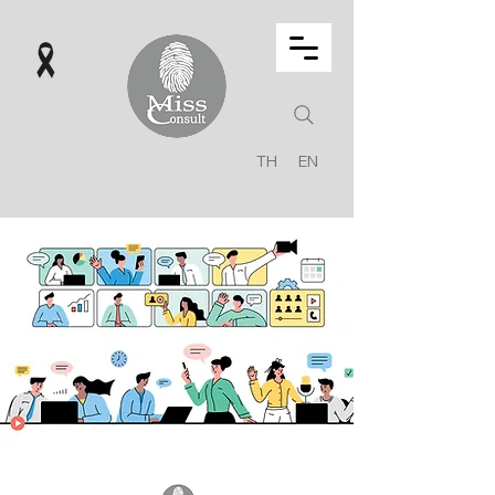
TH
EN