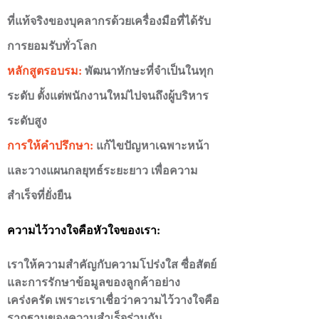
ที่แท้จริงของบุคลากรด้วยเครื่องมือที่ได้รับ
การยอมรับทั่วโลก
หลักสูตรอบรม:
พัฒนาทักษะที่จำเป็นในทุก
ระดับ ตั้งแต่พนักงานใหม่ไปจนถึงผู้บริหาร
ระดับสูง
การให้คำปรึกษา:
แก้ไขปัญหาเฉพาะหน้า
และวางแผนกลยุทธ์ระยะยาว เพื่อความ
สำเร็จที่ยั่งยืน
ความไว้วางใจคือหัวใจของเรา:
เราให้ความสำคัญกับความโปร่งใส ซื่อสัตย์
และการรักษาข้อมูลของลูกค้าอย่าง
เคร่งครัด เพราะเราเชื่อว่าความไว้วางใจคือ
รากฐานของความสำเร็จร่วมกัน