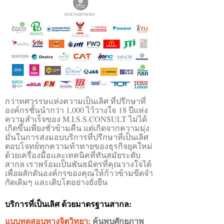
กว่าทศวรรษแห่งความเป็นเลิศ ที่ปรึกษาที่
องค์กรชั้นนำกว่า 1,000 ไว้วางใจ
18 ปีแห่ง
ความสำเร็จของ M.I.S.S.CONSULT ไม่ได้
เกิดขึ้นเพียงชั่วข้ามคืน แต่เกิดจากความมุ่ง
มั่นในการส่งมอบบริการที่ปรึกษาที่เป็นเลิศ
ตอบโจทย์ทุกความท้าทายของธุรกิจยุคใหม่
ด้วยเครื่องมือและเทคนิคที่ทันสมัยระดับ
สากล เราพร้อมเป็นพันธมิตรที่คุณวางใจได้
เพื่อผลักดันองค์กรของคุณให้ก้าวข้ามขีดจำ
กัดเดิมๆ และเติบโตอย่างยั่งยืน
บริการที่เป็นเลิศ ด้วยมาตรฐานสากล:
แบบทดสอบทางจิตวิทยา:
ค้นพบศักยภาพ