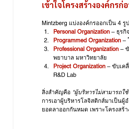
เข้าใจโครงสร้างองค์กรก่อ
Mintzberg แบ่งองค์กรออกเป็น 4 รู
Personal Organization
 – ธุรก
Programmed Organization
 –
Professional Organization
 – 
พยาบาล มหาวิทยาลัย
Project Organization
 – ขับเค
R&D Lab
สิ่งสำคัญคือ 
“ผู้บริหารไม่สามารถใช
การเอาผู้บริหารโลจิสติกส์มาเป็นผ
ยอดลาออกกันหมด เพราะโครงสร้างแ