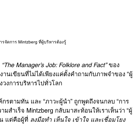
รจัดการ Mintzberg ที่ผู้บริหารต้องรู้
 
“The Manager’s Job: Folklore and Fact”
 ของ
นเขียนที่ไม่ได้เพียงแค่ตั้งคำถามกับภาพจำของ “ผู้
งทั้งวงการบริหารไปทั่วโลก
งค์กรตามทัน และ “ภาวะผู้นำ” ถูกพูดถึงจนกลบ “การ
ามสำเร็จ Mintzberg กลับมาสะท้อนให้เราเห็นว่า “ผู้
แต่คือผู้ที่ 
ลงมือทำ เห็นใจ เข้าใจ และเชื่อมโยง