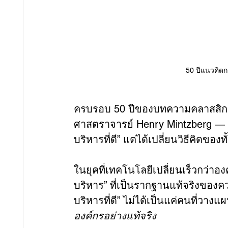
50 ปีแนวคิดกา
ครบรอบ 50 ปีของบทความคลาสสิก
ศาสตราจารย์ Henry Mintzberg — งา
บริหารที่ดี” แต่ได้เปลี่ยนวิธีคิดขอ
ในยุคที่เทคโนโลยีเปลี่ยนเร็วกว่าอ
บริหาร” ที่เป็นรากฐานแท้จริงของคว
บริหารที่ดี” ไม่ได้เป็นแค่คนที่วางแผน 
องค์กรอย่างแท้จริง