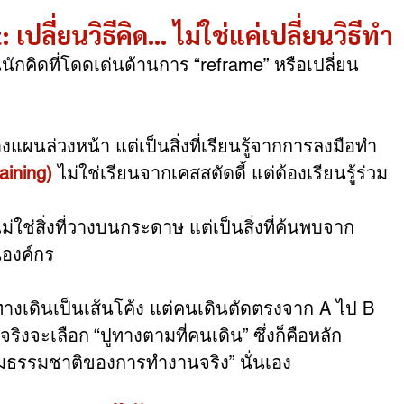
ลี่ยนวิธีคิด… ไม่ใช่แค่เปลี่ยนวิธีทำ
นักคิดที่โดดเด่นด้านการ “reframe” หรือเปลี่ยน
งแผนล่วงหน้า แต่เป็นสิ่งที่เรียนรู้จากการลงมือทำ
aining)
 ไม่ใช่เรียนจากเคสสตัดดี้ แต่ต้องเรียนรู้ร่วม
ไม่ใช่สิ่งที่วางบนกระดาษ แต่เป็นสิ่งที่ค้นพบจาก
องค์กร
างเดินเป็นเส้นโค้ง แต่คนเดินตัดตรงจาก A ไป B 
ิงจะเลือก “ปูทางตามที่คนเดิน” ซึ่งก็คือหลัก
มธรรมชาติของการทำงานจริง” นั่นเอง