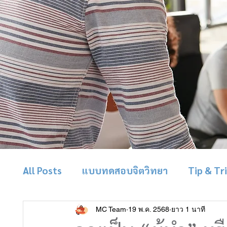
All Posts
แบบทดสอบจิตวิทยา
Tip & Tr
MC Team
19 พ.ค. 2568
ยาว 1 นาที