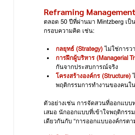
Reframing Management: เป
ตลอด 50 ปีที่ผ่านมา Mintzberg เป็น
กรอบความคิด เช่น:
กลยุทธ์ (Strategy)
 ไม่ใช่การวา
การฝึกผู้บริหาร (Managerial Tr
กันจากประสบการณ์จริง
โครงสร้างองค์กร (Structure)
 
พฤติกรรมการทำงานของคนใน
ตัวอย่างเช่น การจัดสวนที่ออกแบบท
เสมอ นักออกแบบที่เข้าใจพฤติกรรมจร
เดียวกันกับ “การออกแบบองค์กรตา