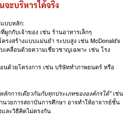
นจะบริหารได้จริง
ปแบบหลัก:
ิจที่ผูกกับเจ้าของ เช่น ร้านอาหารเล็กๆ
 โครงสร้างแบบแม่นยำ ระบบสูง เช่น McDonald’s
ขับเคลื่อนด้วยความเชี่ยวชาญเฉพาะ เช่น โรง
ลื่อนด้วยโครงการ เช่น บริษัททำภาพยนตร์ หรือ 
้หลักการเดียวกันกับทุกประเภทขององค์กรได้”
 เช่น 
ู้อำนวยการสถาบันการศึกษา อาจทำให้อาจารย์ชั้น
ละวิธีคิดไม่ตรงกัน