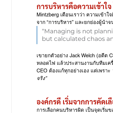
การบริหารคือความเข้าใจ 
Mintzberg เตือนเราว่า ความเข้าใจ
จาก “การบริหาร” และยกย่องผู้นำ
“Managing is not planni
but calculated chaos an
เขายกตัวอย่าง Jack Welch (อดีต
หลอดไฟ แล้วประสานงานกับทีมเครื่อ
CEO ต้องแก้ทุกอย่างเอง แต่เพราะ 
จริง”
องค์กรดี เริ่มจากการคัดเลือ
การเลือกคนบริหารผิด เป็นจุดเริ่ม