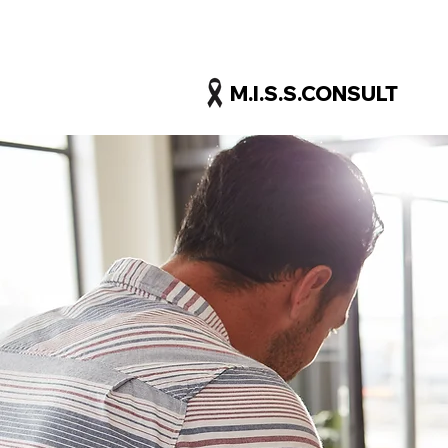
M.I.S.S.CONSULT