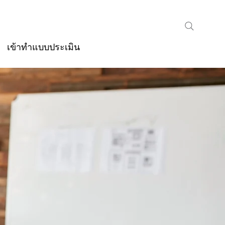
เข้าทำแบบประเมิน