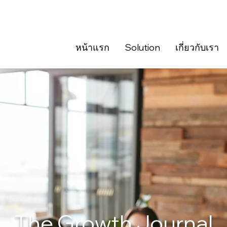
หน้าแรก
Solution
เกี่ยวกับเรา
The Growth Journal