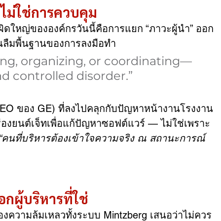
ไม่ใช่การควบคุม
ผิดใหญ่ขององค์กรวันนี้คือการแยก “ภาวะผู้นำ” ออก
จนลืมพื้นฐานของการลงมือทำ
ng, organizing, or coordinating—
d controlled disorder.”
 CEO ของ GE) ที่ลงไปคลุกกับปัญหาหน้างานโรงงาน
งยนต์เจ็ทเพื่อแก้ปัญหาซอฟต์แวร์ — ไม่ใช่เพราะ 
“คนที่บริหารต้องเข้าใจความจริง ณ สถานะการณ์
กผู้บริหารที่ใช่
ของความล้มเหลวทั้งระบบ Mintzberg เสนอว่าไม่ควร