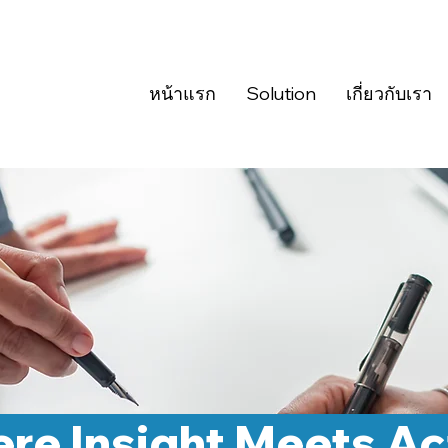
หน้าแรก
Solution
เกี่ยวกับเรา
re Insight Meets Ac