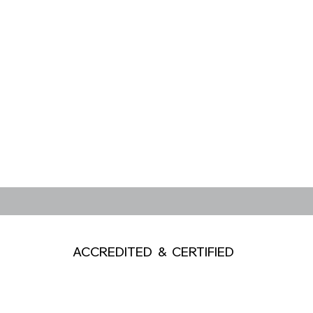
ACCREDITED & CERTIFIED