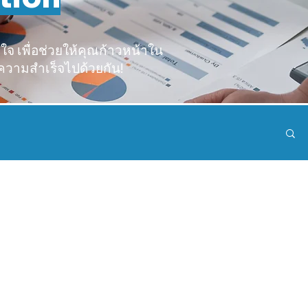
จ เพื่อช่วยให้คุณก้าวหน้าใน
ความสำเร็จไปด้วยกัน!