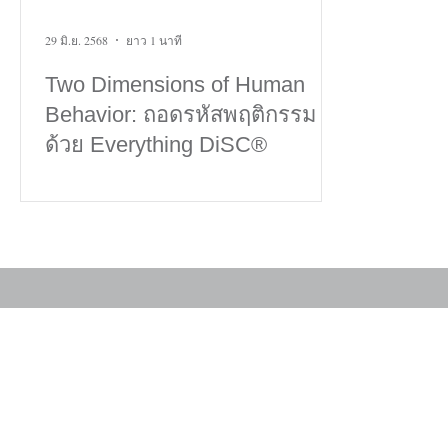
29 มิ.ย. 2568
ยาว 1 นาที
Two Dimensions of Human
Behavior: ถอดรหัสพฤติกรรม
ด้วย Everything DiSC®