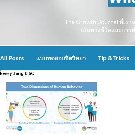
The Growth Journal ที่เราจ
เส้นทางชีวิตและการท
All Posts
แบบทดสอบจิตวิทยา
Tip & Tricks
Everything DiSC