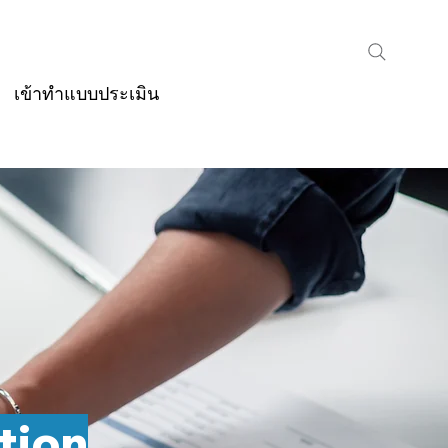
เข้าทำแบบประเมิน
tion