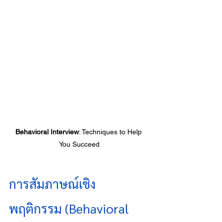
Behavioral Interview
: Techniques to Help 
You Succeed
การสัมภาษณ์เชิง
พฤติกรรม (Behavioral 