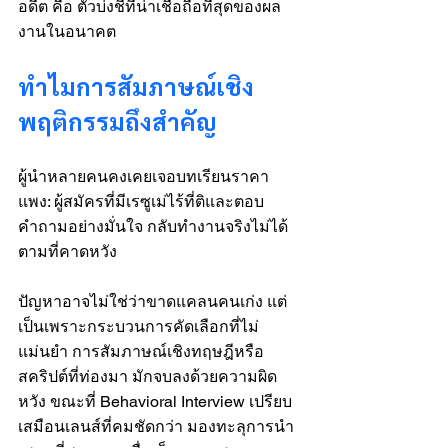
อดีต คือ ตัวบ่งชี้ที่น่าเชื่อถือที่สุดของผล
งานในอนาคต
ทำไมการสัมภาษณ์เชิง
พฤติกรรมถึงสำคัญ
ผู้นำหลายคนคงเคยเจอบทเรียนราคา
แพง: ผู้สมัครที่มีเรซูเม่ไร้ที่ติและตอบ
คำถามอย่างมั่นใจ กลับทำงานจริงไม่ได้
ตามที่คาดหวัง
ปัญหาอาจไม่ใช่ว่าขาดแคลนคนเก่ง แต่
เป็นเพราะกระบวนการคัดเลือกที่ไม่
แม่นยำ การสัมภาษณ์เชิงทฤษฎีหรือ
สคริปต์ที่ท่องมา มักจบลงด้วยความผิด
หวัง ขณะที่ Behavioral Interview เปรียบ
เสมือนเลนส์ที่คมชัดกว่า มองทะลุการนำ