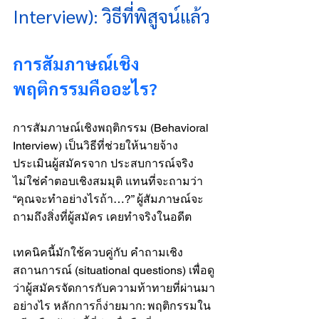
Interview): วิธีที่พิสูจน์แล้ว
การสัมภาษณ์เชิง
พฤติกรรมคืออะไร?
การสัมภาษณ์เชิงพฤติกรรม (Behavioral 
Interview) เป็นวิธีที่ช่วยให้นายจ้าง
ประเมินผู้สมัครจาก ประสบการณ์จริง 
ไม่ใช่คำตอบเชิงสมมุติ แทนที่จะถามว่า 
“คุณจะทำอย่างไรถ้า…?” ผู้สัมภาษณ์จะ
ถามถึงสิ่งที่ผู้สมัคร เคยทำจริงในอดีต
เทคนิคนี้มักใช้ควบคู่กับ คำถามเชิง
สถานการณ์ (situational questions) เพื่อดู
ว่าผู้สมัครจัดการกับความท้าทายที่ผ่านมา
อย่างไร หลักการก็ง่ายมาก: พฤติกรรมใน