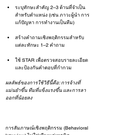
ระบุทักษะสำคัญ 2–3 ด้านที่จำเป็น
สำหรับตำแหน่ง (เช่น ภาวะผู้นำ การ
แก้ปัญหา การทำงานเป็นทีม)
สร้างคำถามเชิงพฤติกรรมสำหรับ
แต่ละทักษะ 1–2 คำถาม
ใช้ STAR เพื่อตรวจสอบรายละเอียด 
และป้องกันคำตอบที่กำกวม
ผลลัพธ์ของการใช้วิธีนี้คือ: การจ้างที่
แม่นยำขึ้น ทีมที่แข็งแรงขึ้น และการลา
ออกที่น้อยลง
การสัมภาษณ์เชิงพฤติกรรม (Behavioral 