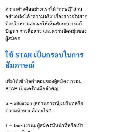
ความต่างคืออย่างแรกได้ “ทฤษฎี” ส่วน
อย่างหลังได้ “ความจริง” เรื่องราวจริงยาก
ที่จะโกหก และเผยให้เห็นทักษะการแก้
ปัญหา การสื่อสาร และความยืดหยุ่นของ
ผู้สมัคร
ใช้ STAR เป็นกรอบในการ
สัมภาษณ์
เพื่อให้เข้าใจคำตอบของผู้สมัคร กรอบ 
STAR เป็นเครื่องมือสำคัญ:
S – Situation (สถานการณ์): บริบทหรือ
ความท้าทายคืออะไร?
T – Task (งาน): ผู้สมัครมีหน้าที่หรือเป้า