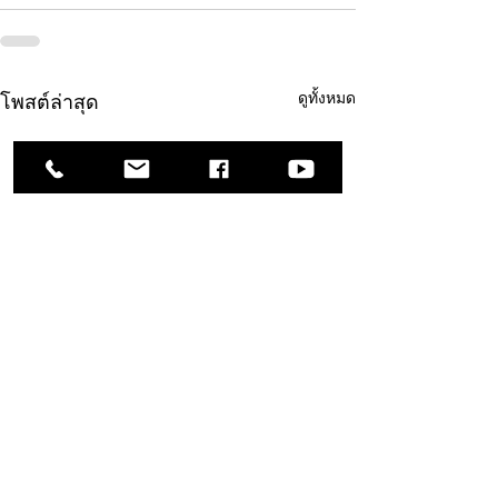
ดูทั้งหมด
โพสต์ล่าสุด