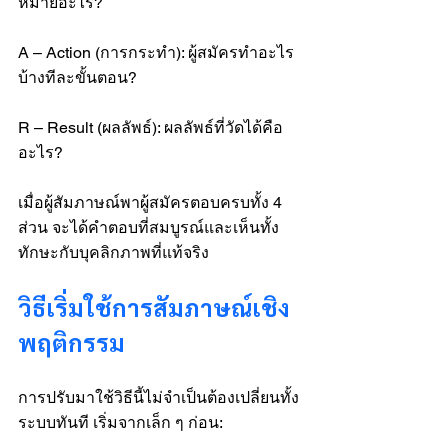
หมายอะไร?
A – Action (การกระทำ): ผู้สมัครทำอะไร
บ้างทีละขั้นตอน?
R – Result (ผลลัพธ์): ผลลัพธ์ที่วัดได้คือ
อะไร?
เมื่อผู้สัมภาษณ์พาผู้สมัครตอบครบทั้ง 4 
ส่วน จะได้คำตอบที่สมบูรณ์และเห็นทั้ง
ทักษะกับบุคลิกภาพที่แท้จริง
วิธีเริ่มใช้การสัมภาษณ์เชิง
พฤติกรรม
การปรับมาใช้วิธีนี้ไม่จำเป็นต้องเปลี่ยนทั้ง
ระบบทันที เริ่มจากเล็ก ๆ ก่อน: