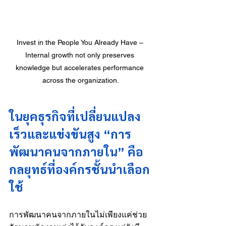
Invest in the People You Already Have – 
Internal growth not only preserves 
knowledge but accelerates performance 
across the organization.
ในยุคธุรกิจที่เปลี่ยนแปลง
เร็วและแข่งขันสูง “การ
พัฒนาคนจากภายใน” คือ
กลยุทธ์ที่องค์กรชั้นนำเลือก
ใช้
การพัฒนาคนจากภายในไม่เพียงแค่ช่วย