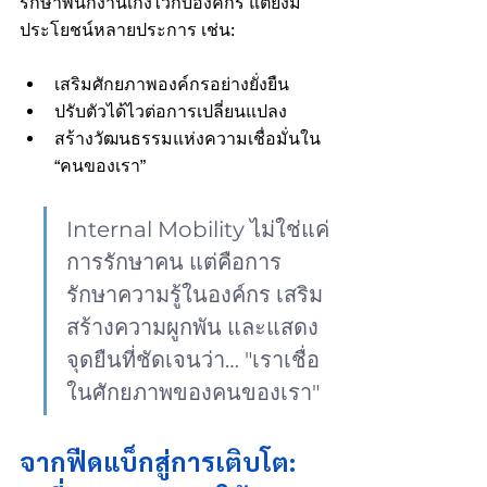
รักษาพนักงานเก่งไว้กับองค์กร แต่ยังมี
ประโยชน์หลายประการ เช่น:
เสริมศักยภาพองค์กรอย่างยั่งยืน
ปรับตัวได้ไวต่อการเปลี่ยนแปลง
สร้างวัฒนธรรมแห่งความเชื่อมั่นใน 
“คนของเรา”
Internal Mobility ไม่ใช่แค่
การรักษาคน แต่คือการ
รักษาความรู้ในองค์กร เสริม
สร้างความผูกพัน และแสดง
จุดยืนที่ชัดเจนว่า… "เราเชื่อ
ในศักยภาพของคนของเรา"
จากฟีดแบ็กสู่การเติบโต: 