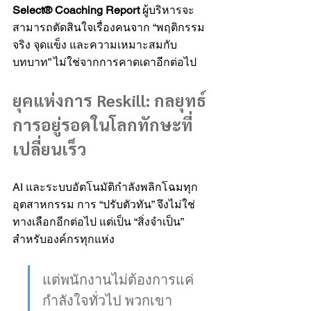
Select® Coaching Report
 ผู้บริหารจะ
สามารถตัดสินใจเรื่องคนจาก “พฤติกรรม
จริง จุดแข็ง และความเหมาะสมกับ
บทบาท” ไม่ใช่จากการคาดเดาอีกต่อไป
ยุคแห่งการ Reskill: กลยุทธ์
การอยู่รอดในโลกทักษะที่
เปลี่ยนเร็ว
AI และระบบอัตโนมัติกำลังพลิกโฉมทุก
อุตสาหกรรม การ “ปรับตัวทัน” จึงไม่ใช่
ทางเลือกอีกต่อไป แต่เป็น “สิ่งจำเป็น” 
สำหรับองค์กรทุกแห่ง
แต่พนักงานไม่ต้องการแค่
กำลังใจทั่วไป พวกเขา