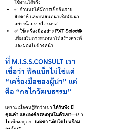
ใช้งานได้จริง
✅ กำหนดให้มีการเช็กอินราย
สัปดาห์ และบทสนทนาเชิงพัฒนา
อย่างน้อยรายไตรมาส
✅ ใช้เครื่องมืออย่าง 
PXT Select®
เพื่อเสริมการสนทนาให้สร้างสรรค์
และมองไปข้างหน้า
ที่ M.I.S.S.CONSULT เรา
เชื่อว่า ฟีดแบ็กไม่ใช่แค่ 
“เครื่องมือของผู้นำ” แต่
คือ “กลไกวัฒนธรรม”
เพราะเมื่อคนรู้สึกว่าเขา 
ได้รับฟัง มี
คุณค่า และองค์กรลงทุนในตัวเขา
—เขา
ไม่เพียงอยู่ต่อ...
แต่เขา “เติบโตไปพร้อม
องค์กร”