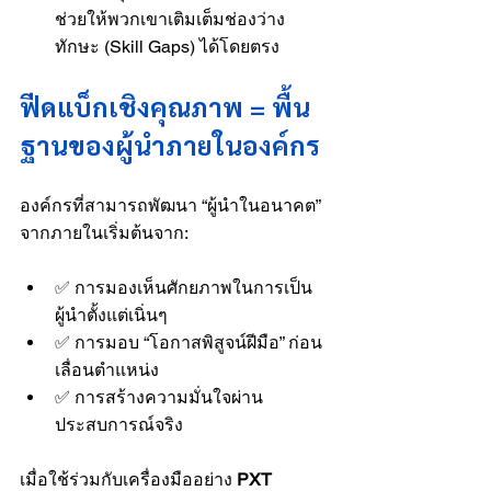
ช่วยให้พวกเขาเติมเต็มช่องว่าง
ทักษะ (Skill Gaps) ได้โดยตรง
ฟีดแบ็กเชิงคุณภาพ = พื้น
ฐานของผู้นำภายในองค์กร
องค์กรที่สามารถพัฒนา “ผู้นำในอนาคต” 
จากภายในเริ่มต้นจาก:
✅ การมองเห็นศักยภาพในการเป็น
ผู้นำตั้งแต่เนิ่นๆ
✅ การมอบ “โอกาสพิสูจน์ฝีมือ” ก่อน
เลื่อนตำแหน่ง
✅ การสร้างความมั่นใจผ่าน
ประสบการณ์จริง
เมื่อใช้ร่วมกับเครื่องมืออย่าง 
PXT 