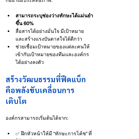
กอย่างมีประสิทธิภาพ:
สามารถระบุช่องว่างทักษะได้แม่นยำ
ขึ้น 60%
สื่อสารได้อย่างมั่นใจ มีเป้าหมาย 
และสร้างแรงบันดาลใจได้ดีกว่า
ช่วยเชื่อมเป้าหมายของแต่ละคนให้
เข้ากับเป้าหมายของทีมและองค์กร
ได้อย่างลงตัว
สร้างวัฒนธรรมที่ฟีดแบ็ก
คือพลังขับเคลื่อนการ
เติบโต
องค์กรสามารถเริ่มต้นได้จาก:
✅ ฝึกหัวหน้าให้มี “ทักษะการโค้ช” ที่