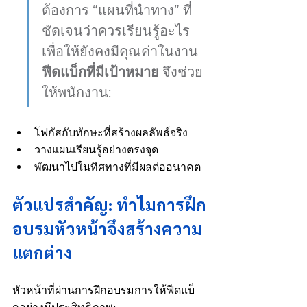
ต้องการ “แผนที่นำทาง” ที่
ชัดเจนว่าควรเรียนรู้อะไร
เพื่อให้ยังคงมีคุณค่าในงาน 
ฟีดแบ็กที่มีเป้าหมาย
 จึงช่วย
ให้พนักงาน:
โฟกัสกับทักษะที่สร้างผลลัพธ์จริง
วางแผนเรียนรู้อย่างตรงจุด
พัฒนาไปในทิศทางที่มีผลต่ออนาคต
ตัวแปรสำคัญ: ทำไมการฝึก
อบรมหัวหน้าจึงสร้างความ
แตกต่าง
หัวหน้าที่ผ่านการฝึกอบรมการให้ฟีดแบ็