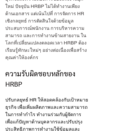
ใหม่ ปัจจุบัน HRBP ไม่ได้ทำงานเพียง
ด้านเอกสาร แต่เน้นไปที่ การจัดการ HR 
เชิงกลยุทธ์ การตัดสินใจด้วยข้อมูล 
ประสบการณ์พนักงาน การบริหารความ
สามารถ และการทำงานข้ามสายงาน ใน
โลกที่เปลี่ยนแปลงตลอดเวลา HRBP ต้อง
เรียนรู้ทักษะใหม่ๆ อย่างต่อเนื่องเพื่อสร้าง
คุณค่าให้องค์กร
ความรับผิดชอบหลักของ 
HRBP
ปรับกลยุทธ์ HR ให้สอดคล้องกับเป้าหมาย
ธุรกิจ เพื่อเพิ่มผลิตภาพและความสามารถ
ในการทำกำไร ทำงานร่วมกับผู้จัดการ 
เพื่อแก้ปัญหาด้านบุคลากรและปรับปรุง
ประสิทธิภาพการทำงานใช้ข้อมูลและ 