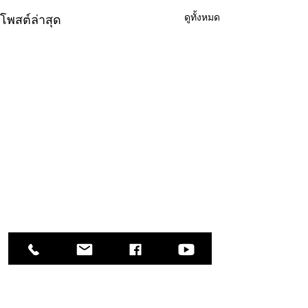
ดูทั้งหมด
โพสต์ล่าสุด
ความคิดเห็น