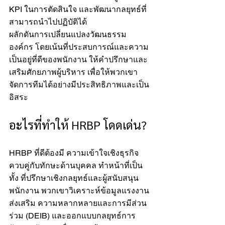
KPI ในการตัดสินใจ และพัฒนากลยุทธ์ที่
สามารถนำไปปฏิบัติได้
ผลักดันการเปลี่ยนแปลงวัฒนธรรม
องค์กร โดยเน้นที่ประสบการณ์และความ
เป็นอยู่ที่ดีของพนักงาน ให้คำปรึกษาและ
เสริมศักยภาพผู้บริหาร เพื่อให้พวกเขา
จัดการทีมได้อย่างมีประสิทธิภาพและเป็น
อิสระ
อะไรที่ทำให้ HRBP โดดเด่น?
HRBP ที่ดีต้องมี ความเข้าใจเชิงธุรกิจ 
ควบคู่กับทักษะด้านบุคคล ทำหน้าที่เป็น
ทั้ง ที่ปรึกษาเชิงกลยุทธ์และผู้สนับสนุน
พนักงาน พวกเขาวิเคราะห์ข้อมูลแรงงาน 
ส่งเสริม ความหลากหลายและการมีส่วน
ร่วม (DEIB) และออกแบบกลยุทธ์การ