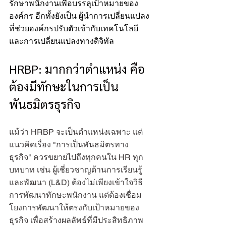
รักษาพนักงานเพื่อบรรลุเป้าหมายของ
องค์กร อีกทั้งยังเป็น ผู้นำการเปลี่ยนแปลง 
ที่ช่วยองค์กรปรับตัวเข้ากับเทคโนโลยี
และการเปลี่ยนแปลงทางดิจิทัล
HRBP: มากกว่าตำแหน่ง คือ
ต้องมีทักษะในการเป็น
พันธมิตรธุรกิจ
แม้ว่า HRBP จะเป็นตำแหน่งเฉพาะ แต่
แนวคิดเรื่อง "การเป็นพันธมิตรทาง
ธุรกิจ" ควรขยายไปถึงทุกคนใน HR ทุก
บทบาท เช่น ผู้เชี่ยวชาญด้านการเรียนรู้
และพัฒนา (L&D) ต้องไม่เพียงเข้าใจวิธี
การพัฒนาทักษะพนักงาน แต่ต้องเชื่อม
โยงการพัฒนาให้ตรงกับเป้าหมายของ
ธุรกิจ เพื่อสร้างผลลัพธ์ที่มีประสิทธิภาพ