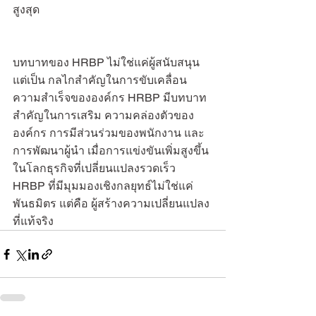
สูงสุด
บทบาทของ HRBP ไม่ใช่แค่ผู้สนับสนุน 
แต่เป็น กลไกสำคัญในการขับเคลื่อน
ความสำเร็จขององค์กร HRBP มีบทบาท
สำคัญในการเสริม ความคล่องตัวของ
องค์กร การมีส่วนร่วมของพนักงาน และ
การพัฒนาผู้นำ เมื่อการแข่งขันเพิ่มสูงขึ้น 
ในโลกธุรกิจที่เปลี่ยนแปลงรวดเร็ว 
HRBP ที่มีมุมมองเชิงกลยุทธ์ไม่ใช่แค่
พันธมิตร แต่คือ ผู้สร้างความเปลี่ยนแปลง
ที่แท้จริง