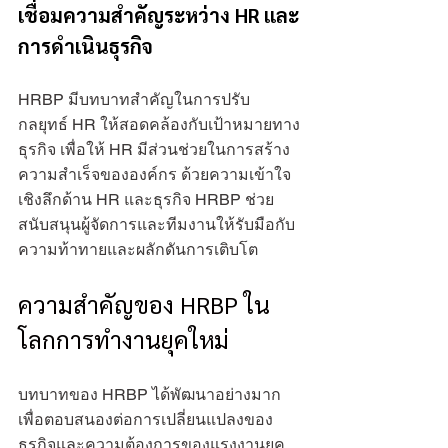
เชื่อมความสำคัญระหว่าง HR และ
การดำเนินธุรกิจ
HRBP มีบทบาทสำคัญในการปรับ
กลยุทธ์ HR ให้สอดคล้องกับเป้าหมายทาง
ธุรกิจ เพื่อให้ HR มีส่วนช่วยในการสร้าง
ความสำเร็จขององค์กร ด้วยความเข้าใจ
เชิงลึกด้าน HR และธุรกิจ HRBP ช่วย
สนับสนุนผู้จัดการและทีมงานให้รับมือกับ
ความท้าทายและผลักดันการเติบโต
ความสำคัญของ HRBP ใน
โลกการทำงานยุคใหม่
บทบาทของ HRBP ได้พัฒนาอย่างมาก
เพื่อตอบสนองต่อการเปลี่ยนแปลงของ
ธุรกิจและความต้องการของแรงงานยุค