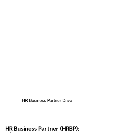
HR Business Partner Drive 
HR Business Partner (HRBP): 