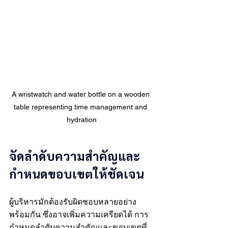
A wristwatch and water bottle on a wooden 
table representing time management and 
hydration
จัดลำดับความสำคัญและ
กำหนดขอบเขตให้ชัดเจน
ผู้บริหารมักต้องรับผิดชอบหลายอย่าง
พร้อมกัน ซึ่งอาจเพิ่มความเครียดได้ การ
กำหนดลำดับความสำคัญและขอบเขตที่