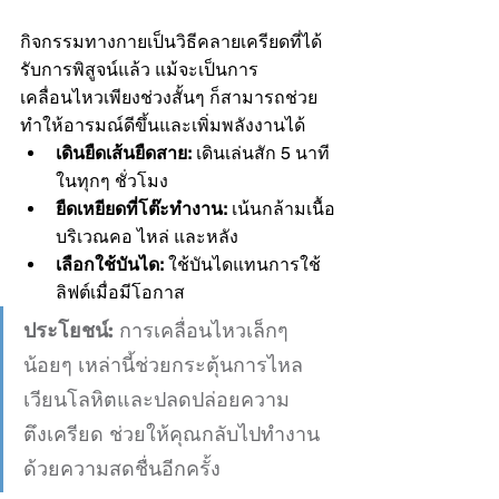
กิจกรรมทางกายเป็นวิธีคลายเครียดที่ได้
รับการพิสูจน์แล้ว แม้จะเป็นการ
เคลื่อนไหวเพียงช่วงสั้นๆ ก็สามารถช่วย
ทำให้อารมณ์ดีขึ้นและเพิ่มพลังงานได้
เดินยืดเส้นยืดสาย:
 เดินเล่นสัก 5 นาที
ในทุกๆ ชั่วโมง
ยืดเหยียดที่โต๊ะทำงาน:
 เน้นกล้ามเนื้อ
บริเวณคอ ไหล่ และหลัง
เลือกใช้บันได:
 ใช้บันไดแทนการใช้
ลิฟต์เมื่อมีโอกาส
ประโยชน์:
 การเคลื่อนไหวเล็กๆ 
น้อยๆ เหล่านี้ช่วยกระตุ้นการไหล
เวียนโลหิตและปลดปล่อยความ
ตึงเครียด ช่วยให้คุณกลับไปทำงาน
ด้วยความสดชื่นอีกครั้ง