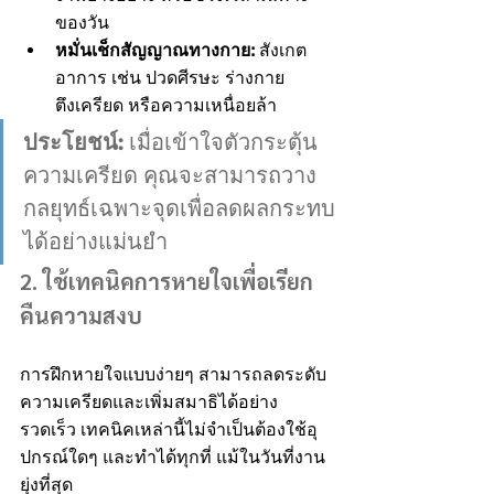
ของวัน
หมั่นเช็กสัญญาณทางกาย:
 สังเกต
อาการ เช่น ปวดศีรษะ ร่างกาย
ตึงเครียด หรือความเหนื่อยล้า
ประโยชน์:
 เมื่อเข้าใจตัวกระตุ้น
ความเครียด คุณจะสามารถวาง
กลยุทธ์เฉพาะจุดเพื่อลดผลกระทบ
ได้อย่างแม่นยำ
2. ใช้เทคนิคการหายใจเพื่อเรียก
คืนความสงบ
การฝึกหายใจแบบง่ายๆ สามารถลดระดับ
ความเครียดและเพิ่มสมาธิได้อย่าง
รวดเร็ว เทคนิคเหล่านี้ไม่จำเป็นต้องใช้อุ
ปกรณ์ใดๆ และทำได้ทุกที่ แม้ในวันที่งาน
ยุ่งที่สุด