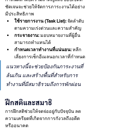
ชัดเจนจะช่วยให้จัดการภาระงานได้อย่าง
มีประสิทธิภาพ
ใช้รายการงาน (Task List):
 จัดลำดับ
ตามความเร่งด่วนและความสำคัญ
กระจายงาน:
 มอบหมายงานที่ผู้อื่น
สามารถทำแทนได้
กำหนดเวลาทำงานที่แน่นอน:
 หลีก
เลี่ยงการเช็กอีเมลนอกเวลาที่กำหนด
แนวทางนี้จะช่วยป้องกันภาระงานที่
ล้นเกิน และสร้างพื้นที่สำหรับการ
ทำงานที่มีสมาธิรวมถึงการพักผ่อน
ฝึกสติและสมาธิ
การฝึกสติช่วยให้จดจ่ออยู่กับปัจจุบัน ลด
ความเครียดที่เกิดจากการกังวลถึงอดีต
หรืออนาคต