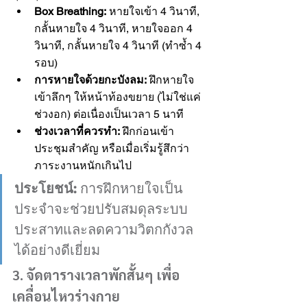
Box Breathing:
 หายใจเข้า 4 วินาที, 
กลั้นหายใจ 4 วินาที, หายใจออก 4 
วินาที, กลั้นหายใจ 4 วินาที (ทำซ้ำ 4 
รอบ)
การหายใจด้วยกะบังลม:
 ฝึกหายใจ
เข้าลึกๆ ให้หน้าท้องขยาย (ไม่ใช่แค่
ช่วงอก) ต่อเนื่องเป็นเวลา 5 นาที
ช่วงเวลาที่ควรทำ:
 ฝึกก่อนเข้า
ประชุมสำคัญ หรือเมื่อเริ่มรู้สึกว่า
ภาระงานหนักเกินไป
ประโยชน์:
 การฝึกหายใจเป็น
ประจำจะช่วยปรับสมดุลระบบ
ประสาทและลดความวิตกกังวล
ได้อย่างดีเยี่ยม
3. จัดตารางเวลาพักสั้นๆ เพื่อ
เคลื่อนไหวร่างกาย