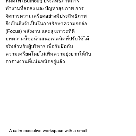
หมดไฟ (Burnout) ประสิทธิภาพการ
ทำงานที่ลดลง และปัญหาสุขภาพ การ
จัดการความเครียดอย่างมีประสิทธิภาพ
จึงเป็นสิ่งจำเป็นในการรักษาความจดจ่อ 
(Focus) พลังงาน และสุขภาวะที่ดี 
บทความนี้ขอนำเสนอเทคนิคที่ปรับใช้ได้
จริงสำหรับผู้บริหาร เพื่อรับมือกับ
ความเครียดโดยไม่เพิ่มความยุ่งยากให้กับ
ตารางงานที่แน่นขนัดอยู่แล้ว
A calm executive workspace with a small 