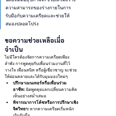
ความสามารถของร่างกายในการ
รับมือกับความเครียดและช่วยให้
สมองปลอดโปร่ง
ขอความช่วยเหลือเมื่อ
จำเป็น
ไม่มีใครต้องจัดการความเครียดเพียง
ลำพัง การพูดคุยกับเพื่อนร่วมงานที่ไว้
วางใจ เพื่อนสนิท หรือผู้เชี่ยวชาญ จะช่วย
ให้ผ่อนคลายและได้รับมุมมองใหม่ๆ
ปรึกษาเมนเทอร์หรือเพื่อนร่วม
อาชีพ:
 นัดพูดคุยแลกเปลี่ยนความคิด
เห็นอย่างสม่ำเสมอ
พิจารณาการโค้ชหรือการปรึกษาเชิง
จิตวิทยา:
 หากความเครียดเริ่มหนัก
เกินรับมือ