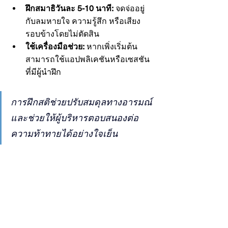
ฝึกสมาธิวันละ 5-10 นาที:
 จดจ่ออยู่
กับลมหายใจ ความรู้สึก หรือเสียง
รอบข้างโดยไม่ตัดสิน
ใช้เครื่องมือช่วย:
 หากเพิ่งเริ่มต้น 
สามารถใช้แอปพลิเคชันหรือเซสชัน
ที่มีผู้นำฝึก
การฝึกสติช่วยปรับสมดุลทางอารมณ์ 
และช่วยให้ผู้บริหารตอบสนองต่อ
ความท้าทายได้อย่างใจเย็น