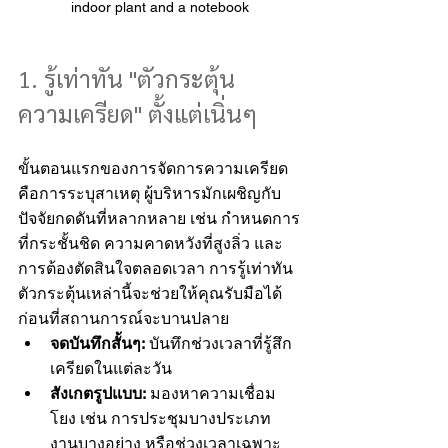
indoor plant and a notebook
1. รู้เท่าทัน "ตัวกระตุ้น
ความเครียด" ตั้งแต่เนิ่นๆ
ขั้นตอนแรกของการจัดการความเครียด
คือการระบุสาเหตุ ผู้บริหารมักเผชิญกับ
ปัจจัยกดดันที่หลากหลาย เช่น กำหนดการ
ที่กระชั้นชิด ความคาดหวังที่สูงลิ่ว และ
การต้องตัดสินใจตลอดเวลา การรู้เท่าทัน
ตัวกระตุ้นเหล่านี้จะช่วยให้คุณรับมือได้
ก่อนที่สถานการณ์จะบานปลาย
จดบันทึกสั้นๆ:
 บันทึกช่วงเวลาที่รู้สึก
เครียดในแต่ละวัน
สังเกตรูปแบบ:
 มองหาความเชื่อม
โยง เช่น การประชุมบางประเภท 
งานบางอย่าง หรือช่วงเวลาเฉพาะ