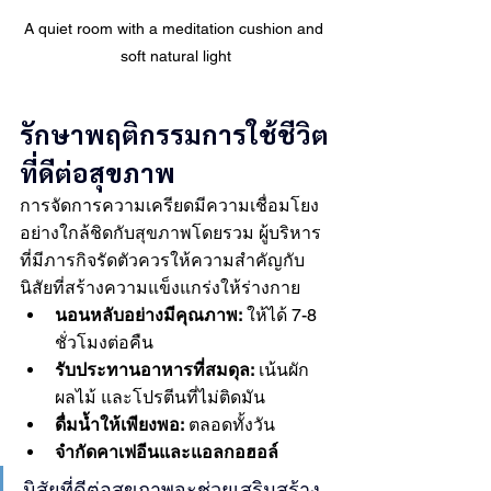
A quiet room with a meditation cushion and 
soft natural light
รักษาพฤติกรรมการใช้ชีวิต
ที่ดีต่อสุขภาพ
การจัดการความเครียดมีความเชื่อมโยง
อย่างใกล้ชิดกับสุขภาพโดยรวม ผู้บริหาร
ที่มีภารกิจรัดตัวควรให้ความสำคัญกับ
นิสัยที่สร้างความแข็งแกร่งให้ร่างกาย
นอนหลับอย่างมีคุณภาพ:
 ให้ได้ 7-8 
ชั่วโมงต่อคืน
รับประทานอาหารที่สมดุล:
 เน้นผัก 
ผลไม้ และโปรตีนที่ไม่ติดมัน
ดื่มน้ำให้เพียงพอ:
 ตลอดทั้งวัน
จำกัดคาเฟอีนและแอลกอฮอล์
นิสัยที่ดีต่อสุขภาพจะช่วยเสริมสร้าง