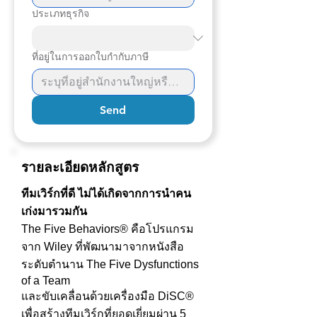
ประเภทธุรกิจ
ที่อยู่ในการออกใบกำกับภาษี
Send
รายละเอียดหลักสูตร
ทีมเวิร์กที่ดี ไม่ได้เกิดจากการนำคน
เก่งมารวมกัน
The Five Behaviors® คือโปรแกรม
จาก Wiley ที่พัฒนามาจากหนังสือ
ระดับตำนาน The Five Dysfunctions
of a Team
และขับเคลื่อนด้วยเครื่องมือ DiSC®
เพื่อสร้างทีมเวิร์กที่ยอดเยี่ยมผ่าน 5