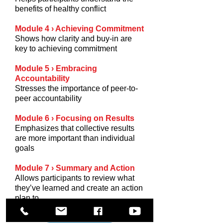
benefits of healthy conflict
Module 4 › Achieving Commitment
Shows how clarity and buy-in are
key to achieving commitment
Module 5 › Embracing
Accountability
Stresses the importance of peer-to-
peer accountability
Module 6 › Focusing on Results
Emphasizes that collective results
are more important than individual
goals
Module 7 › Summary and Action
Allows participants to review what
they’ve learned and create an action
plan to
become a better teammate