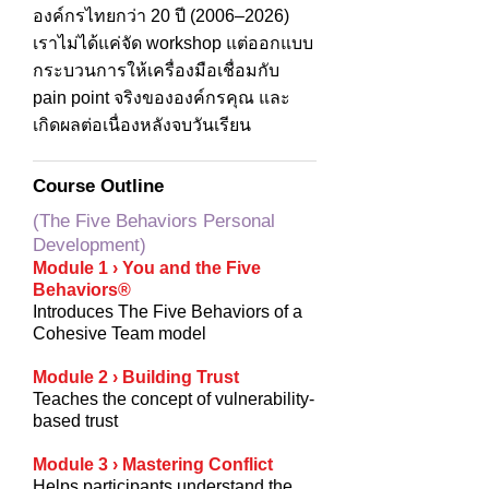
องค์กรไทยกว่า 20 ปี (2006–2026)
เราไม่ได้แค่จัด workshop แต่ออกแบบ
กระบวนการให้เครื่องมือเชื่อมกับ
pain point จริงขององค์กรคุณ และ
เกิดผลต่อเนื่องหลังจบวันเรียน
Course Outline
(The Five Behaviors Personal
Development)
Module 1 › You and the Five
Behaviors®
Introduces The Five Behaviors of a
Cohesive Team model
Module 2 › Building Trust
Teaches the concept of vulnerability-
based trust
Module 3 › Mastering Conflict
Helps participants understand the