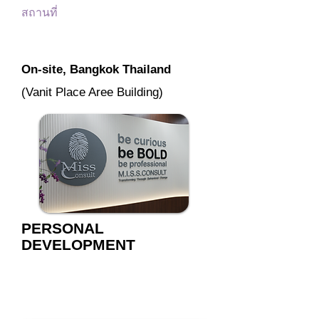
สถานที่
On-site, Bangkok Thailand
(Vanit Place Aree Building)
PERSONAL
DEVELOPMENT