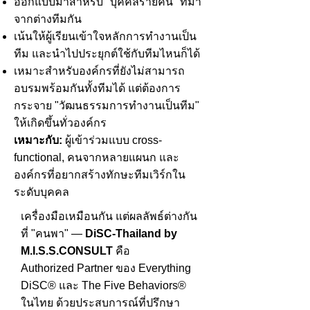
ออกแบบมาสำหรับ "บุคคลรายคน" ที่มา
จากต่างทีมกัน
เน้นให้ผู้เรียนเข้าใจหลักการทำงานเป็น
ทีม และนำไปประยุกต์ใช้กับทีมไหนก็ได้
เหมาะสำหรับองค์กรที่ยังไม่สามารถ
อบรมพร้อมกันทั้งทีมได้ แต่ต้องการ
กระจาย "วัฒนธรรมการทำงานเป็นทีม"
ให้เกิดขึ้นทั่วองค์กร
เหมาะกับ:
ผู้เข้าร่วมแบบ cross-
functional, คนจากหลายแผนก และ
องค์กรที่อยากสร้างทักษะทีมเวิร์กใน
ระดับบุคคล
เครื่องมือเหมือนกัน แต่ผลลัพธ์ต่างกัน
ที่ "คนพา" —
DiSC-Thailand by
M.I.S.S.CONSULT
คือ
Authorized Partner ของ Everything
DiSC® และ The Five Behaviors®
ในไทย ด้วยประสบการณ์ที่ปรึกษา