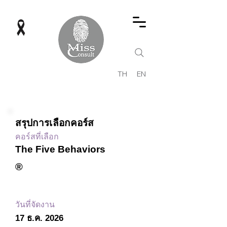
TH
EN
สรุปการเลือกคอร์ส
คอร์สที่เลือก
The Five Behaviors
®
วันที่จัดงาน
17 ธ.ค. 2026