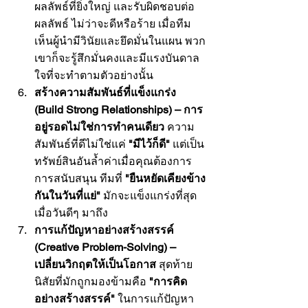
ผลลัพธ์ที่ยิ่งใหญ่ และรับผิดชอบต่อ
ผลลัพธ์ ไม่ว่าจะดีหรือร้าย เมื่อทีม
เห็นผู้นำมีวินัยและยึดมั่นในแผน พวก
เขาก็จะรู้สึกมั่นคงและมีแรงบันดาล
ใจที่จะทำตามตัวอย่างนั้น
สร้างความสัมพันธ์ที่แข็งแกร่ง 
(Build Strong Relationships) – การ
อยู่รอดไม่ใช่การทำคนเดียว
 ความ
สัมพันธ์ที่ดีไม่ใช่แค่ 
"มีไว้ก็ดี"
 แต่เป็น
ทรัพย์สินอันล้ำค่าเมื่อคุณต้องการ
การสนับสนุน ทีมที่ 
"ยืนหยัดเคียงข้าง
กันในวันที่แย่"
 มักจะแข็งแกร่งที่สุด
เมื่อวันดีๆ มาถึง
การแก้ปัญหาอย่างสร้างสรรค์ 
(Creative Problem-Solving) – 
เปลี่ยนวิกฤตให้เป็นโอกาส
 สุดท้าย 
นิสัยที่มักถูกมองข้ามคือ 
"การคิด
อย่างสร้างสรรค์"
 ในการแก้ปัญหา 