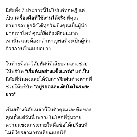
นิสัยทั้ง 7 ประการนี้ไม่ใช่แค่ทฤษฎี แต่
เป็น 
เครื่องมือที่ใช้งานได้จริง
 ที่คุณ
สามารถปลูกฝังได้ทุกวัน ยิ่งคุณเป็นผู้นำ
มากเท่าไหร่ คุณก็ยิ่งต้องฝึกฝนมาก
เท่านั้น และต้องกล้าหาญพอที่จะเป็นผู้นำ
ด้วยการเป็นแบบอย่าง
ในท้ายที่สุด วิสัยทัศน์ที่เฉียบคมอาจช่วย
ให้บริษัท 
"เริ่มต้นอย่างแข็งแกร่ง"
 แต่เป็น
นิสัยที่มั่นคงและได้รับการฝึกฝนต่างหากที่
ช่วยให้บริษัท 
"อยู่รอดและเติบโตในระยะ
ยาว"
เริ่มสร้างนิสัยเหล่านี้ในตัวคุณและทีมของ
คุณตั้งแต่วันนี้ เพราะในโลกที่วุ่นวาย 
ความแข็งแกร่งภายในคือข้อได้เปรียบที่
ไม่มีใครสามารถเลียนแบบได้