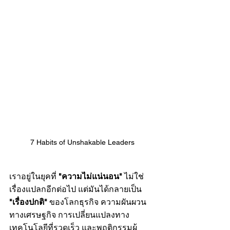
7 Habits of Unshakable Leaders
เราอยู่ในยุคที่ 
"ความไม่แน่นอน"
 ไม่ใช่
เรื่องแปลกอีกต่อไป แต่มันได้กลายเป็น 
"เรื่องปกติ"
 ของโลกธุรกิจ ความผันผวน
ทางเศรษฐกิจ การเปลี่ยนแปลงทาง
เทคโนโลยีที่รวดเร็ว และพฤติกรรมผู้