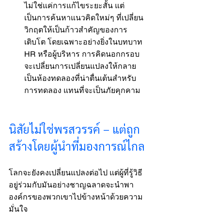
ไม่ใช่แค่การแก้ไขระยะสั้น แต่
เป็นการค้นหาแนวคิดใหม่ๆ ที่เปลี่ยน
วิกฤตให้เป็นก้าวสำคัญของการ
เติบโต โดยเฉพาะอย่างยิ่งในบทบาท 
HR หรือผู้บริหาร การคิดนอกกรอบ
จะเปลี่ยนการเปลี่ยนแปลงให้กลาย
เป็นห้องทดลองที่น่าตื่นเต้นสำหรับ
การทดลอง แทนที่จะเป็นภัยคุกคาม
นิสัยไม่ใช่พรสวรรค์ – แต่ถูก
สร้างโดยผู้นำที่มองการณ์ไกล
โลกจะยังคงเปลี่ยนแปลงต่อไป แต่ผู้ที่รู้วิธี
อยู่ร่วมกับมันอย่างชาญฉลาดจะนำพา
องค์กรของพวกเขาไปข้างหน้าด้วยความ
มั่นใจ