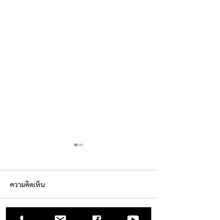
ความคิดเห็น