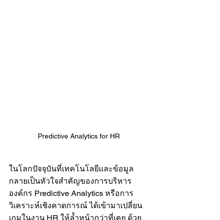
Predictive Analytics for HR
ในโลกปัจจุบันที่เทคโนโลยีและข้อมูล
กลายเป็นหัวใจสำคัญของการบริหาร
องค์กร Predictive Analytics หรือการ
วิเคราะห์เชิงคาดการณ์ ได้เข้ามาเปลี่ยน
เกมในงาน HR ให้ล้ำหน้ากว่าที่เคย ด้วย