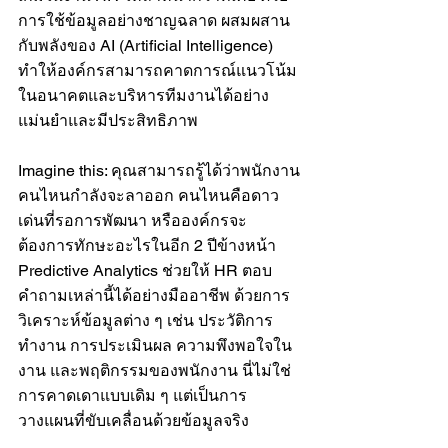
การใช้ข้อมูลอย่างชาญฉลาด ผสมผสาน
กับพลังของ AI (Artificial Intelligence) 
ทำให้องค์กรสามารถคาดการณ์แนวโน้ม
ในอนาคตและบริหารทีมงานได้อย่าง
แม่นยำและมีประสิทธิภาพ
Imagine this: คุณสามารถรู้ได้ว่าพนักงาน
คนไหนกำลังจะลาออก คนไหนคือดาว
เด่นที่รอการพัฒนา หรือองค์กรจะ
ต้องการทักษะอะไรในอีก 2 ปีข้างหน้า 
Predictive Analytics ช่วยให้ HR ตอบ
คำถามเหล่านี้ได้อย่างมืออาชีพ ด้วยการ
วิเคราะห์ข้อมูลต่าง ๆ เช่น ประวัติการ
ทำงาน การประเมินผล ความพึงพอใจใน
งาน และพฤติกรรมของพนักงาน นี่ไม่ใช่
การคาดเดาแบบเดิม ๆ แต่เป็นการ
วางแผนที่ขับเคลื่อนด้วยข้อมูลจริง