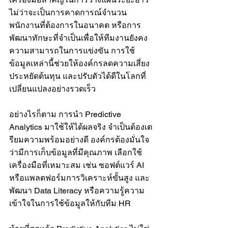
ไม่ว่าจะเป็นการคาดการณ์จำนวน
พนักงานที่ต้องการในอนาคต หรือการ
พัฒนาทักษะที่จำเป็นเพื่อให้ทีมงานยังคง
ความสามารถในการแข่งขัน การใช้
ข้อมูลเหล่านี้ช่วยให้องค์กรลดความเสี่ยง 
ประหยัดต้นทุน และปรับตัวได้ดีในโลกที่
เปลี่ยนแปลงอย่างรวดเร็ว
อย่างไรก็ตาม การนำ Predictive 
Analytics มาใช้ให้ได้ผลจริง จำเป็นต้องเต
รียมความพร้อมอย่างดี องค์กรต้องมั่นใจ
ว่ามีการเก็บข้อมูลที่มีคุณภาพ เลือกใช้
เครื่องมือที่เหมาะสม เช่น ซอฟต์แวร์ AI 
หรือแพลตฟอร์มการวิเคราะห์ขั้นสูง และ
พัฒนา Data Literacy หรือความรู้ความ
เข้าใจในการใช้ข้อมูลให้กับทีม HR