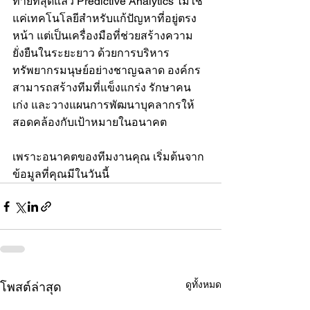
ท้ายที่สุดแล้ว Predictive Analytics ไม่ใช่
แค่เทคโนโลยีสำหรับแก้ปัญหาที่อยู่ตรง
หน้า แต่เป็นเครื่องมือที่ช่วยสร้างความ
ยั่งยืนในระยะยาว ด้วยการบริหาร
ทรัพยากรมนุษย์อย่างชาญฉลาด องค์กร
สามารถสร้างทีมที่แข็งแกร่ง รักษาคน
เก่ง และวางแผนการพัฒนาบุคลากรให้
สอดคล้องกับเป้าหมายในอนาคต
เพราะอนาคตของทีมงานคุณ เริ่มต้นจาก
ข้อมูลที่คุณมีในวันนี้
ดูทั้งหมด
โพสต์ล่าสุด