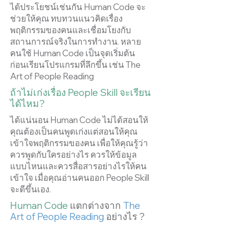
ได้ประโยชน์เช่นกัน Human Code จะ
ช่วยให้คุณ ทบทวนแนวคิดเรื่อง
พฤติกรรมของคนและเชื่อมโยงกับ
สถานการณ์จริงในการทำงาน. หลาย
คนใช้ Human Code เป็นจุดเริ่มต้น
ก่อนเรียนโปรแกรมที่ลึกขึ้น เช่น The
Art of People Reading
ถ้าไม่เก่งเรื่อง People Skill จะเรียน
ได้ไหม?
ได้แน่นอน
Human Code ไม่ได้สอนให้
คุณต้องเป็นคนพูดเก่งแต่สอนให้คุณ
เข้าใจพฤติกรรมของคน
เพื่อให้คุณรู้ว่า
ควรพูดกับใครอย่างไร ควรให้ข้อมูล
แบบไหนและควรสื่อสารอย่างไรให้คน
เข้าใจ
เมื่อคุณอ่านคนออก
People Skill
จะดีขึ้นเอง.
Human Code
แตกต่างจาก
The
Art of People Reading
อย่างไร ?