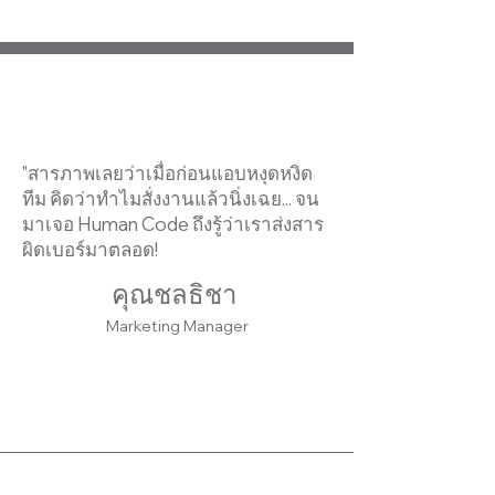
"สารภาพเลยว่าเมื่อก่อนแอบหงุดหงิด
ทีม คิดว่าทำไมสั่งงานแล้วนิ่งเฉย... จน
มาเจอ Human Code ถึงรู้ว่าเราส่งสาร
ผิดเบอร์มาตลอด!
คุณชลธิชา
Marketing Manager