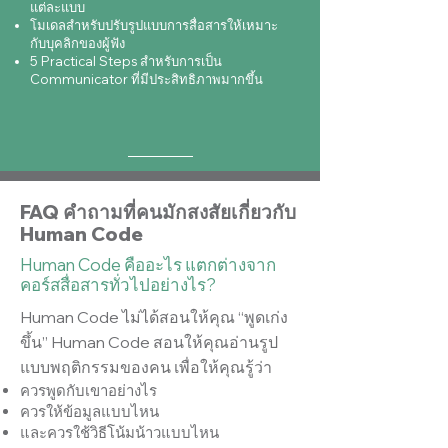
แต่ละแบบ
โมเดลสำหรับปรับรูปแบบการสื่อสารให้เหมาะ
กับบุคลิกของผู้ฟัง
5 Practical Steps สำหรับการเป็น
Communicator ที่มีประสิทธิภาพมากขึ้น
FAQ คำถามที่คนมักสงสัยเกี่ยวกับ
Human Code
Human Code คืออะไร แตกต่างจาก
คอร์สสื่อสารทั่วไปอย่างไร?
Human Code ไม่ได้สอนให้คุณ “พูดเก่ง
ขึ้น” Human Code สอนให้คุณอ่านรูป
แบบพฤติกรรมของคน เพื่อให้คุณรู้ว่า
ควรพูดกับเขาอย่างไร
ควรให้ข้อมูลแบบไหน
และควรใช้วิธีโน้มน้าวแบบไหน