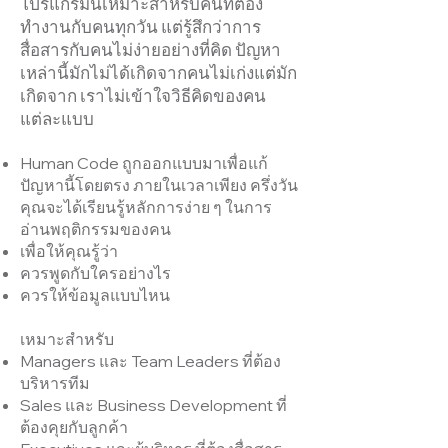
โปรแกรมนี้เหมาะสำหรับคนที่ต้อง
ทำงานกับคนทุกวัน แต่รู้สึกว่าการ
สื่อสารกับคนไม่ง่ายอย่างที่คิด ปัญหา
เหล่านี้มักไม่ได้เกิดจากคนไม่เก่งแต่มัก
เกิดจาก เราไม่เข้าใจวิธีคิดของคน
แต่ละแบบ
Human Code ถูกออกแบบมาเพื่อแก้
ปัญหานี้โดยตรง ภายในเวลาเพียง ครึ่งวัน
คุณจะได้เรียนรู้หลักการง่าย ๆ ในการ
อ่านพฤติกรรมของคน
เพื่อให้คุณรู้ว่า
ควรพูดกับใครอย่างไร
ควรให้ข้อมูลแบบไหน
เหมาะสำหรับ
Managers และ Team Leaders ที่ต้อง
บริหารทีม
Sales และ Business Development ที่
ต้องคุยกับลูกค้า