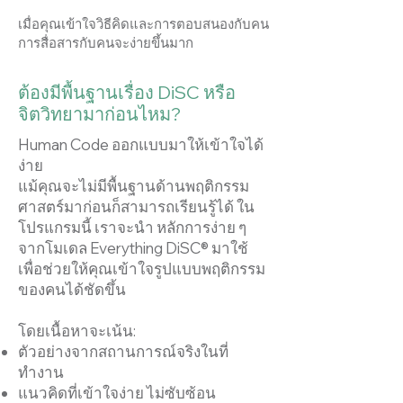
เมื่อคุณเข้าใจวิธีคิดและการตอบสนองกับคน
การสื่อสารกับคนจะง่ายขึ้นมาก
ต้องมีพื้นฐานเรื่อง DiSC หรือ
จิตวิทยามาก่อนไหม?
Human Code ออกแบบมาให้เข้าใจได้
ง่าย
แม้คุณจะไม่มีพื้นฐานด้านพฤติกรรม
ศาสตร์มาก่อนก็สามารถเรียนรู้ได้
ใน
โปรแกรมนี้ เราจะนำ หลักการง่าย ๆ
จากโมเดล Everything DiSC® มาใช้
เพื่อช่วยให้คุณเข้าใจรูปแบบพฤติกรรม
ของคนได้ชัดขึ้น
โดยเนื้อหาจะเน้น:
ตัวอย่างจากสถานการณ์จริงในที่
ทำงาน
แนวคิดที่เข้าใจง่าย ไม่ซับซ้อน