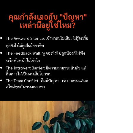
คุณกำลังเจอกับ "ปัญหา"
เหล่านี้อยู่ใช่ไหม?
The Awkward Silence:
เข้าหาคนไม่เป็น.. ไม่รู้จะเริ่ม
คุยยังไงให้ดูเป็นมืออาชีพ
The Feedback Wall: พูดอะไรไปลูกน้องก็ไม่ฟัง
หรือหัวหน้าไม่เข้าใจ
The Introvert Barrier: มีความสามารถล้นตัว แต่
สื่อสารไม่เป็นจนเสียโอกาส
The Team Conflict: ทีมมีปัญหา...เพราะคนแต่ละ
สไตล์คุยกันคนละภาษา