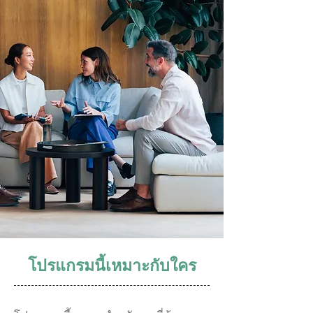
โปรแกรมนี้เหมาะกับใคร