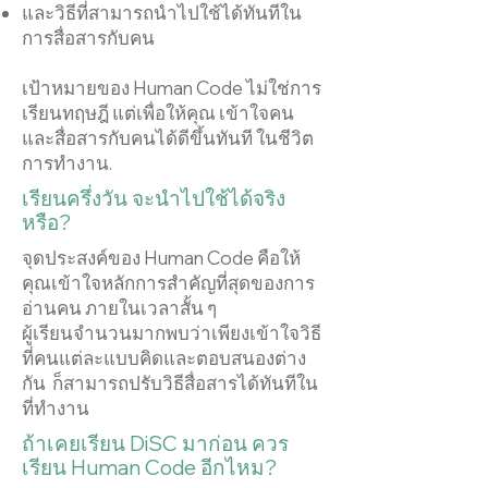
และวิธีที่สามารถนำไปใช้ได้ทันทีใน
การสื่อสารกับคน
เป้าหมายของ Human Code ไม่ใช่การ
เรียนทฤษฎี
แต่เพื่อให้คุณ เข้าใจคน
และสื่อสารกับคนได้ดีขึ้นทันที ในชีวิต
การทำงาน.
เรียนครึ่งวัน จะนำไปใช้ได้จริง
หรือ?
จุดประสงค์ของ Human Code คือ
ให้
คุณเข้าใจหลักการสำคัญที่สุดของการ
อ่านคน
ภายในเวลาสั้น ๆ
ผู้เรียนจำนวนมากพบว่าเพียงเข้าใจวิธี
ที่คนแต่ละแบบคิดและตอบสนองต่าง
กัน
ก็สามารถปรับวิธีสื่อสารได้ทันทีใน
ที่ทำงาน
ถ้าเคยเรียน DiSC มาก่อน ควร
เรียน Human Code อีกไหม?