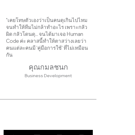
"เคยโทษตัวเองว่าเป็นคนดุเกินไปไหม
จนทำให้ทีมไม่กล้าทำอะไร เพราะกลัว
ผิด กลัวโดนดุ... จนได้มาเจอ Human
Code ค่ะ คลาสนี้ทำให้ตาสว่างเลยว่า
คนแต่ละคนมี 'คู่มือการใช้' ที่ไม่เหมือน
กัน
คุณกมลชนก
Business Development