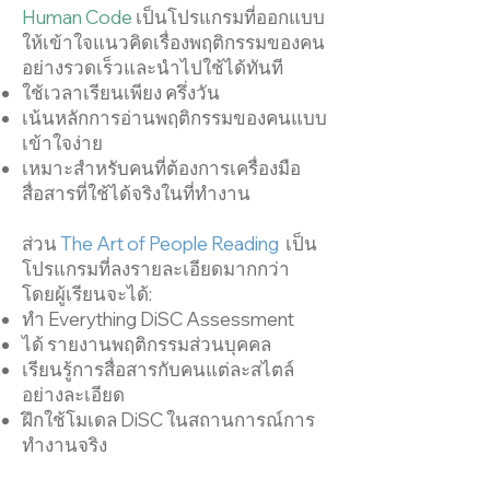
Human Code
เป็นโปรแกรมที่ออกแบบ
ให้เข้าใจแนวคิดเรื่องพฤติกรรมของคน
อย่างรวดเร็วและนำไปใช้ได้ทันที
ใช้เวลาเรียนเพียง ครึ่งวัน
เน้นหลักการอ่านพฤติกรรมของคนแบบ
เข้าใจง่าย
เหมาะสำหรับคนที่ต้องการเครื่องมือ
สื่อสารที่ใช้ได้จริงในที่ทำงาน
ส่วน
The Art of People Reading
เป็น
โปรแกรมที่ลงรายละเอียดมากกว่า
โดยผู้เรียนจะได้:
ทำ Everything DiSC Assessment
ได้ รายงานพฤติกรรมส่วนบุคคล
เรียนรู้การสื่อสารกับคนแต่ละสไตล์
อย่างละเอียด
ฝึกใช้โมเดล DiSC ในสถานการณ์การ
ทำงานจริง