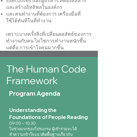
Executives และผู้บริหาร ที่ต้องสื่อสาร
และสร้างอิทธิพลในองค์กร
และคนทำงานที่ต้องการ เครื่องมือที่
ใช้ได้ทันทีในที่ทำงาน
เพราะบางครั้งสิ่งที่เปลี่ยนผลลัพธ์ของการ
ทำงานกับคน ไม่ใช่การทำงานหนักขึ้น
แต่คือ การเข้าใจคนมากขึ้น.
The Human Code
Framework
Program Agenda
Understanding the
Foundations of People Reading
09:00 – 10:30
ในช่วงแรกของโปรแกรม ผู้เข้าร่วมจะได้
ทำความเข้าใจแนวคิดพื้นฐานเกี่ยวกับ