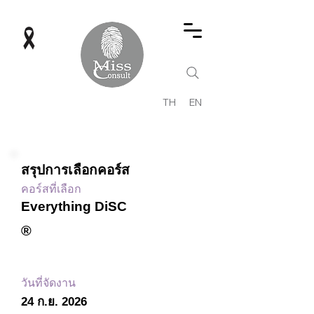
TH
EN
สรุปการเลือกคอร์ส
คอร์สที่เลือก
Everything DiSC
®
วันที่จัดงาน
24 ก.ย. 2026