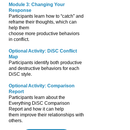
Module 3: Changing Your
Response
Participants learn how to “catch” and
reframe their thoughts, which can
help them
choose more productive behaviors
in conflict.
Optional Activity: DiSC Conflict
Map
Participants identify both productive
and destructive behaviors for each
DiSC style.
Optional Activity: Comparison
Report
Participants learn about the
Everything DiSC Comparison
Report and how it can help
them improve their relationships with
others.