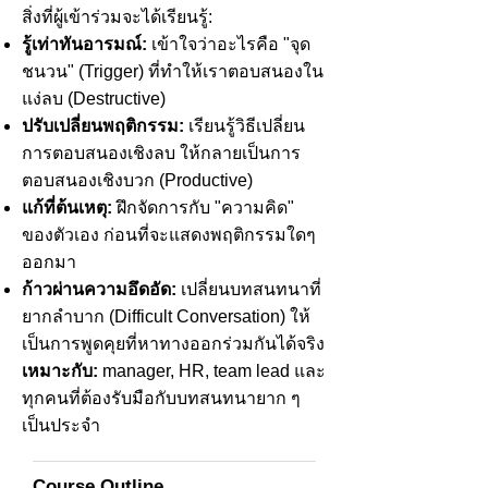
สิ่งที่ผู้เข้าร่วมจะได้เรียนรู้:
รู้เท่าทันอารมณ์:
เข้าใจว่าอะไรคือ "จุด
ชนวน" (Trigger) ที่ทำให้เราตอบสนองใน
แง่ลบ (Destructive)
ปรับเปลี่ยนพฤติกรรม:
เรียนรู้วิธีเปลี่ยน
การตอบสนองเชิงลบ ให้กลายเป็นการ
ตอบสนองเชิงบวก (Productive)
แก้ที่ต้นเหตุ:
ฝึกจัดการกับ "ความคิด"
ของตัวเอง ก่อนที่จะแสดงพฤติกรรมใดๆ
ออกมา
ก้าวผ่านความอึดอัด:
เปลี่ยนบทสนทนาที่
ยากลำบาก (Difficult Conversation) ให้
เป็นการพูดคุยที่หาทางออกร่วมกันได้จริง
เหมาะกับ:
manager, HR, team lead และ
ทุกคนที่ต้องรับมือกับบทสนทนายาก ๆ
เป็นประจำ
Course Outline