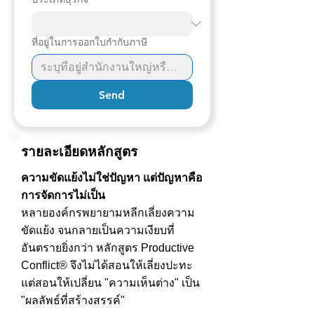
ที่อยู่ในการออกใบกำกับภาษี
Send
รายละเอียดหลักสูตร
ความขัดแย้งไม่ใช่ปัญหา แต่ปัญหาคือ
การจัดการไม่เป็น
หลายองค์กรพยายามหลีกเลี่ยงความ
ขัดแย้ง จนกลายเป็นความเงียบที่
อันตรายยิ่งกว่า หลักสูตร Productive
Conflict® จึงไม่ได้สอนให้เลี่ยงปะทะ
แต่สอนให้เปลี่ยน "ความเห็นต่าง" เป็น
"ผลลัพธ์ที่สร้างสรรค์"