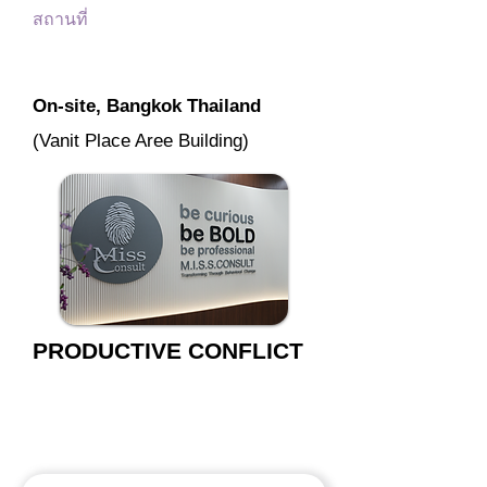
สถานที่
On-site, Bangkok Thailand
(Vanit Place Aree Building)
PRODUCTIVE CONFLICT