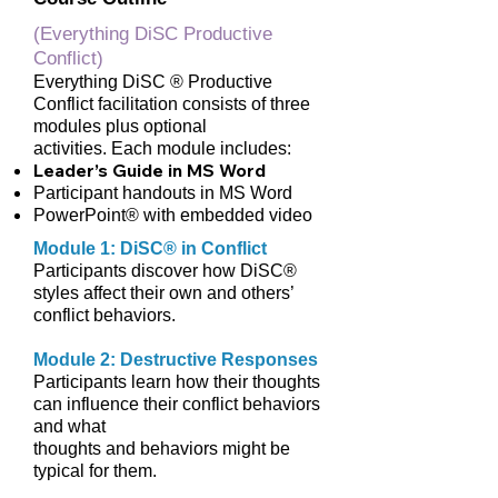
(Everything DiSC Productive
Conflict)
Everything DiSC ® Productive
Conflict facilitation consists of three
modules plus optional
activities. Each module includes:
Leader’s Guide in MS Word
Participant handouts in MS Word
PowerPoint® with embedded video
Module 1: DiSC® in Conflict
Participants discover how DiSC®
styles affect their own and others’
conflict behaviors.
Module 2: Destructive Responses
Participants learn how their thoughts
can influence their conflict behaviors
and what
thoughts and behaviors might be
typical for them.