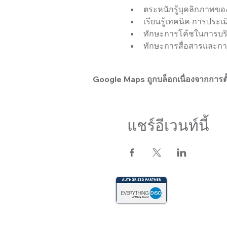
ตระหนักรู้บุคลิกภาพ
เรียนรู้เทคนิค การประ
ทักษะการโค้ชในการบริ
ทักษะการสื่อสารและกา
Google Maps ถูกบล็อกเนื่องจากการตั้ง
แชร์อีเวนท์นี้