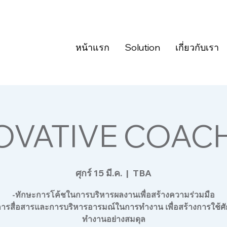
หน้าแรก
Solution
เกี่ยวกับเรา
OVATIVE COAC
ศุกร์ 15 มี.ค.
  |  
TBA
-ทักษะการโค้ชในการบริหารผลงานเพื่อสร้างความร่วมมือ
ารสื่อสารและการบริหารอารมณ์ในการทำงาน เพื่อสร้างการใช้ศั