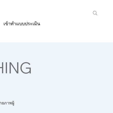
เข้าทำแบบประเมิน
HING
กยภาพผู้