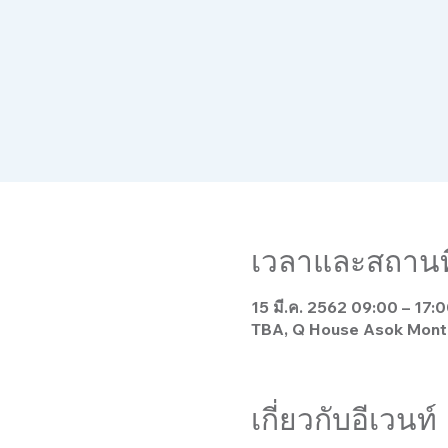
เวลาและสถานที
15 มี.ค. 2562 09:00 – 17:
TBA, Q House Asok Montri
เกี่ยวกับอีเวนท์