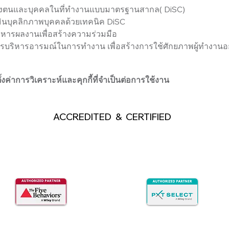
ของตนและบุคคลในที่ทำงานแบบมาตรฐานสากล( DiSC)
เมินบุคลิกภาพบุคคลด้วยเทคนิค DiSC
หารผลงานเพื่อสร้างความร่วมมือ
รบริหารอารมณ์ในการทำงาน เพื่อสร้างการใช้ศักยภาพผู้ทำงานอย
ค่าการวิเคราะห์และคุกกี้ที่จำเป็นต่อการใช้งาน
ACCREDITED & CERTIFIED