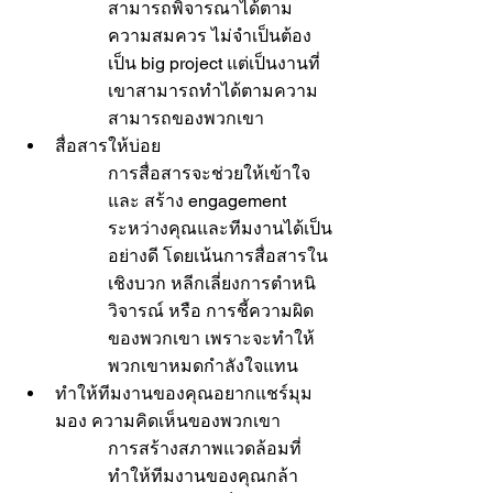
สามารถพิจารณาได้ตาม
ความสมควร ไม่จำเป็นต้อง
เป็น big project แต่เป็นงานที่
เขาสามารถทำได้ตามความ
สามารถของพวกเขา
สื่อสารให้บ่อย
การสื่อสารจะช่วยให้เข้าใจ 
และ สร้าง engagement 
ระหว่างคุณและทีมงานได้เป็น
อย่างดี โดยเน้นการสื่อสารใน
เชิงบวก หลีกเลี่ยงการตำหนิ 
วิจารณ์ หรือ การชี้ความผิด
ของพวกเขา เพราะจะทำให้
พวกเขาหมดกำลังใจแทน
ทำให้ทีมงานของคุณอยากแชร์มุม
มอง ความคิดเห็นของพวกเขา
การสร้างสภาพแวดล้อมที่
ทำให้ทีมงานของคุณกล้า