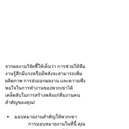
จากผลงานวิจัยชี้ให้เห็นว่า การช่วยให้ทีม
งานรู้สึกมีแรงหรือมีพลังจะสามารถเพิ่ม
ผลิตภาพ การส่งออกผลงาน และความพึง
พอใจในการทำงานของพวกเขาได้ 
เคล็ดลับในการสร้างพลังแก่ทีมงานคน
สำคัญของคุณ!
มอบหมายงานสำคัญให้พวกเขา 
การมอบหมายงานในที่นี้ คุณ