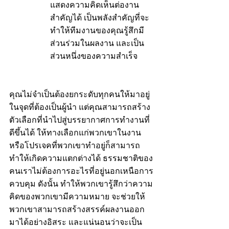
แสดงความคิดเห็นต่องาน
สำคัญได้ เป็นพลังสำคัญที่จะ
ทำให้ทีมงานของคุณรู้สึกมี
ส่วนร่วมในผลงาน และเป็น
ส่วนหนึ่งของความสำเร็จ 
คุณไม่จำเป็นต้องยกระดับทุกคนให้มาอยู่
ในจุดที่ต้องเป็นผู้นำ แต่คุณสามารถสร้าง
ตัวเลือกที่นำไปสู่บรรยากาศการทำงานที่
ดีขึ้นได้ ให้ทางเลือกแก่พวกเขาในงาน
หรือโปรเจคที่พวกเขาทำอยู่ก็สามารถ
ทำให้เกิดความแตกต่างได้ ธรรมชาติของ
คนเราไม่ต้องการอะไรที่อยู่นอกเหนือการ
ควบคุม ดังนั้น ทำให้พวกเขารู้สึกว่าความ
คิดของพวกเขามีความหมาย จะช่วยให้
พวกเขาสามารถสร้างสรรค์ผลงานออก
มาได้อย่างอิสระ และแน่นอนว่าจะเป็น