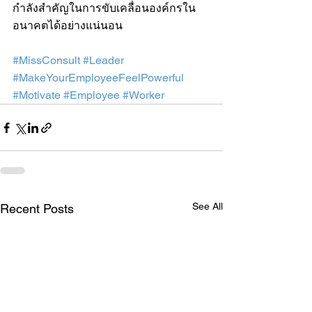
กำลังสำคัญในการขับเคลื่อนองค์กรใน
อนาคตได้อย่างแน่นอน
#MissConsult
#Leader
#MakeYourEmployeeFeelPowerful
#Motivate
#Employee
#Worker
See All
Recent Posts