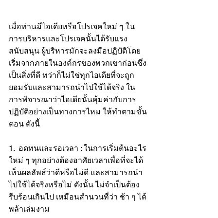
เมื่อท่านมีไอเดียหรือโปรเจคใหม่ ๆ ใน
การบริหารและโปรเจคนั้นได้รับแรง
สนับสนุน ผู้บริหารมักจะลงมือปฏิบัติโดย
เริ่มจากภายในองค์กรของพวกเขาก่อนซึ่ง
เป็นสิ่งที่ดี ทว่าก็ไม่ใช่ทุกไอเดียที่จะถูก
ยอมรับและสามารถนำไปใช้ได้จริง ใน
การพิจารณาว่าไอเดียนั้นคุ้มค่ากับการ
ปฏิบัติอย่างเป็นทางการไหม ให้ทำตามขั้น
ตอน ดังนี้
1.  อดทนและรอเวลา : ในการเริ่มต้นอะไร
ใหม่ ๆ ทุกอย่างต้องอาศัยเวลาเพื่อที่จะได้
เห็นผลลัพธ์ว่าดีหรือไม่ดี และสามารถนำ
ไปใช้ได้จริงหรือไม่ ดังนั้น ไม่จำเป็นต้อง
รีบร้อนเกินไป เหมือนสำนวนที่ว่า ช้า ๆ ได้
พล้าเล่มงาม