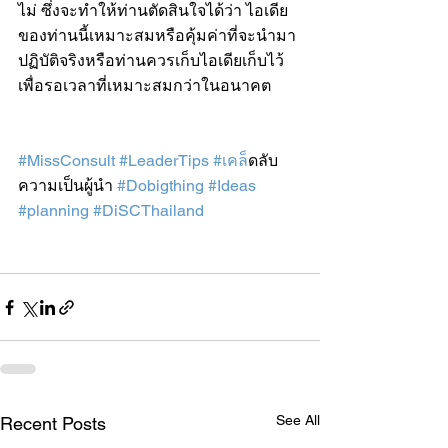
ไม่ ซึ่งจะทำให้ท่านตัดสินใจได้ว่า ไอเดีย
ของท่านนี้เหมาะสมหรือคุ้มค่าที่จะนำมา
ปฏิบัติจริงหรือท่านควรเก็บไอเดียเก็บไว้
เพื่อรอเวลาที่เหมาะสมกว่าในอนาคต
#MissConsult
#LeaderTips
#เคล
็ดลับ
ความเป็นผู้นำ 
#Dobigthing
#Ideas
#planning
#DiSCThailand
See All
Recent Posts