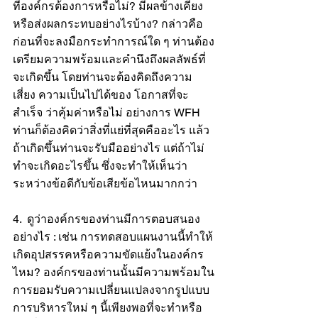
ที่องค์กรต้องการหรือไม่? มีผลข้างเคียง
หรือส่งผลกระทบอย่างไรบ้าง? กล่าวคือ 
ก่อนที่จะลงมือกระทำการณ์ใด ๆ ท่านต้อง
เตรียมความพร้อมและคำนึงถึงผลลัพธ์ที่
จะเกิดขึ้น โดยท่านจะต้องคิดถึงความ
เสี่ยง ความเป็นไปได้ของ โอกาสที่จะ
สำเร็จ ว่าคุ้มค่าหรือไม่ อย่างการ WFH 
ท่านก็ต้องคิดว่าสิ่งที่แย่ที่สุดคืออะไร แล้ว
ถ้าเกิดขึ้นท่านจะรับมืออย่างไร แต่ถ้าไม่
ทำจะเกิดอะไรขึ้น ซึ่งจะทำให้เห็นว่า
ระหว่างข้อดีกับข้อเสียข้อไหนมากกว่า
4.  ดูว่าองค์กรของท่านมีการตอบสนอง
อย่างไร : เช่น การทดสอบแผนงานนี้ทำให้
เกิดอุปสรรคหรือความขัดแย้งในองค์กร
ไหม? องค์กรของท่านนั้นมีความพร้อมใน
การยอมรับความเปลี่ยนแปลงจากรูปแบบ
การบริหารใหม่ ๆ นี้เพียงพอที่จะทำหรือ