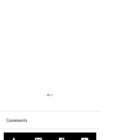
Comments