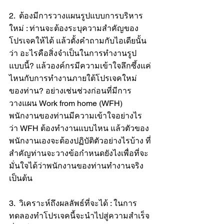
2.  ต้องมีการวางแผนรูปแบบการบริหาร
ใหม่ : ท่านจะต้องระบุความสำคัญของ
โปรเจคให้ได้ แล้วตั้งคำถามกับไอเดียนั้น
ว่า อะไรคือสิ่งจำเป็นในการทำงานรูป
แบบนี้? แล้วองค์กรมีความเข้าใจลึกซึ้งแค่
ไหนกับการทำงานภายใต้โปรเจคใหม่
ของท่าน? อย่างเช่นช่วงก่อนที่มีการ
วางแผน Work from home (WFH) 
พนักงานของท่านมีความเข้าใจอย่างไร
ว่า WFH ต้องทำงานแบบไหน แล้วตัวของ
พนักงานเองจะต้องปฏิบัติตัวอย่างไรบ้าง ที่
สำคัญท่านจะวางข้อกำหนดยังไงเพื่อที่จะ
มั่นใจได้ว่าพนักงานของท่านทำงานจริง 
เป็นต้น
3.  วิเคราะห์ถึงผลลัพธ์ที่จะได้ : ในการ
ทดลองทำโปรเจคนี้จะนำไปสู่ความสำเร็จ