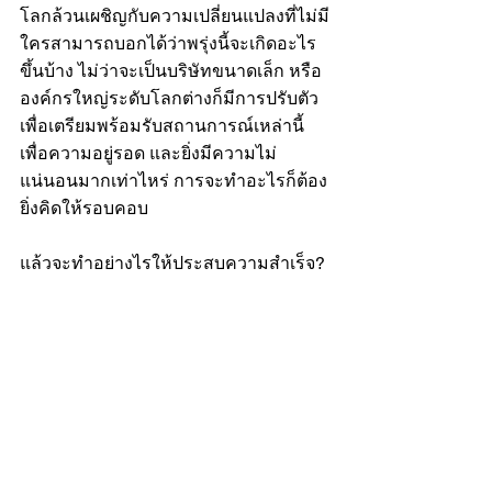
โลกล้วนเผชิญกับความเปลี่ยนแปลงที่ไม่มี
ใครสามารถบอกได้ว่าพรุ่งนี้จะเกิดอะไร
ขึ้นบ้าง ไม่ว่าจะเป็นบริษัทขนาดเล็ก หรือ
องค์กรใหญ่ระดับโลกต่างก็มีการปรับตัว
เพื่อเตรียมพร้อมรับสถานการณ์เหล่านี้
เพื่อความอยู่รอด และยิ่งมีความไม่
แน่นอนมากเท่าไหร่ การจะทำอะไรก็ต้อง
ยิ่งคิดให้รอบคอบ 
แล้วจะทำอย่างไรให้ประสบความสำเร็จ? 