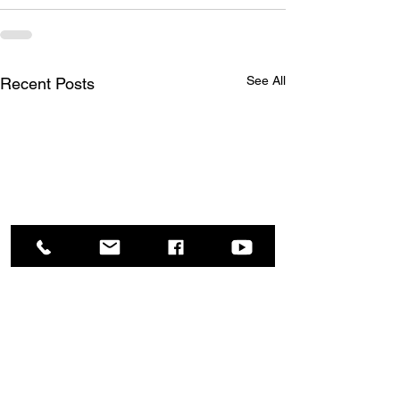
See All
Recent Posts