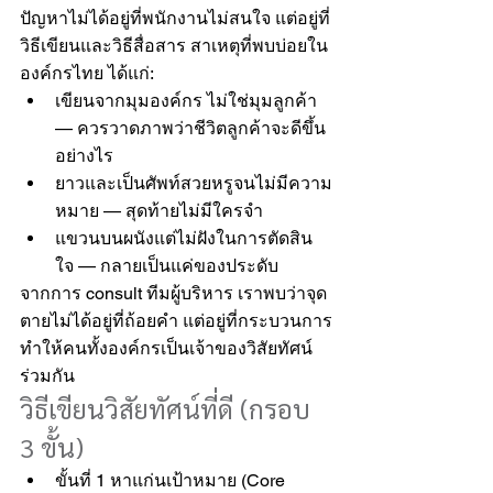
ปัญหาไม่ได้อยู่ที่พนักงานไม่สนใจ แต่อยู่ที่
วิธีเขียนและวิธีสื่อสาร สาเหตุที่พบบ่อยใน
องค์กรไทย ได้แก่:
เขียนจากมุมองค์กร ไม่ใช่มุมลูกค้า 
— ควรวาดภาพว่าชีวิตลูกค้าจะดีขึ้น
อย่างไร
ยาวและเป็นศัพท์สวยหรูจนไม่มีความ
หมาย — สุดท้ายไม่มีใครจำ
แขวนบนผนังแต่ไม่ฝังในการตัดสิน
ใจ — กลายเป็นแค่ของประดับ
จากการ consult ทีมผู้บริหาร เราพบว่าจุด
ตายไม่ได้อยู่ที่ถ้อยคำ แต่อยู่ที่กระบวนการ
ทำให้คนทั้งองค์กรเป็นเจ้าของวิสัยทัศน์
ร่วมกัน
วิธีเขียนวิสัยทัศน์ที่ดี (กรอบ 
3 ขั้น)
ขั้นที่ 1 หาแก่นเป้าหมาย (Core 