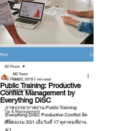
Post
All Posts
MC Team
All Posts
Oct 22, 2019
1 min read
Public Training: Productive
corporate news
Conflict Management by
Everything DiSC
5B
ภาพบรรยากาศงาน Public Training: 
Tip & Management
Everything DiSC Productive Conflict จัด
ที่โรงแรม S31 เมื่อวันที่ 17 ตุลาคมที่ผ่าน
DiSC
มา