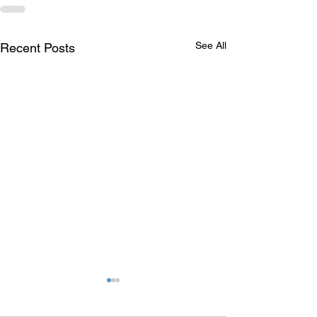
See All
Recent Posts