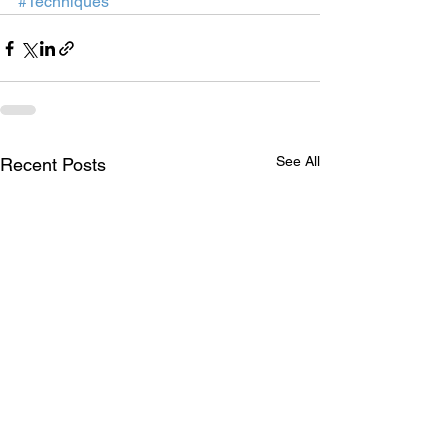
#Techniques
See All
Recent Posts