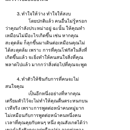
	3. ทำใจให้ว่าง ทำใจให้สงบ
		โดยปกติแล้ว คนอื่นไม่รู้หรอก
ว่าคุณกำลังประหม่าอยู่ ฉะนั้น ให้คุณทำ
เหมือนไม่มีอะไรเกิดขึ้น เช่น หากคุณ
สะดุดล้ม ก็ลุกขึ้นมาเดินต่อเหมือนคุณไม่
ได้สะดุดล้ม เพราะ การที่คุณโฟกัสในสิ่งที่
เกิดขึ้นแล้ว จะยิ่งทำให้คนสนใจสิ่งที่คุณ
พลาดไปแล้ว มากกว่าสิ่งต่อไปที่คุณจะพูด
	4. ทำตัวให้ชินกับการที่คนจะไม่
สนใจคุณ
		เป็นอีกหนึ่งอย่างที่หากคุณ
เตรียมตัวไว้จะไม่ทำให้คุณตื่นตระหนกบน
เวทีจริง เพราะการพูดต่อหน้าคนหมู่มาก 
ไม่เหมือนกับการพูดต่อหน้าคนหนึ่งคน 
เวลาที่คุณคุยกับคนๆ หนึ่ง คุณสังเกตได้ว่า
เขากำลังฟังคุณอยู่หรือเปล่า จากท่าทาง 