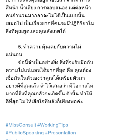
สีหน้า น้ำเสียง การตอบสนอง แต่ต่อหน้า
คนจำนวนมากอาจะไม่ได้เป็นแบบนั้น
เสมอไป เป็นเรื่องยากที่คนจะมีปฏิกิริยาใน
สิ่งที่คุณพูดและคุณสังเกตได้ 
	5. ทำความคุ้นเคยกับความไม่
แน่นอน
	ข้อนี้จำเป็นอย่างยิ่ง สิ่งที่จะรับมือกับ
ความไม่แน่นอนได้มากที่สุด คือ คุณต้อง
เชื่อมั่นในตัวเองว่าคุณได้เตรียมตัวมา
อย่างดีที่สุดแล้ว จำไว้เสมอว่า มีโอกาสไม่
มากที่สิ่งที่คุณกลัวจะเกิดขึ้น ดังนั้น ทำให้
ดีที่สุด ไม่ให้เสียใจทีหลังก็เพียงพอค่ะ
#MissConsult
#WorkingTips
#PublicSpeaking
#Presentation