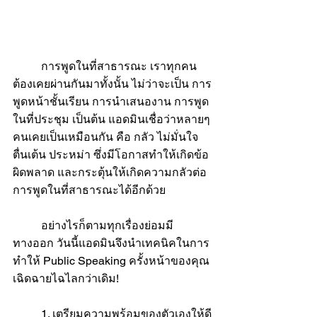
	การพูดในที่สาธารณะ เราทุกคน
ต้องเคยผ่านกันมาทั้งนั้น ไม่ว่าจะเป็น การ
พูดหน้าชั้นเรียน การนำเสนองาน การพูด
ในที่ประชุม เป็นต้น แอดมินเชื่อว่าหลายๆ 
คนเคยเป็นเหมือนกัน คือ กลัว ไม่มั่นใจ 
ตื่นเต้น ประหม่า ซึ่งมีโอกาสทำให้เกิดข้อ
ผิดพลาด และกระตุ้นให้เกิดความกลัวต่อ
การพูดในที่สาธารณะได้อีกด้วย
	อย่างไรก็ตามทุกเรื่องย่อมมี
ทางออก วันนี้แอดมินจึงนำเทคนิคในการ
ทำให้ Public Speaking ครั้งหน้าของคุณ
เฉิดฉายไฉไลกว่าเดิม!
	1. เตรียมความพร้อมของตัวเองให้ดี