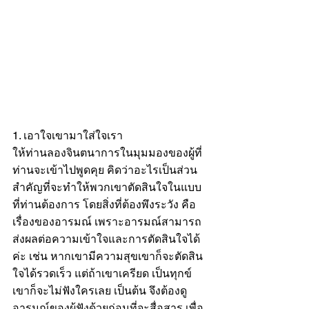
1. เอาใจเขามาใส่ใจเรา 
ให้ท่านลองจินตนาการในมุมมองของผู้ที่
ท่านจะเข้าไปพูดคุย คิดว่าอะไรเป็นส่วน
สำคัญที่จะทำให้พวกเขาตัดสินใจในแบบ
ที่ท่านต้องการ โดยสิ่งที่ต้องพึงระวัง คือ 
เรื่องของอารมณ์ เพราะอารมณ์สามารถ
ส่งผลต่อความเข้าใจและการตัดสินใจได้
ค่ะ เช่น หากเขามีความสุขเขาก็จะตัดสิน
ใจได้รวดเร็ว แต่ถ้าเขาเครียด เป็นทุกข์ 
เขาก็จะไม่ฟังใครเลย เป็นต้น จึงต้องดู
อารมณ์ของผู้ฟังด้วยก่อนที่จะสื่อสาร เพื่อ