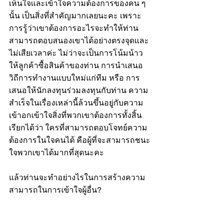
เห็นใจและเข้าใจความต้องการของคน ๆ 
นั้น เป็นสิ่งที่สำคัญมากเลยนะคะ เพราะ
การรู้ว่าเขาต้องการอะไรจะทำให้ท่าน
สามารถตอบสนองเขาได้อย่างตรงจุดและ
ไม่เสียเวลาค่ะ ไม่ว่าจะเป็นการโน้มน้าว
ให้ลูกค้าซื้อสินค้าของท่าน การนำเสนอ
วิถีการทำงานแบบใหม่แก่ทีม หรือ การ
เสนอให้นักลงทุนร่วมลงทุนกับท่าน ความ
สำเร็จในเรื่องเหล่านี้ล้วนขึ้นอยู่กับความ
เข้าอกเข้าใจสิ่งที่พวกเขาต้องการทั้งสิ้น 
เรียกได้ว่า ใครที่สามารถตอบโจทย์ความ
ต้องการในใจคนได้ คือผู้ที่จะสามารถชนะ
ใจพวกเขาได้มากที่สุดนะคะ 
แล้วท่านจะทำอย่างไรในการสร้างความ
สามารถในการเข้าใจผู้อื่น?