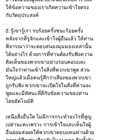
ให้ข้อความของเราเกิดความเข้าใจตรง
กับวัตถุประสงค์
2. รู้เขารู้เรา รบร้อยครั้งชนะร้อยครั้ง
หลังจากที่รูจักและเข้าใจผู้อื่นแล้ว ให้ท่าน
พิจารณาว่าจะตอบสนองมุมมองเหล่านั้น
ได้อย่างไร ด้วยการที่ท่านต้องรับฟังความ
คิดเห็นของพวกเขาอย่างรอบคอบและ
มั่นใจว่าท่านเข้าใจสิ่งที่พวกเขาพูด ส่วน
ใหญ่แล้วเมื่อคนรู้สึกว่าเสียงของพวกเขา
ถูกรับฟัง พวกเขาจะเปิดใจในสิ่งที่ท่านจะ
พูดและมีทัศนะที่ดีกับข้อความของท่าน
โดยอัตโนมัติ 
เหนือสิ่งอื่นใด ไม่มีการกระทำอะไรที่สูญ
เปล่านะคะเพราะ การเข้าใจและเห็นใจผู้
อื่นย่อมส่งผลให้พวกเขาตอบแทนท่านด้วย