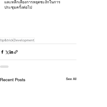
และหลีกเลี่ยงการหยุดชะงักในการ
ประชุมครั้งต่อไป
tip&trick
Development
See All
Recent Posts