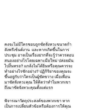
คงจะไม่มีใครชอบถูกขัดจังหวะขนาดกำ
ลังพรีเซ้นต์งาน  และหากเกิดขึ้นในการ
ประชุม อาจเป็นเรื่องยากที่จะรู้ว่าควรตอบ
สนองอย่างไรโดยเฉพาะมือใหม่ ปล่อยมัน
ไปงั้นหรอ? แกล้งไม่ได้ยินหรือคุณควรจะ
ทำอย่างไรซักอย่าง? ปฏิกิริยาของคุณจะ
ขึ้นอยู่กับว่าใครเป็นผู้ขัดขวาง เมื่อเพื่อน
มาขัดจังหวะคุณ ให้คิดว่าทำไมพวกเขา
ถึงมาขัดจังหวะคุณตั้งแต่แรก 
พิจารณาวัตถุประสงค์ของพวกเขา หาก
เป็นการเปลี่ยนหัวข้อหรือต้องการให้คุณ