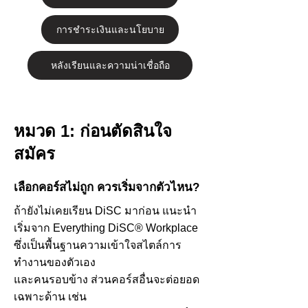
การชำระเงินและนโยบาย
หลังเรียนและความน่าเชื่อถือ
หมวด 1: ก่อนตัดสินใจ
สมัคร
เลือกคอร์สไม่ถูก ควรเริ่มจากตัวไหน?
ถ้ายังไม่เคยเรียน DiSC มาก่อน แนะนำ
เริ่มจาก Everything DiSC® Workplace
ซึ่งเป็นพื้นฐานความเข้าใจสไตล์การ
ทำงานของตัวเอง
และคนรอบข้าง ส่วนคอร์สอื่นจะต่อยอด
เฉพาะด้าน เช่น