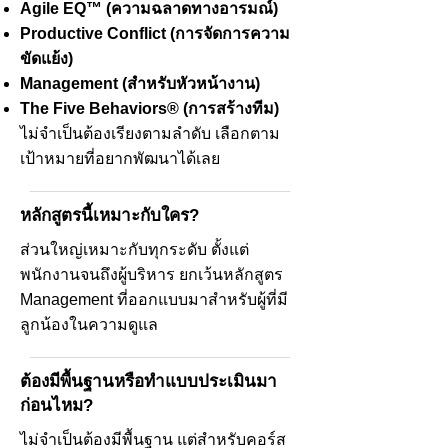
Agile EQ™ (ความฉลาดทางอารมณ์)
Productive Conflict (การจัดการความ
ขัดแย้ง)
Management (สำหรับหัวหน้างาน)
The Five Behaviors® (การสร้างทีม)
ไม่จำเป็นต้องเรียงตามลำดับ เลือกตาม
เป้าหมายที่อยากพัฒนาได้เลย
หลักสูตรนี้เหมาะกับใคร?
ส่วนใหญ่เหมาะกับทุกระดับ ตั้งแต่
พนักงานจนถึงผู้บริหาร ยกเว้นหลักสูตร
Management ที่ออกแบบมาสำหรับผู้ที่มี
ลูกน้องในความดูแล
ต้องมีพื้นฐานหรือทำแบบประเมินมา
ก่อนไหม?
ไม่จำเป็นต้องมีพื้นฐาน แต่สำหรับคอร์ส