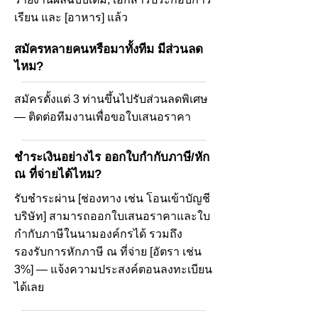
เรียน และ [อาหาร] แล้ว
สมัครหลายคนหรือมาทั้งทีม มีส่วนลด
ไหม?
สมัครตั้งแต่ 3 ท่านขึ้นไปรับส่วนลดพิเศษ
— ติดต่อทีมงานเพื่อขอใบเสนอราคา
ชำระเงินอย่างไร ออกใบกำกับภาษี/หัก
ณ ที่จ่ายได้ไหม?
รับชำระผ่าน [ช่องทาง เช่น โอนเข้าบัญชี
บริษัท] สามารถออกใบเสนอราคาและใบ
กำกับภาษีในนามองค์กรได้ รวมถึง
รองรับการหักภาษี ณ ที่จ่าย [อัตรา เช่น
3%] — แจ้งความประสงค์ตอนลงทะเบียน
ได้เลย