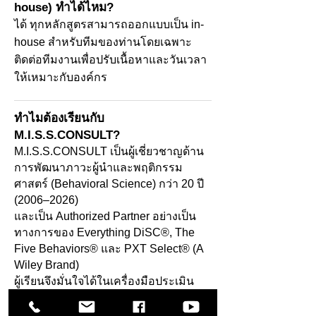
house) ทำได้ไหม?
ได้ ทุกหลักสูตรสามารถออกแบบเป็น in-
house สำหรับทีมของท่านโดยเฉพาะ
ติดต่อทีมงานเพื่อปรับเนื้อหาและวันเวลา
ให้เหมาะกับองค์กร
ทำไมต้องเรียนกับ
M.I.S.S.CONSULT?
M.I.S.S.CONSULT เป็นผู้เชี่ยวชาญด้าน
การพัฒนาภาวะผู้นำและพฤติกรรม
ศาสตร์ (Behavioral Science) กว่า 20 ปี
(2006–2026)
และเป็น Authorized Partner อย่างเป็น
ทางการของ Everything DiSC®, The
Five Behaviors® และ PXT Select® (A
Wiley Brand)
ผู้เรียนจึงมั่นใจได้ในเครื่องมือประเมิน
ลิขสิทธิ์แท้และวิทยากรที่ผ่านการรับรอง
ติดต่อสอบถาม / ลงทะเบียน: