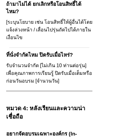
ถ้ามาไม่ได้ ยกเลิกหรือโอนสิทธิ์ได้
ไหม?
[ระบุนโยบาย เช่น โอนสิทธิ์ให้ผู้อื่นได้โดย
แจ้งล่วงหน้า / เลื่อนไปรุ่นถัดไปได้ภายใน
เงื่อนไข
ที่นั่งจำกัดไหม ปิดรับเมื่อไหร่?
รับจำนวนจำกัด [ไม่เกิน 10 ท่านต่อรุ่น]
เพื่อคุณภาพการเรียนรู้ ปิดรับเมื่อเต็มหรือ
ก่อนวันอบรม [จำนวนวัน]
หมวด 4: หลังเรียนและความน่า
เชื่อถือ
อยากจัดอบรมเฉพาะองค์กร (In-