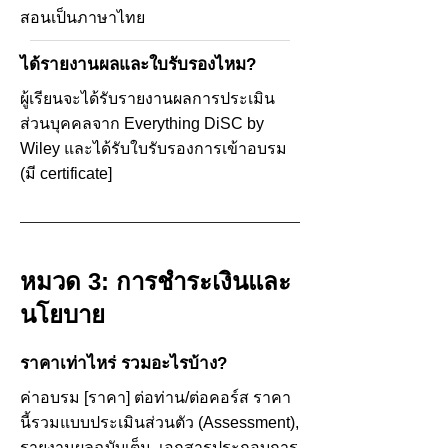
สอนเป็นภาษาไทย
ได้รายงานผลและใบรับรองไหม?
ผู้เรียนจะได้รับรายงานผลการประเมิน
ส่วนบุคคลจาก Everything DiSC by
Wiley และได้รับใบรับรองการเข้าอบรม
(มี certificate]
หมวด 3: การชำระเงินและ
นโยบาย
ราคาเท่าไหร่ รวมอะไรบ้าง?
ค่าอบรม [ราคา] ต่อท่าน/ต่อคอร์ส ราคา
นี้รวมแบบประเมินส่วนตัว (Assessment),
รายงานผลฉบับเต็ม, เอกสารประกอบการ