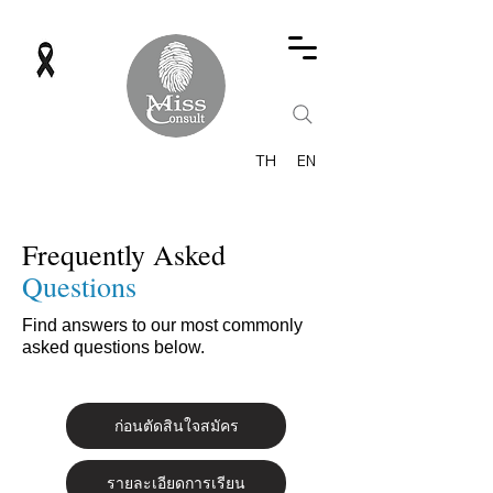
TH
EN
Frequently Asked
Questions
Find answers to our most commonly
asked questions below.
ก่อนตัดสินใจสมัคร
รายละเอียดการเรียน