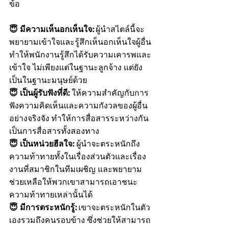
ข้อ
😇 มีความเห็นอกเห็นใจ: 
ผู้นำสไตล์นี้จะ
พยายามเข้าใจและรู้สึกเห็นอกเห็นใจผู้อื่น 
ทำให้พนักงานรู้สึกได้รับความเคารพและ
เข้าใจ ไม่เพียงแต่ในฐานะลูกจ้าง แต่ยัง
เป็นในฐานะมนุษย์ด้วย
😇 เป็นผู้รับฟังที่ดี:
 ให้ความสำคัญกับการ
ฟังความคิดเห็นและความกังวลของผู้อื่น
อย่างจริงจัง ทำให้การสื่อสารระหว่างกัน
เป็นการสื่อสารทั้งสองทาง
😇 เป็นหน่วยฮีลใจ:
 ผู้นำจะตระหนักถึง
ความท้าทายทั้งในเรื่องส่วนตัวและเรื่อง
งานที่สมาชิกในทีมเผชิญ และพยายาม
ช่วยเหลือให้พวกเขาสามารถเอาชนะ
ความท้าทายเหล่านั้นได้
😇 มีการตระหนักรู้: 
เขาจะตระหนักในตัว
เองรวมถึงคนรอบข้าง ซึ่งช่วยให้สามารถ