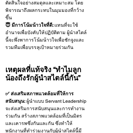
ตัดสินใจอย่างสมดุลและเหมาะสม โดย
พิจารณาถึงผลกระทบในมุมมองที่กว้าง
ขึ้น
😇 มีการโน้มน้าวใจที่ดี: 
แทนที่จะใช้
อำนาจเพื่อบังคับให้ปฏิบัติตาม ผู้นำสไตล์
นี้จะพึ่งพาการโน้มน้าวใจเพื่อชักจูงและ
รวมทีมเพื่อบรรลุเป้าหมายร่วมกัน
เหตุผลที่แท้จริง “ทำไมลูก
น้องถึงรักผู้นำสไตล์นี้กัน”
✅ ส่งเสริมสภาพแวดล้อมที่ให้การ
สนับสนุน:
 ผู้นำแบบ Servant Leadership 
จะส่งเสริมการสนับสนุนและการทำงาน
ร่วมกัน สร้างสภาพแวดล้อมที่เป็นมิตร
และเคารพซึ่งกันและกัน ซึ่งทำให้
พนักงานที่ทำร่วมงานกับผู้นำสไตล์นี้มี