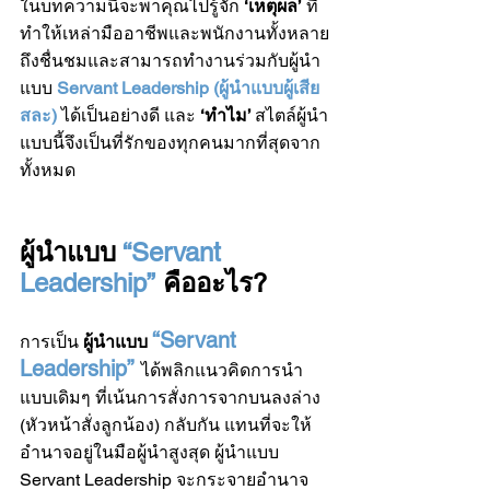
ในบทความนี้จะพาคุณไปรู้จัก 
‘เหตุผล’
 ที่
ทำให้เหล่ามืออาชีพและพนักงานทั้งหลาย
ถึงชื่นชมและสามารถทำงานร่วมกับผู้นำ
แบบ 
Servant Leadership (ผู้นำแบบผู้เสีย
สละ)
ได้เป็นอย่างดี และ 
‘ทำไม’ 
สไตล์ผู้นำ
แบบนี้จึงเป็นที่รักของทุกคนมากที่สุดจาก
ทั้งหมด
ผู้นำแบบ 
“Servant 
Leadership”
 คืออะไร?
“Servant 
การเป็น 
ผู้นำแบบ 
Leadership”
ได้พลิกแนวคิดการนำ
แบบเดิมๆ ที่เน้นการสั่งการจากบนลงล่าง 
(หัวหน้าสั่งลูกน้อง) กลับกัน แทนที่จะให้
อำนาจอยู่ในมือผู้นำสูงสุด ผู้นำแบบ 
Servant Leadership จะกระจายอำนาจ