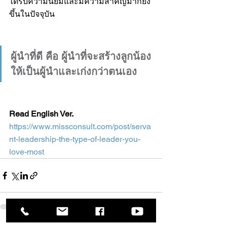
ได้รับความนิยมและมีความสำคัญมากยิ่ง
ขึ้นในปัจจุบัน
ผู้นำที่ดี คือ ผู้นำที่จะสร้างลูกน้อง
ให้เป็นผู้นำและเก่งกว่าตนเอง
Read English Ver.
https://www.missconsult.com/post/serva
nt-leadership-the-type-of-leader-you-
love-most