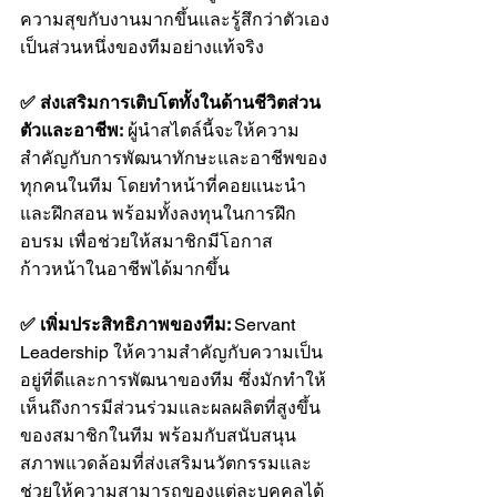
ความสุขกับงานมากขึ้นและรู้สึกว่าตัวเอง
เป็นส่วนหนึ่งของทีมอย่างแท้จริง
✅ ส่งเสริมการเติบโตทั้งในด้านชีวิตส่วน
ตัวและอาชีพ:
 ผู้นำสไตล์นี้จะให้ความ
สำคัญกับการพัฒนาทักษะและอาชีพของ
ทุกคนในทีม โดยทำหน้าที่คอยแนะนำ
และฝึกสอน พร้อมทั้งลงทุนในการฝึก
อบรม เพื่อช่วยให้สมาชิกมีโอกาส
ก้าวหน้าในอาชีพได้มากขึ้น
✅ เพิ่มประสิทธิภาพของทีม: 
Servant 
Leadership ให้ความสำคัญกับความเป็น
อยู่ที่ดีและการพัฒนาของทีม ซึ่งมักทำให้
เห็นถึงการมีส่วนร่วมและผลผลิตที่สูงขึ้น
ของสมาชิกในทีม พร้อมกับสนับสนุน
สภาพแวดล้อมที่ส่งเสริมนวัตกรรมและ
ช่วยให้ความสามารถของแต่ละบุคคลได้