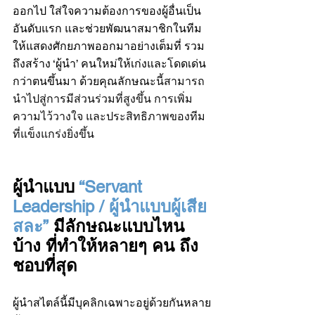
ออกไป ใส่ใจความต้องการของผู้อื่นเป็น
อันดับแรก และช่วยพัฒนาสมาชิกในทีม
ให้แสดงศักยภาพออกมาอย่างเต็มที่ รวม
ถึงสร้าง ‘ผู้นำ’ คนใหม่ให้เก่งและโดดเด่น
กว่าตนขึ้นมา ด้วยคุณลักษณะ
นี้สามารถ
นำไปสู่การมีส่วนร่วมที่สูงขึ้น การเพิ่ม
ความไว้วางใจ และประสิทธิภาพของทีม
ที่แข็งแกร่งยิ่งขึ้น
ผู้นำแบบ 
“Servant 
Leadership / ผู้นำแบบผู้เสีย
สละ”
 มีลักษณะแบบไหน
บ้าง ที่ทำให้หลายๆ คน ถึง
ชอบที่สุด
ผู้นำสไตล์นี้มีบุคลิกเฉพาะอยู่ด้วยกันหลาย