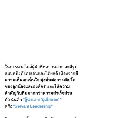
ในบรรดาสไตล์ผู้นำที่หลากหลาย จะมีรูป
แบบหนึ่งที่โดดเด่นและได้ผลดี เนื่องจาก
มี
ความเห็นอกเห็นใจ มุ่งมั่นต่อการเติบโต
ของลูกน้องและองค์กร
 และ
ให้ความ
สำคัญกับทีมมากกว่าความสำเร็จส่วน
ตัว
 นั่นคือ 
“ผู้นำแบบ ‘ผู้เสียสละ’ ” 
หรือ
 “Servant Leadership”