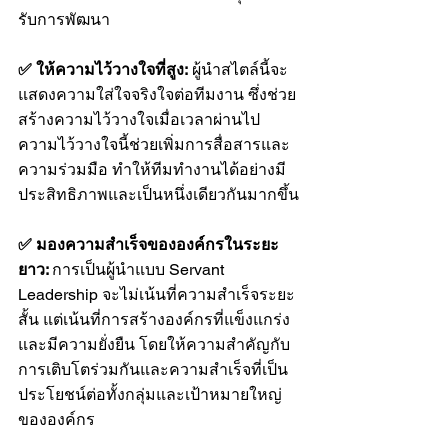
รับการพัฒนา
✅ ให้ความไว้วางใจที่สูง:
 ผู้นำสไตล์นี้จะ
แสดงความใส่ใจจริงใจต่อทีมงาน ซึ่งช่วย
สร้างความไว้วางใจเมื่อเวลาผ่านไป 
ความไว้วางใจนี้ช่วยเพิ่มการสื่อสารและ
ความร่วมมือ ทำให้ทีมทำงานได้อย่างมี
ประสิทธิภาพและเป็นหนึ่งเดียวกันมากขึ้น
✅ มองความสำเร็จขององค์กรในระยะ
ยาว: 
การเป็นผู้นำแบบ Servant 
Leadership จะไม่เน้นที่ความสำเร็จระยะ
สั้น แต่เน้นที่การสร้างองค์กรที่แข็งแกร่ง
และมีความยั่งยืน โดยให้ความสำคัญกับ
การเติบโตร่วมกันและความสำเร็จที่เป็น
ประโยชน์ต่อทั้งกลุ่มและเป้าหมายใหญ่
ขององค์กร