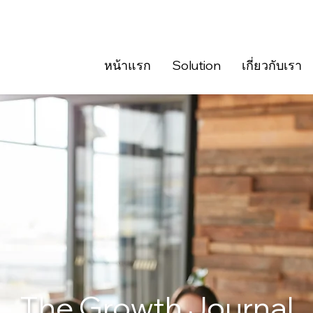
หน้าแรก
Solution
เกี่ยวกับเรา
The Growth Journal