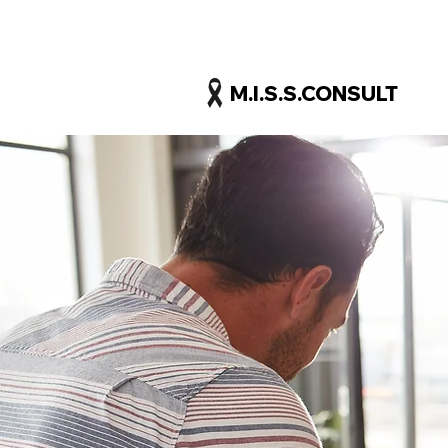
M.I.S.S.CONSULT