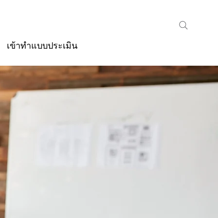
เข้าทำแบบประเมิน