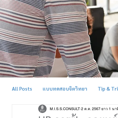
All Posts
แบบทดสอบจิตวิทยา
Tip & Tr
M.I.S.S.CONSULT
2 ต.ค. 2567
ยาว 1 นาท