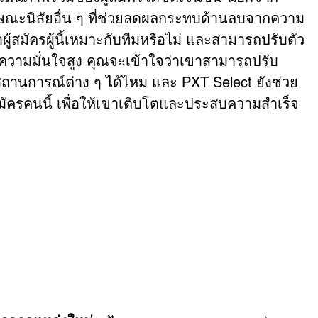
ักษณะนิสัยอื่น ๆ ที่ช่วยลดผลกระทบด้านลบจากความ
าผู้สมัครผู้นี้เหมาะกับทีมหรือไม่ และสามารถปรับตัว
รมีความมั่นใจสูง คุณจะเข้าใจว่าเขาสามารถปรับ
านการณ์ต่าง ๆ ได้ไหม และ PXT Select ยังช่วย
ัครคนนี้ เพื่อให้เขาเติบโตและประสบความสำเร็จ