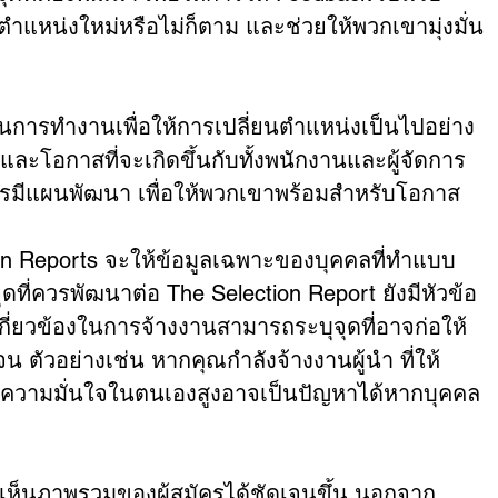
บตำแหน่งใหม่หรือไม่ก็ตาม และช่วยให้พวกเขามุ่งมั่น
ผนการทำงานเพื่อให้การเปลี่ยนตำแหน่งเป็นไปอย่าง
และโอกาสที่จะเกิดขึ้นกับทั้งพนักงานและผู้จัดการ 
็ควรมีแผนพัฒนา เพื่อให้พวกเขาพร้อมสำหรับโอกาส
on Reports จะให้ข้อมูลเฉพาะของบุคคลที่ทำแบบ
ดที่ควรพัฒนาต่อ The Selection Report ยังมีหัวข้อ 
เกี่ยวข้องในการจ้างงานสามารถระบุจุดที่อาจก่อให้
จน ตัวอย่างเช่น หากคุณกำลังจ้างงานผู้นำ ที่ให้
ีความมั่นใจในตนเองสูงอาจเป็นปัญหาได้หากบุคคล
เห็นภาพรวมของผู้สมัครได้ชัดเจนขึ้น นอกจาก