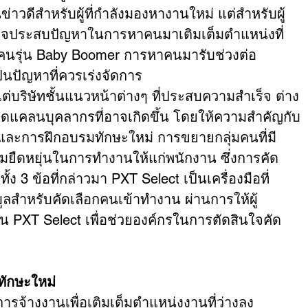
นข่าวดีสำหรับผู้ที่กำลังมองหางานใหม่ แต่สำหรับผู้
มอาจประสบปัญหาในการหาคนมาเติมเต็มตำแหน่งที่
งคนรุ่น Baby Boomer การหาคนมารับช่วงต่อ
ป็นปัญหาที่ควรเร่งจัดการ
ต่บริษัทชั้นแนวหน้าต่างๆ ที่ประสบความสำเร็จ ต่าง
ขาดแคลนบุคลากรที่อาจเกิดขึ้น โดยให้ความสำคัญกับ
และการฝึกอบรมทักษะใหม่ การขยายกลุ่มคนที่มี
ืดหยุ่นในการทำงานให้แก่พนักงาน ซึ่งการคัด
 3 ข้อที่กล่าวมา PXT Select เป็นเครื่องมือที่
ลสำหรับคัดเลือกคนเข้าทำงาน ผ่านการให้ผู้
PXT Select เพื่อช่วยองค์กรในการตัดสินใจคัด
ทักษะใหม่
ารจ้างงานเพื่อเติมเต็มตำแหน่งงานที่ว่างลง 