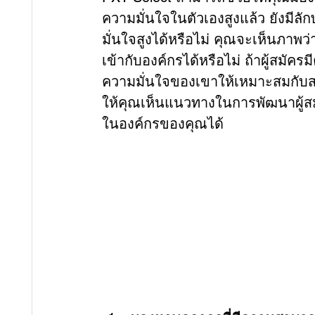
ความมั่นใจในตัวเองสูงแล้ว ยังมีล
มั่นใจสูงได้หรือไม่ คุณจะเห็นภาพว่
เข้ากับองค์กรได้หรือไม่ ถ้าผู้สมัค
ความมั่นใจของเขาให้เหมาะสมกับสถ
ให้คุณเห็นแนวทางในการพัฒนาผู้สม
ในองค์กรของคุณได้