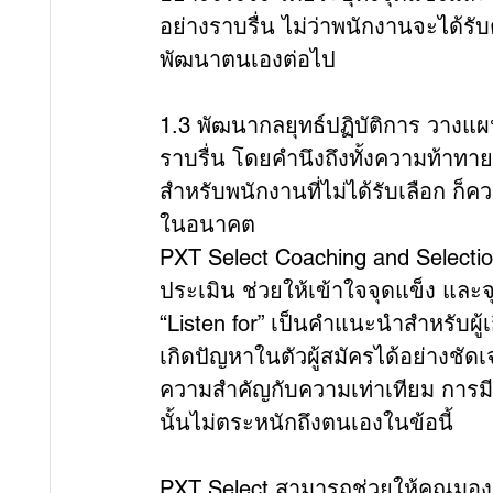
อย่างราบรื่น ไม่ว่าพนักงานจะได้รั
พัฒนาตนเองต่อไป
1.3 พัฒนากลยุทธ์ปฏิบัติการ วางแ
ราบรื่น โดยคำนึงถึงทั้งความท้าทาย
สำหรับพนักงานที่ไม่ได้รับเลือก ก
ในอนาคต
PXT Select Coaching and Selecti
ประเมิน ช่วยให้เข้าใจจุดแข็ง และจุ
“Listen for” เป็นคำแนะนำสำหรับผู้
เกิดปัญหาในตัวผู้สมัครได้อย่างชัดเ
ความสำคัญกับความเท่าเทียม การม
นั้นไม่ตระหนักถึงตนเองในข้อนี้
PXT Select สามารถช่วยให้คุณมอง