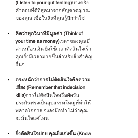
(Listen to your gut feeling)
บางครั้ง
คำตอบที่ดีที่สุดมาจากสัญชาตญาณ
ของคุณ เชื่อในสิ่งที่คุณรู้สึกว่าใช่
คิดว่าทุกวินาทีมีมูลค่า (Think of 
your time as money)
เวลาของคุณมี
ค่าเหมือนเงิน ยิ่งใช้เวลาตัดสินใจเร็ว 
คุณยิ่งมีเวลามากขึ้นสำหรับสิ่งสำคัญ
อื่นๆ
ตระหนักว่าการไม่ตัดสินใจคือความ
เสี่ยง (Remember that indecision 
kills)
การไม่ตัดสินใจหรือผัดวัน
ประกันพรุ่งเป็นอุปสรรคใหญ่ที่ทำให้
พลาดโอกาส จงลงมือทำ ไม่ว่าคุณ
จะมั่นใจแค่ไหน
ยิ่งตัดสินใจบ่อย คุณยิ่งเก่งขึ้น (Know 