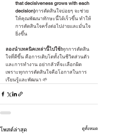
that decisiveness grows with each 
decision)
การตัดสินใจบ่อยๆ จะช่วย
ให้คุณพัฒนาทักษะนี้ได้เร็วขึ้น ทำให้
การตัดสินใจครั้งต่อไปง่ายและมั่นใจ
ยิ่งขึ้น
ลองนำเทคนิคเหล่านี้ไปใช้!
ทุกการตัดสิน
ใจที่ดีขึ้น คือการเติบโตทั้งในชีวิตส่วนตัว
และการทำงาน อย่ากลัวที่จะเลือกผิด 
เพราะทุกการตัดสินใจคือโอกาสในการ
เรียนรู้และพัฒนา 🌱
ดูทั้งหมด
โพสต์ล่าสุด