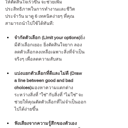
ให้ตัดสินใจเร็วขึ้น จะช่วยเพิ่ม
ประสิทธิภาพในการทำงานและชีวิต
ประจำวัน มาดู 6 เทคนิคง่ายๆ ที่คุณ
สามารถนำไปใช้ได้ทันที:
จำกัดตัวเลือก (Limit your options)
ยิ่ง
มีตัวเลือกเยอะ ยิ่งตัดสินใจยาก ลอง
ลดตัวเลือกลงเหลือเฉพาะสิ่งที่จำเป็น
จริงๆ เพื่อลดความสับสน
แบ่งแยกตัวเลือกที่ดีและไม่ดี (Draw 
a line between good and bad 
choices)
มองหาความแตกต่าง
ระหว่างสิ่งที่ “ใช่” กับสิ่งที่ “ไม่ใช่” จะ
ช่วยให้คุณตัดตัวเลือกที่ไม่จำเป็นออก
ไปได้ง่ายขึ้น
ฟังเสียงจากความรู้สึกของตัวเอง 