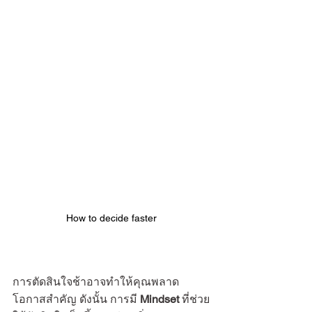
How to decide faster
การตัดสินใจช้าอาจทำให้คุณพลาด
โอกาสสำคัญ ดังนั้น การมี 
Mindset
 ที่ช่วย