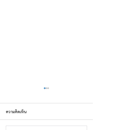
ความคิดเห็น