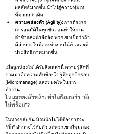
ผลลัพธ์มากขึ้น นำไปสู่ความทุ่มเท
ที่มากกว่าเดิม
ความคล่องตัว (Agility):
 การต้องรอ
การอนุมัติในทุกขั้นตอนทำให้งาน
ล่าช้าและน่าอึดอัด พวกเขาเชื่อว่าถ้า
มีอำนาจในมือจะทำงานได้เร็วและมี
ประสิทธิภาพมากขึ้น
เมื่อลูกน้องไม่ได้รับสิ่งเหล่านี้ ความรู้สึกที่
ตามมาคือความคับข้องใจ รู้สึกถูกตีกรอบ 
(Micromanage) และหมดไฟในการ
ทำงาน
ในมุมของหัวหน้า: ทำไมถึงมองว่า "ยัง
ไม่พร้อม"?
ในทางกลับกัน หัวหน้าไม่ได้ต้องการจะ 
"กั๊ก" อำนาจไว้กับตัว แต่พวกเขามีมุมมอง