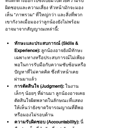
ที่แตกต่างออกไปซึ่งเปี่ยมไปด้วยความรับ
ผิดชอบและความเสี่ยง หัวหน้ามักจะมอง
เห็น "ภาพรวม" ที่ใหญ่กว่า และสิ่งที่พวก
เขากังวลเมื่อมองว่าลูกน้องยังไม่พร้อม 
อาจมาจากสัญญาณเหล่านี้:
ทักษะและประสบการณ์ (Skills & 
Experience):
 ลูกน้องอาจยังมีทักษะ
เฉพาะทางหรือประสบการณ์ไม่เพียง
พอในการรับมือกับความซับซ้อนหรือ
ปัญหาที่ไม่คาดคิด ซึ่งหัวหน้าเคย
ผ่านมาแล้ว
การตัดสินใจ (Judgment):
 ในงาน
เล็กๆ น้อยๆ ที่ผ่านมา ลูกน้องอาจเคย
ตัดสินใจผิดพลาดในลักษณะที่แสดง
ให้เห็นว่ายังขาดวิจารณญาณที่ดีพอ 
หรือมองไม่รอบด้าน
ความรับผิดชอบ (Accountability):
 นี่