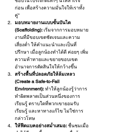
ชอบในโปรเจกต์เล็กๆ นี้ให้สำเร็จ
ก่อน เพื่อสร้างความมั่นใจให้เราทั้ง
คู่"
มอบหมายงานแบบขั้นบันได 
(Scaffolding):
 เริ่มจากการมอบหมาย
งานที่มีขอบเขตชัดเจนและความ
เสี่ยงต่ำ ให้คำแนะนำและเป็นที่
ปรึกษา เมื่อลูกน้องทำได้ดี ค่อยๆ เพิ่ม
ความท้าทายและขยายขอบเขต
อำนาจการตัดสินใจให้กว้างขึ้น
สร้างพื้นที่ปลอดภัยให้ล้มเหลว 
(Create a Safe-to-Fail 
Environment):
 ทำให้ลูกน้องรู้ว่าการ
ทำผิดพลาดเป็นส่วนหนึ่งของการ
เรียนรู้ ตราบใดที่พวกเขายอมรับ 
เรียนรู้ และหาทางแก้ไข ไม่ใช่การ
กล่าวโทษ
ให้ฟีดแบคอย่างสม่ำเสมอ:
 ชื่นชมเมื่อ