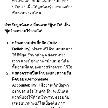
ทำได้ดี และชี้แนะแนวทางเมื่อต้อง
ปรับปรุง เพื่อให้ลูกน้องรู้ว่าตัวเองต้อง
พัฒนาตรงจุดไหน
สำหรับลูกน้อง: เปลี่ยนจาก "ผู้รอรับ" เป็น 
"ผู้สร้างความไว้วางใจ"
สร้างความน่าเชื่อถือ (Build 
Reliability):
 ทำงานที่ได้รับมอบหมาย
ให้ดีที่สุด รักษาคำพูด ส่งงานตรง
เวลา และมีคุณภาพสม่ำเสมอ นี่คือ
พื้นฐานที่สุดของการสร้างความไว้ใจ
แสดงความเป็นเจ้าของและความรับ
ผิดชอบ (Demonstrate 
Accountability):
 เมื่องานเกิดปัญหา 
อย่าซ่อนหรือโทษคนอื่น จงเป็นคน
แรกที่แจ้งให้หัวหน้าทราบพร้อมกับ
เสนอแนวทางแก้ไขเบื้องต้น การ