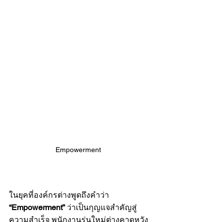
Empowerment 
ในยุคที่องค์กรต่างพูดถึงคำว่า 
“Empowerment”
 ว่าเป็นกุญแจสำคัญสู่
ความสำเร็จ พนักงานรุ่นใหม่ต่างคาดหวัง