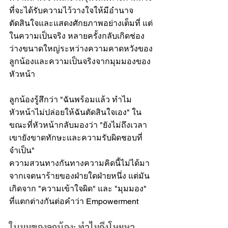
ที่จะได้รับความไว้วางใจให้มีอำนาจ
ตัดสินใจและแสดงศักยภาพอย่างเต็มที่ แต่
ในความเป็นจริง หลายครั้งกลับเกิดช่อง
ว่างขนาดใหญ่ระหว่างความคาดหวังของ
ลูกน้องและความเป็นจริงจากมุมมองของ
หัวหน้า
ลูกน้องรู้สึกว่า "ฉันพร้อมแล้ว ทำไม
หัวหน้าไม่ปล่อยให้ฉันตัดสินใจเอง" ใน
ขณะที่หัวหน้ากลับมองว่า "ยังไม่ถึงเวลา 
เขายังขาดทักษะและความรับผิดชอบที่
จำเป็น"
ความสวนทางกันทางความคิดนี้ไม่ได้มา
จากเจตนาร้ายของฝ่ายใดฝ่ายหนึ่ง แต่มัน
เกิดจาก "ความเข้าใจผิด" และ "มุมมอง" 
ที่แตกต่างกันต่อคำว่า Empowerment
ในมุมของลูกน้อง: ทำไมถึงโหยหา 