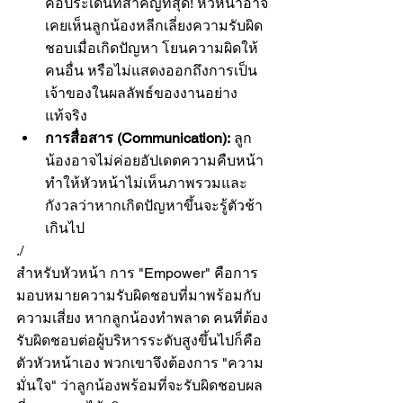
คือประเด็นที่สำคัญที่สุด! หัวหน้าอาจ
เคยเห็นลูกน้องหลีกเลี่ยงความรับผิด
ชอบเมื่อเกิดปัญหา โยนความผิดให้
คนอื่น หรือไม่แสดงออกถึงการเป็น
เจ้าของในผลลัพธ์ของงานอย่าง
แท้จริง
การสื่อสาร (Communication):
 ลูก
น้องอาจไม่ค่อยอัปเดตความคืบหน้า 
ทำให้หัวหน้าไม่เห็นภาพรวมและ
กังวลว่าหากเกิดปัญหาขึ้นจะรู้ตัวช้า
เกินไป
./
สำหรับหัวหน้า การ "Empower" คือการ
มอบหมายความรับผิดชอบที่มาพร้อมกับ
ความเสี่ยง หากลูกน้องทำพลาด คนที่ต้อง
รับผิดชอบต่อผู้บริหารระดับสูงขึ้นไปก็คือ
ตัวหัวหน้าเอง พวกเขาจึงต้องการ "ความ
มั่นใจ" ว่าลูกน้องพร้อมที่จะรับผิดชอบผล