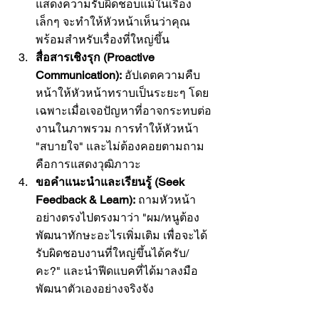
แสดงความรับผิดชอบแม้ในเรื่อง
เล็กๆ จะทำให้หัวหน้าเห็นว่าคุณ
พร้อมสำหรับเรื่องที่ใหญ่ขึ้น
สื่อสารเชิงรุก (Proactive 
Communication):
 อัปเดตความคืบ
หน้าให้หัวหน้าทราบเป็นระยะๆ โดย
เฉพาะเมื่อเจอปัญหาที่อาจกระทบต่อ
งานในภาพรวม การทำให้หัวหน้า 
"สบายใจ" และไม่ต้องคอยตามถาม 
คือการแสดงวุฒิภาวะ
ขอคำแนะนำและเรียนรู้ (Seek 
Feedback & Learn):
 ถามหัวหน้า
อย่างตรงไปตรงมาว่า "ผม/หนูต้อง
พัฒนาทักษะอะไรเพิ่มเติม เพื่อจะได้
รับผิดชอบงานที่ใหญ่ขึ้นได้ครับ/
คะ?" และนำฟีดแบคที่ได้มาลงมือ
พัฒนาตัวเองอย่างจริงจัง