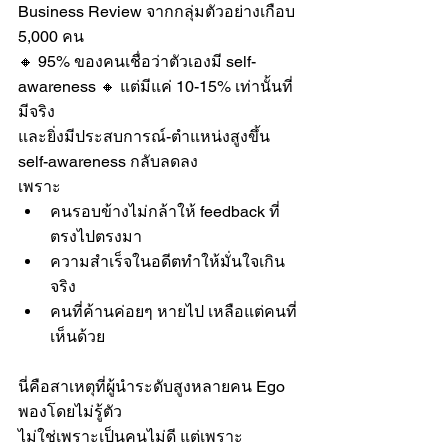
Business Review จากกลุ่มตัวอย่างเกือบ 
5,000 คน
🔸 95% ของคนเชื่อว่าตัวเองมี self-
awareness 🔸 แต่มีแค่ 10-15% เท่านั้นที่
มีจริง
และยิ่งมีประสบการณ์-ตำแหน่งสูงขึ้น 
self-awareness กลับลดลง
เพราะ
คนรอบข้างไม่กล้าให้ feedback ที่
ตรงไปตรงมา
ความสำเร็จในอดีตทำให้มั่นใจเกิน
จริง
คนที่ค้านค่อยๆ หายไป เหลือแต่คนที่
เห็นด้วย
นี่คือสาเหตุที่ผู้นำระดับสูงหลายคน Ego 
พองโดยไม่รู้ตัว
ไม่ใช่เพราะเป็นคนไม่ดี แต่เพราะ