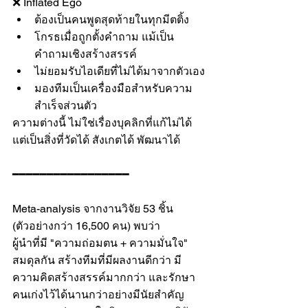
❌ Inflated Ego
ต้องเป็นคนพูดสุดท้ายในทุกมีตติ้ง
โกรธเมื่อถูกตั้งคำถาม แม้เป็น
คำถามเชิงสร้างสรรค์
ไม่ยอมรับไอเดียที่ไม่ได้มาจากตัวเอง
มองทีมเป็นเครื่องมือสำหรับความ
สำเร็จส่วนตัว
ความต่างนี้ ไม่ใช่เรื่องบุคลิกที่แก้ไม่ได้ 
แต่เป็นสิ่งที่วัดได้ สังเกตได้ พัฒนาได้
━━━━━━━━━━━━━━━━━
Meta-analysis จากงานวิจัย 53 ชิ้น 
(ตัวอย่างกว่า 16,500 คน) พบว่า
ผู้นำที่มี "ความถ่อมตน + ความมั่นใจ" 
สมดุลกัน สร้างทีมที่มีผลงานดีกว่า มี
ความคิดสร้างสรรค์มากกว่า และรักษา
คนเก่งไว้ได้นานกว่าอย่างมีนัยสำคัญ