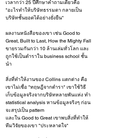
เวลากว่า 25 ปีศึกษาคำถามเดียวคือ 
"อะไรทำให้บริษัทธรรมดา กลายเป็น
บริษัทชั้นยอดได้อย่างยั่งยืน"
ผลงานหนังสือของเขา เช่น Good to 
Great, Built to Last, How the Mighty Fall 
ขายรวมกันกว่า 10 ล้านเล่มทั่วโลก และ
ถูกใช้เป็นตำราใน business school ชั้น
นำ
สิ่งที่ทำให้งานของ Collins แตกต่าง คือ
เขาไม่เชื่อ "ทฤษฎีจากตำรา" เขาใช้วิธี
เก็บข้อมูลจริงจากบริษัทหลายพันแห่ง ทำ 
statistical analysis หานข้อมูลจริงๆ ก่อน
จะสรุปเป็น pattern
และใน Good to Great เขาพบสิ่งที่ทำให้
ทีมวิจัยของเขา "ประหลาดใจ"