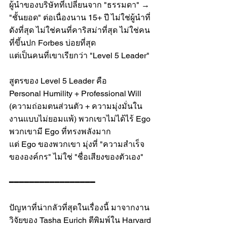
ผู้นำของบริษัทที่เปลี่ยนจาก "ธรรมดา" → 
"ชั้นยอด" ต่อเนื่องนาน 15+ ปี ไม่ใช่ผู้นำที่
ดังที่สุด ไม่ใช่คนที่คาริสม่าที่สุด ไม่ใช่คน
ที่ขึ้นปก Forbes บ่อยที่สุด
แต่เป็นคนที่เขาเรียกว่า "Level 5 Leader"
สูตรของ Level 5 Leader คือ
Personal Humility + Professional Will 
(ความถ่อมตนส่วนตัว + ความมุ่งมั่นใน
งานแบบไม่ยอมแพ้) พวกเขาไม่ได้ไร้ Ego 
พวกเขามี Ego ที่ทรงพลังมาก
แต่ Ego ของพวกเขา มุ่งที่ "ความสำเร็จ
ขององค์กร" ไม่ใช่ "ชื่อเสียงของตัวเอง"
━━━━━━━━━━━━━━━━━
ปัญหาที่น่ากลัวที่สุดในเรื่องนี้ มาจากงาน
วิจัยของ Tasha Eurich ตีพิมพ์ใน Harvard 