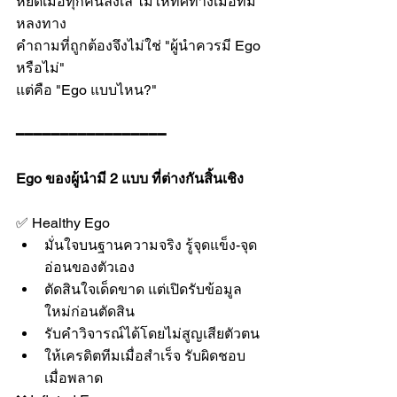
หยัดเมื่อทุกคนลังเล ไม่ให้ทิศทางเมื่อทีม
หลงทาง
คำถามที่ถูกต้องจึงไม่ใช่ "ผู้นำควรมี Ego 
หรือไม่"
แต่คือ "Ego แบบไหน?"
━━━━━━━━━━━━━━━━━
Ego ของผู้นำมี 2 แบบ ที่ต่างกันสิ้นเชิง
✅ Healthy Ego
มั่นใจบนฐานความจริง รู้จุดแข็ง-จุด
อ่อนของตัวเอง
ตัดสินใจเด็ดขาด แต่เปิดรับข้อมูล
ใหม่ก่อนตัดสิน
รับคำวิจารณ์ได้โดยไม่สูญเสียตัวตน
ให้เครดิตทีมเมื่อสำเร็จ รับผิดชอบ
เมื่อพลาด