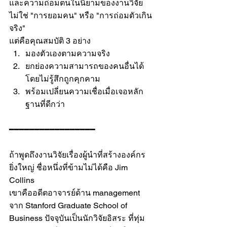
และความถ่อมตนในนิยามของงานวิจัย 
ไม่ใช่ "การยอมคน" หรือ "การถ่อมตัวเกิน
จริง"
แต่คือคุณสมบัติ 3 อย่าง
มองตัวเองตามความจริง
ยกย่องความสามารถของคนอื่นได้
โดยไม่รู้สึกถูกคุกคาม
พร้อมเปลี่ยนความเชื่อเมื่อเจอหลัก
ฐานที่ดีกว่า
━━━━━━━━━━━━━━━━━
ถ้าพูดถึงงานวิจัยเรื่องผู้นำที่สร้างองค์กร
ยิ่งใหญ่ ชื่อหนึ่งที่ข้ามไม่ได้คือ Jim 
Collins
เขาคืออดีตอาจารย์ด้าน management 
จาก Stanford Graduate School of 
Business ปัจจุบันเป็นนักวิจัยอิสระ ที่ทุ่ม