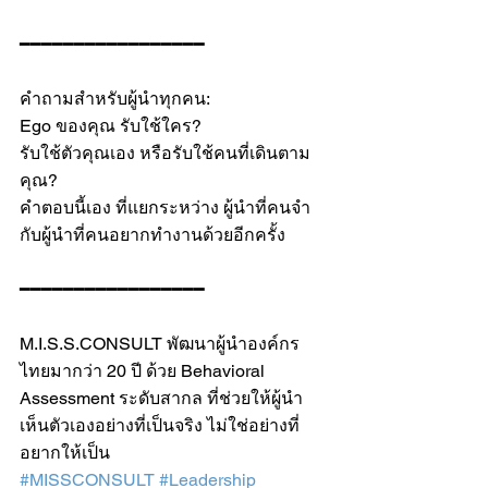
━━━━━━━━━━━━━━━━━
คำถามสำหรับผู้นำทุกคน:
Ego ของคุณ รับใช้ใคร?
รับใช้ตัวคุณเอง หรือรับใช้คนที่เดินตาม
คุณ?
คำตอบนี้เอง ที่แยกระหว่าง ผู้นำที่คนจำ 
กับผู้นำที่คนอยากทำงานด้วยอีกครั้ง
━━━━━━━━━━━━━━━━━
M.I.S.S.CONSULT พัฒนาผู้นำองค์กร
ไทยมากว่า 20 ปี ด้วย Behavioral 
Assessment ระดับสากล ที่ช่วยให้ผู้นำ
เห็นตัวเองอย่างที่เป็นจริง ไม่ใช่อย่างที่
อยากให้เป็น
#MISSCONSULT
#Leadership