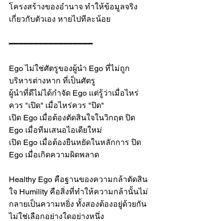
โครงสร้างของอำนาจ ทำให้ข้อมูลจริง
เกี่ยวกับตัวเอง หายไปทีละน้อย
━━━━━━━━━━━━━━━━━
Ego ไม่ใช่ศัตรูของผู้นำ Ego ที่ไม่ถูก
บริหารต่างหาก ที่เป็นศัตรู
ผู้นำที่ดีไม่ได้กำจัด Ego แต่รู้ว่าเมื่อไหร่
ควร "เปิด" เมื่อไหร่ควร "ปิด"
เปิด Ego เมื่อต้องตัดสินใจในวิกฤต ปิด 
Ego เมื่อทีมเสนอไอเดียใหม่
เปิด Ego เมื่อต้องยืนหยัดในหลักการ ปิด 
Ego เมื่อเกิดความผิดพลาด
Healthy Ego คือฐานของความกล้าตัดสิน
ใจ Humility คือสิ่งที่ทำให้ความกล้านั้นไม่
กลายเป็นความหยิ่ง ทั้งสองต้องอยู่ด้วยกัน 
ไม่ใช่เลือกอย่างใดอย่างหนึ่ง