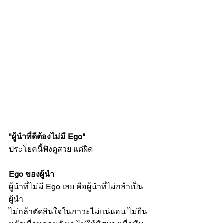
"ผู้นำที่ดีต้องไม่มี Ego"
ประโยคนี้ฟังดูสวย แต่ผิด
Ego ของผู้นำ
ผู้นำที่ไม่มี Ego เลย คือผู้นำที่ไม่กล้าเป็น
ผู้นำ
ไม่กล้าตัดสินใจในภาวะไม่แน่นอน ไม่ยืน