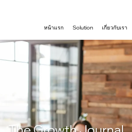
หน้าแรก
Solution
เกี่ยวกับเรา
The Growth Journal