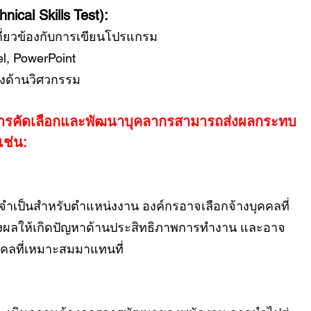
cal Skills Test):
กี่ยวข้องกับการเขียนโปรแกรม
l, PowerPoint
งด้านวิศวกรรม
ารคัดเลือกและพัฒนาบุคลากรสามารถส่งผลกระทบ
เช่น:
ำเป็นสำหรับตำแหน่งงาน องค์กรอาจเลือกจ้างบุคคลที่
่งผลให้เกิดปัญหาด้านประสิทธิภาพการทำงาน และอาจ
คลที่เหมาะสมมาแทนที่