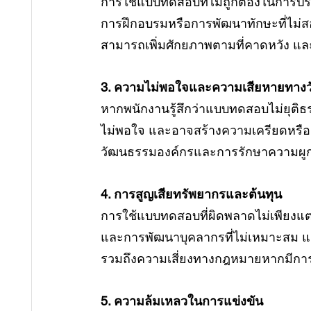
การใช้แบบทดสอบที่ไม่ถูกต้องในการป
การฝึกอบรมหรือการพัฒนาทักษะที่ไม่ส
สามารถเพิ่มศักยภาพตามที่คาดหวัง แ
3. ความไม่พอใจและความเสียหายทาง
หากพนักงานรู้สึกว่าแบบทดสอบไม่ยุติธ
ไม่พอใจ และอาจสร้างความเครียดหรือคว
วัฒนธรรมองค์กรและการรักษาความผู
4. การสูญเสียทรัพยากรและต้นทุน
การใช้แบบทดสอบที่ผิดพลาดไม่เพียงแ
และการพัฒนาบุคลากรที่ไม่เหมาะสม แต่ย
รวมถึงความเสี่ยงทางกฎหมายหากมีการฟ
5. ความล้มเหลวในการแข่งขัน