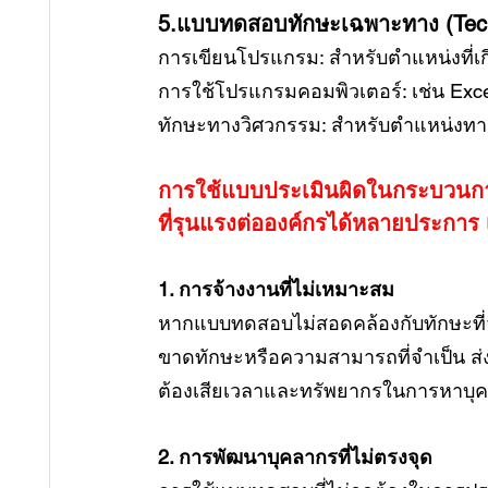
5.แบบทดสอบทักษะเฉพาะทาง (Techni
การเขียนโปรแกรม: สำหรับตำแหน่งที่เ
การใช้โปรแกรมคอมพิวเตอร์: เช่น Exce
ทักษะทางวิศวกรรม: สำหรับตำแหน่งทา
การใช้แบบประเมินผิดในกระบวนก
ที่รุนแรงต่อองค์กรได้หลายประการ 
1. การจ้างงานที่ไม่เหมาะสม
หากแบบทดสอบไม่สอดคล้องกับทักษะที่จ
ขาดทักษะหรือความสามารถที่จำเป็น ส
ต้องเสียเวลาและทรัพยากรในการหาบุค
2. การพัฒนาบุคลากรที่ไม่ตรงจุด