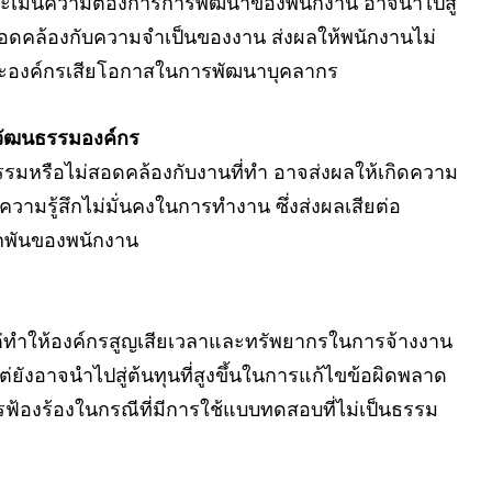
ระเมินความต้องการการพัฒนาของพนักงาน อาจนำไปสู่
อดคล้องกับความจำเป็นของงาน ส่งผลให้พนักงานไม่
ละองค์กรเสียโอกาสในการพัฒนาบุคลากร
วัฒนธรรมองค์กร
รรมหรือไม่สอดคล้องกับงานที่ทำ อาจส่งผลให้เกิดความ
ามรู้สึกไม่มั่นคงในการทำงาน ซึ่งส่งผลเสียต่อ
กพันของพนักงาน
ต่ทำให้องค์กรสูญเสียเวลาและทรัพยากรในการจ้างงาน
ังอาจนำไปสู่ต้นทุนที่สูงขึ้นในการแก้ไขข้อผิดพลาด 
้องร้องในกรณีที่มีการใช้แบบทดสอบที่ไม่เป็นธรรม