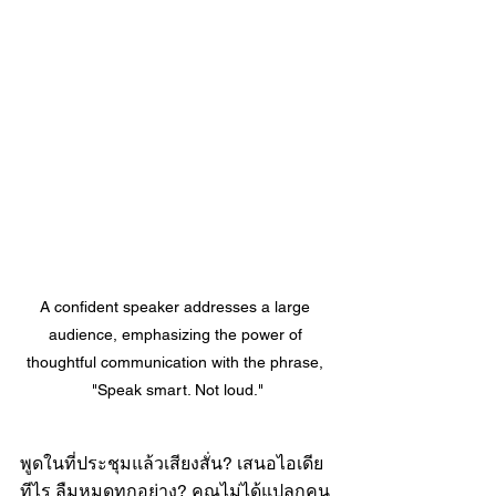
A confident speaker addresses a large 
audience, emphasizing the power of 
thoughtful communication with the phrase, 
"Speak smart. Not loud."
พูดในที่ประชุมแล้วเสียงสั่น? เสนอไอเดีย
ทีไร ลืมหมดทุกอย่าง? คุณไม่ได้แปลกคน