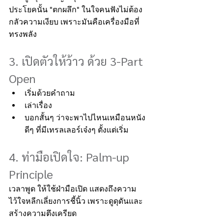
ประโยคนั้น "ตกผลึก" ในใจคนฟังไม่ต้อง
กลัวความเงียบ เพราะมันคือเครื่องมือที่
ทรงพลัง
3. เปิดตัวให้ว้าว ด้วย 3-Part 
Open
เริ่มด้วยคำถาม
เล่าเรื่อง
บอกสั้นๆ ว่าจะพาไปไหนเหมือนหนัง
ดีๆ ที่มีเทรลเลอร์เจ๋งๆ ตั้งแต่เริ่ม
4. ท่ามือเปิดใจ: Palm-up 
Principle
เวลาพูด ให้ใช้ฝ่ามือเปิด แสดงถึงความ
ไว้ใจหลีกเลี่ยงการชี้นิ้ว เพราะดูดุดันและ
สร้างความตึงเครียด