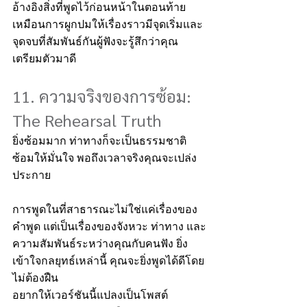
อ้างอิงสิ่งที่พูดไว้ก่อนหน้าในตอนท้าย
เหมือนการผูกปมให้เรื่องราวมีจุดเริ่มและ
จุดจบที่สัมพันธ์กันผู้ฟังจะรู้สึกว่าคุณ
เตรียมตัวมาดี
11. ความจริงของการซ้อม: 
The Rehearsal Truth
ยิ่งซ้อมมาก ท่าทางก็จะเป็นธรรมชาติ
ซ้อมให้มั่นใจ พอถึงเวลาจริงคุณจะเปล่ง
ประกาย
การพูดในที่สาธารณะไม่ใช่แค่เรื่องของ
คำพูด แต่เป็นเรื่องของจังหวะ ท่าทาง และ
ความสัมพันธ์ระหว่างคุณกับคนฟัง ยิ่ง
เข้าใจกลยุทธ์เหล่านี้ คุณจะยิ่งพูดได้ดีโดย
ไม่ต้องฝืน
อยากให้เวอร์ชันนี้แปลงเป็นโพสต์ 