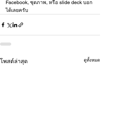
Facebook, ชุดภาพ, หรือ slide deck บอก
ได้เลยครับ
ดูทั้งหมด
โพสต์ล่าสุด