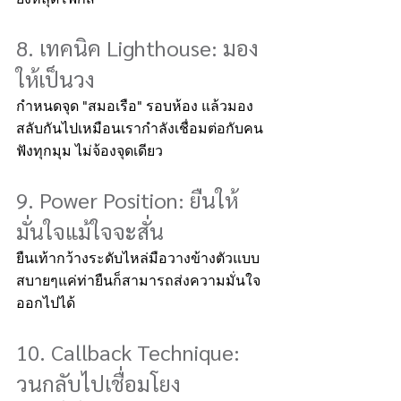
8. เทคนิค Lighthouse: มอง
ให้เป็นวง
กำหนดจุด "สมอเรือ" รอบห้อง แล้วมอง
สลับกันไปเหมือนเรากำลังเชื่อมต่อกับคน
ฟังทุกมุม ไม่จ้องจุดเดียว
9. Power Position: ยืนให้
มั่นใจแม้ใจจะสั่น
ยืนเท้ากว้างระดับไหล่มือวางข้างตัวแบบ
สบายๆแค่ท่ายืนก็สามารถส่งความมั่นใจ
ออกไปได้
10. Callback Technique: 
วนกลับไปเชื่อมโยง