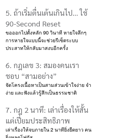
5. ถ้าเริ่มตื่นเต้นเกินไป… ใช้ 
90-Second Reset
ขอออกไปตั้งหลัก 90 วินาที หายใจลึกๆ
การหายใจแบบนี้จะช่วยรีเซ็ตระบบ
ประสาทให้กลับมาสงบอีกครั้ง
6. กฎเลข 3: สมองคนเรา
ชอบ “สามอย่าง”
จัดโครงเนื้อหาเป็นสามส่วนเข้าใจง่าย จำ
ง่าย และฟังแล้วรู้สึกเป็นธรรมชาติ
7. กฎ 2 นาที: เล่าเรื่องให้สั้น
แต่เปี่ยมประสิทธิภาพ
เล่าเรื่องให้จบภายใน 2 นาทียิ่งยืดยาว คน
ยิ่งหลุดโฟกัส