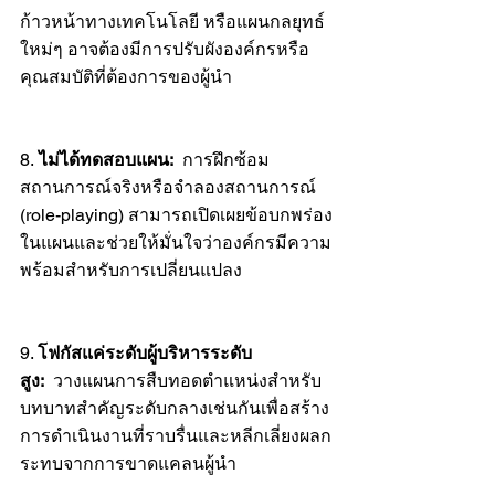
ก้าวหน้าทางเทคโนโลยี หรือแผนกลยุทธ์
ใหม่ๆ อาจต้องมีการปรับผังองค์กรหรือ
คุณสมบัติที่ต้องการของผู้นำ
8.
 ไม่ได้ทดสอบแผน:
  การฝึกซ้อม
สถานการณ์จริงหรือจำลองสถานการณ์ 
(role-playing) สามารถเปิดเผยข้อบกพร่อง
ในแผนและช่วยให้มั่นใจว่าองค์กรมีความ
พร้อมสำหรับการเปลี่ยนแปลง
9. 
โฟกัสแค่ระดับผู้บริหารระดับ
สูง:  
วางแผนการสืบทอดตำแหน่งสำหรับ
บทบาทสำคัญระดับกลางเช่นกันเพื่อสร้าง
การดำเนินงานที่ราบรื่นและหลีกเลี่ยงผลก
ระทบจากการขาดแคลนผู้นำ