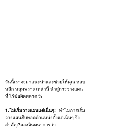
วันนี้เราจะมาแนะนำและช่วยให้คุณ หลบ
หลีก หลุมพราง เหล่านี้ นำสู่การวางแผน
ที่ ไร้ข้อผิดพลาด %
1. ไม่เริ่มวางแผนแต่เนิ่นๆ:
   ทำไมการเริ่ม
วางแผนสืบทอดตำแหน่งตั้งแต่เนิ่นๆ จึง
สำคัญ?ลองจินตนาการว่า...