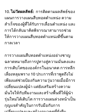
10. 
ไม่วัดผลลัพธ์: 
 การติดตามผลลัพธ์ของ
แผนการวางแผนสืบทอดตำแหน่ง ความ
สำเร็จของผู้ที่ได้รับการเลื่อนตำแหน่ง และ
การได้กลับมาคิดพิจารณาสามารถช่วย
ให้การวางแผนสืบทอดตำแหน่งดีขึ้นตาม
กาลเวลา
การวางแผนสืบทอดตำแหน่งอย่างชาญ
ฉลาดหมายถึงการปูทางสู่ความมั่นคงและ
การเติบโตขององค์กรในอนาคต การหลีก
เลี่ยงหลุมพราง 10 ประการที่เราพูดถึงไม่
เพียงแต่ช่วยป้องกันความวุ่นวายเมื่อมีการ
เปลี่ยนแปลงผู้นำ แต่ยังเสริมสร้างความ
มั่นใจให้กับทีมงานและสร้างพื้นที่ให้ผู้นำ
รุ่นใหม่ได้เติบโต การวางแผนล่วงหน้าเป็น
กุญแจสำคัญในการรับมือกับการ
เปลี่ยนแปลงและสร้างอนาคตที่ยั่งยืน