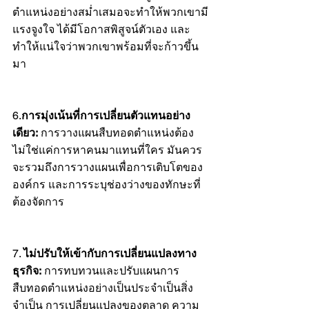
ตำแหน่งอย่างสม่ำเสมอจะทำให้พวกเขามี
แรงจูงใจ ได้มีโอกาสพิสูจน์ตัวเอง และ
ทำให้แน่ใจว่าพวกเขาพร้อมที่จะก้าวขึ้น
มา
6.
การมุ่งเน้นที่การเปลี่ยนตัวแทนอย่าง
เดียว:
 การวางแผนสืบทอดตำแหน่งต้อง
ไม่ใช่แค่การหาคนมาแทนที่ใคร มันควร
จะรวมถึงการวางแผนเพื่อการเติบโตของ
องค์กร และการระบุช่องว่างของทักษะที่
ต้องจัดการ
7. 
ไม่ปรับให้เข้ากับการเปลี่ยนแปลงทาง
ธุรกิจ:
 การทบทวนและปรับแผนการ
สืบทอดตำแหน่งอย่างเป็นประจำเป็นสิ่ง
จำเป็น การเปลี่ยนแปลงของตลาด ความ