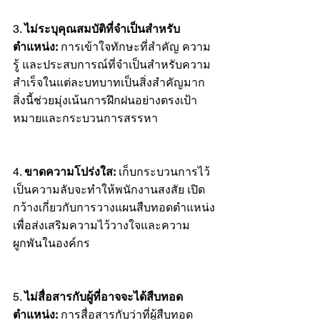
3. 
ไม่ระบุคุณสมบัติที่จำเป็นสำหรับ
ตำแหน่ง: 
การเข้าใจทักษะที่สำคัญ ความ
รู้ และประสบการณ์ที่จำเป็นสำหรับความ
สำเร็จในแต่ละบทบาทเป็นสิ่งสำคัญมาก 
สิ่งนี้ช่วยมุ่งเน้นการฝึกฝนอย่างตรงเป้า
หมายและกระบวนการสรรหา
4. 
ขาดความโปร่งใส: 
เก็บกระบวนการไว้
เป็นความลับจะทำให้พนักงานสงสัย เปิด
กว้างเกี่ยวกับการวางแผนสืบทอดตำแหน่ง
เพื่อส่งเสริมความไว้วางใจและความ
ผูกพันในองค์กร
5. 
ไม่สื่อสารกับผู้ที่อาจจะได้สืบทอด
ตำแหน่ง: 
การสื่อสารกับว่าที่ผู้สืบทอด