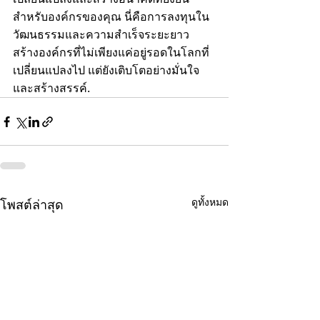
สำหรับองค์กรของคุณ นี่คือการลงทุนใน
วัฒนธรรมและความสำเร็จระยะยาว 
สร้างองค์กรที่ไม่เพียงแค่อยู่รอดในโลกที่
เปลี่ยนแปลงไป แต่ยังเติบโตอย่างมั่นใจ
และสร้างสรรค์.
ดูทั้งหมด
โพสต์ล่าสุด