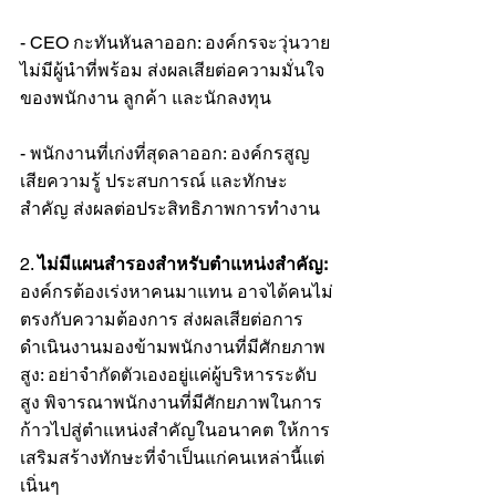
- CEO กะทันหันลาออก: องค์กรจะวุ่นวาย 
ไม่มีผู้นำที่พร้อม ส่งผลเสียต่อความมั่นใจ
ของพนักงาน ลูกค้า และนักลงทุน
- พนักงานที่เก่งที่สุดลาออก: องค์กรสูญ
เสียความรู้ ประสบการณ์ และทักษะ
สำคัญ ส่งผลต่อประสิทธิภาพการทำงาน
2. 
ไม่มีแผนสำรองสำหรับตำแหน่งสำคัญ: 
องค์กรต้องเร่งหาคนมาแทน อาจได้คนไม่
ตรงกับความต้องการ ส่งผลเสียต่อการ
ดำเนินงานมองข้ามพนักงานที่มีศักยภาพ
สูง: อย่าจำกัดตัวเองอยู่แค่ผู้บริหารระดับ
สูง พิจารณาพนักงานที่มีศักยภาพในการ
ก้าวไปสู่ตำแหน่งสำคัญในอนาคต ให้การ
เสริมสร้างทักษะที่จำเป็นแก่คนเหล่านี้แต่
เนิ่นๆ