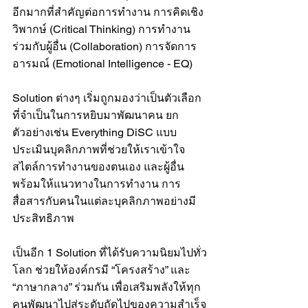
อีกมากที่สำคัญต่อการทำงาน การคิดเชิง
วิพากษ์ (Critical Thinking) การทำงาน
ร่วมกับผู้อื่น (Collaboration) การจัดการ
อารมณ์ (Emotional Intelligence - EQ)
Solution ต่างๆ เริ่มถูกมองว่าเป็นตัวเลือก
ที่จำเป็นในการหยิบมาพัฒนาคน ยก
ตัวอย่างเช่น Everything DiSC แบบ
ประเมินบุคลิกภาพที่ช่วยให้เราเข้าใจ
สไตล์การทำงานของตนเอง และผู้อื่น 
พร้อมให้แนวทางในการทำงาน การ
สื่อสารกับคนในแต่ละบุคลิกภาพอย่างมี
ประสิทธิภาพ
เป็นอีก 1 Solution ที่ได้รับความนิยมไปทั่ว
โลก ช่วยให้องค์กรมี “โครงสร้าง” และ 
“ภาษากลาง” ร่วมกัน เพื่อเสริมพลังให้ทุก
คนพัฒนาไปสู่ระดับถัดไปของความสำเร็จ