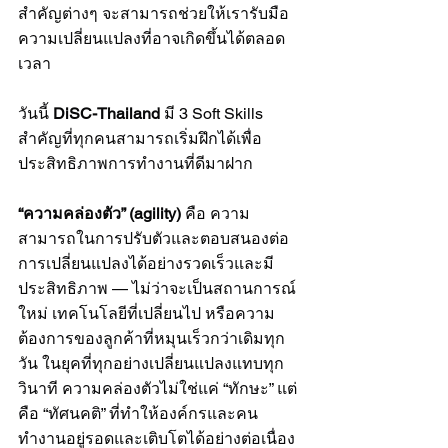
สำคัญต่างๆ จะสามารถช่วยให้เรารับมือ
ความเปลี่ยนแปลงที่อาจเกิดขึ้นได้ตลอด
เวลา
วันนี้ 
DiSC-Thailand 
มี 3 Soft Skills 
สำคัญที่ทุกคนสามารถเริ่มฝึกได้เพื่อ
ประสิทธิภาพการทำงานที่ดีมาฝาก
“ความคล่องตัว” (agility)
 คือ ความ
สามารถในการปรับตัวและตอบสนองต่อ
การเปลี่ยนแปลงได้อย่างรวดเร็วและมี
ประสิทธิภาพ — ไม่ว่าจะเป็นสถานการณ์
ใหม่ เทคโนโลยีที่เปลี่ยนไป หรือความ
ต้องการของลูกค้าที่หมุนเร็วกว่าเดิมทุก
วัน ในยุคที่ทุกอย่างเปลี่ยนแปลงแทบทุก
วินาที ความคล่องตัวไม่ใช่แค่ “ทักษะ” แต่
คือ “ทัศนคติ” ที่ทำให้องค์กรและคน
ทำงานอยู่รอดและเติบโตได้อย่างต่อเนื่อง