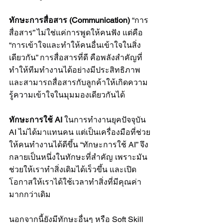
ทักษะการสื่อสาร (Communication)
 “การ
สื่อสาร” ไม่ใช่แค่การพูดให้คนฟัง แต่คือ 
“การเข้าใจและทำให้คนอื่นเข้าใจในสิ่ง
เดียวกัน” การสื่อสารที่ดี คือพลังสำคัญที่
ทำให้ทีมทำงานได้อย่างมีประสิทธิภาพ 
และสามารถสื่อสารกับลูกค้าให้เกิดความ
รู้ความเข้าใจในมุมมองเดียวกันได้
ทักษะการใช้ AI
 ในการทำงานยุคปัจจุบัน 
AI ไม่ได้มาแทนคน แต่เป็นเครื่องมือที่ช่วย
ให้คนทำงานได้ดีขึ้น “ทักษะการใช้ AI” จึง
กลายเป็นหนึ่งในทักษะที่สำคัญ เพราะมัน
ช่วยให้เราทำสิ่งเดิมได้เร็วขึ้น และเปิด
โอกาสให้เราได้ใช้เวลาทำสิ่งที่มีคุณค่า
มากกว่าเดิม
นอกจากนี้ยังมีทักษะอื่นๆ หรือ Soft Skill 