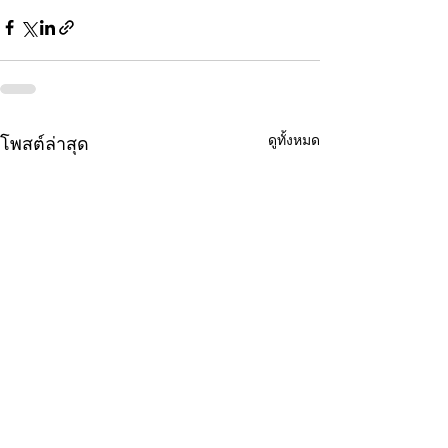
ดูทั้งหมด
โพสต์ล่าสุด