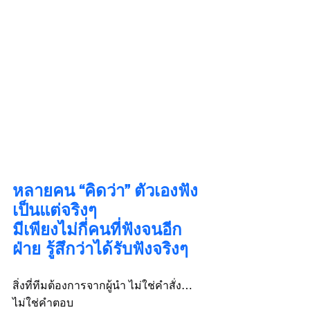
หลายคน “คิดว่า” ตัวเองฟัง
เป็นแต่จริงๆ 
มีเพียงไม่กี่คนที่ฟังจนอีก
ฝ่าย รู้สึกว่าได้รับฟังจริงๆ
สิ่งที่ทีมต้องการจากผู้นำ ไม่ใช่คำสั่ง…
ไม่ใช่คำตอบ