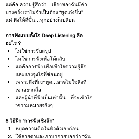
แต่คือ ความรู้สึกว่า – เสียงของฉันมีค่า 
บางครั้งเราไม่จำเป็นต้อง “พูดเก่งขึ้น”
แค่ ฟังให้ดีขึ้น…ทุกอย่างก็เปลี่ยน
การฟังแบบตั้งใจ Deep Listening คือ
อะไร ?
ไม่ใช่การรีบสรุป
ไม่ใช่การฟังเพื่อโต้กลับ
แต่คือการฟัง เพื่อเข้าใจความรู้สึก
และแรงจูงใจที่ซ่อนอยู่
เพราะสิ่งที่เขาพูด…อาจไม่ใช่สิ่งที่
เขาอยากสื่อ
และผู้นำที่ฟังเป็นเท่านั้น…ที่จะเข้าใจ 
“ความหมายจริงๆ”
5 วิธีฝึก “การฟังเชิงลึก”
หยุดความคิดในหัวตัวเองก่อน
ใช้สายตาและภาษากายบอกว่า “ฉัน