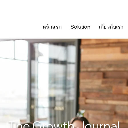
หน้าแรก
Solution
เกี่ยวกับเรา
The Growth Journal