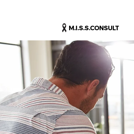
M.I.S.S.CONSULT