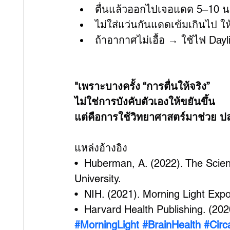
ตื่นแล้วออกไปเจอแดด 5–10 นา
ไม่ใส่แว่นกันแดดเข้มเกินไป ใ
ถ้าอากาศไม่เอื้อ → ใช้ไฟ Dayl
"เพราะบางครั้ง “การตื่นให้จริง”
ไม่ใช่การบังคับตัวเองให้ขยันขึ้น
แต่คือการใช้วิทยาศาสตร์มาช่วย ปลุ
แหล่งอ้างอิง
•  Huberman, A. (2022). The Scien
University.
•  NIH. (2021). Morning Light Exp
•  Harvard Health Publishing. (202
#MorningLight
#BrainHealth
#Circ