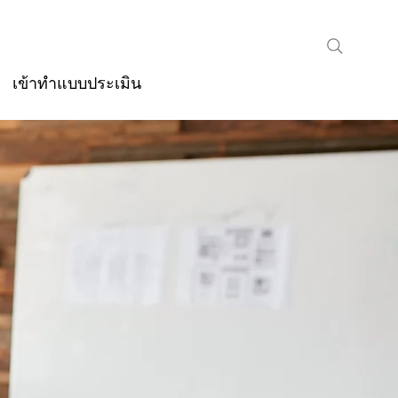
เข้าทำแบบประเมิน