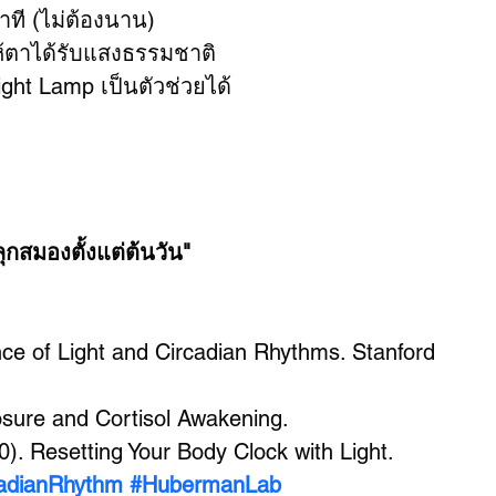
ที (ไม่ต้องนาน)
ห้ตาได้รับแสงธรรมชาติ
ight Lamp เป็นตัวช่วยได้
กสมองตั้งแต่ต้นวัน"
ce of Light and Circadian Rhythms. Stanford 
osure and Cortisol Awakening.
0). Resetting Your Body Clock with Light.
adianRhythm
#HubermanLab