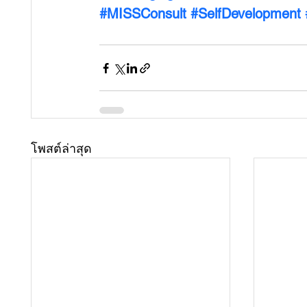
#MISSConsult
#SelfDevelopment
โพสต์ล่าสุด