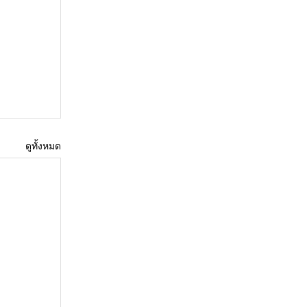
ดูทั้งหมด