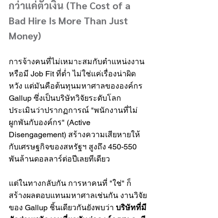
กว่าแค่ตัวเงิน (The Cost of a 
Bad Hire Is More Than Just 
Money)
การจ้างคนที่ไม่เหมาะสมกับตำแหน่งงาน 
หรือมี Job Fit ที่ต่ำ ไม่ใช่แค่เรื่องน่าผิด
หวัง แต่มันคือต้นทุนมหาศาลขององค์กร 
Gallup ซึ่งเป็นบริษัทวิจัยระดับโลก 
ประเมินว่าปรากฏการณ์ "พนักงานที่ไม่
ผูกพันกับองค์กร" (Active 
Disengagement) สร้างความเสียหายให้
กับเศรษฐกิจของสหรัฐฯ สูงถึง 450-550 
พันล้านดอลลาร์ต่อปีเลยทีเดียว
แต่ในทางกลับกัน การหาคนที่ "ใช่" ก็
สร้างผลตอบแทนมหาศาลเช่นกัน งานวิจัย
ของ Gallup ชิ้นเดียวกันยังพบว่า 
บริษัทที่มี