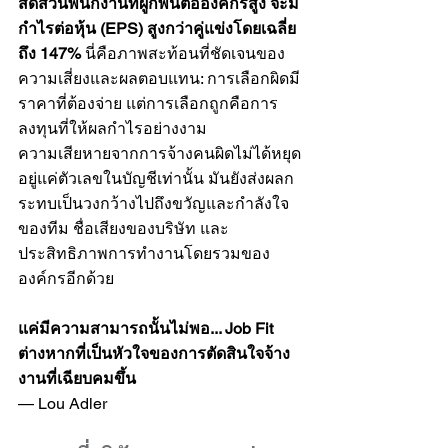
สัดส่วนพนักงานที่ผูกพันต่อองค์กรสูง จะมี
กำไรต่อหุ้น (EPS) สูงกว่าคู่แข่งโดยเฉลี่ย
ถึง 147%
 นี่คือภาพสะท้อนที่ชัดเจนของ
ความเสี่ยงและผลตอบแทน: การเลือกผิดมี
ราคาที่ต้องจ่าย แต่การเลือกถูกคือการ
ลงทุนที่ให้ผลกำไรอย่างงาม
ความเสียหายจากการจ้างคนผิดไม่ได้หยุด
อยู่แค่ตัวเลขในบัญชีเท่านั้น มันยังส่งผลก
ระทบเป็นวงกว้างไปถึงขวัญและกำลังใจ
ของทีม ชื่อเสียงของบริษัท และ
ประสิทธิภาพการทำงานโดยรวมของ
องค์กรอีกด้วย
แค่มีความสามารถนั้นไม่พอ... Job Fit 
ต่างหากที่เป็นหัวใจของการตัดสินใจจ้าง
งานที่เฉียบคมขึ้น
— Lou Adler