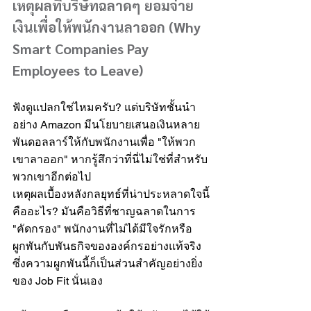
เหตุผลที่บริษัทฉลาดๆ ยอมจ่าย
เงินเพื่อให้พนักงานลาออก (Why 
Smart Companies Pay 
Employees to Leave)
ฟังดูแปลกใช่ไหมครับ? แต่บริษัทชั้นนำ
อย่าง Amazon มีนโยบายเสนอเงินหลาย
พันดอลลาร์ให้กับพนักงานเพื่อ "ให้พวก
เขาลาออก" หากรู้สึกว่าที่นี่ไม่ใช่ที่สำหรับ
พวกเขาอีกต่อไป
เหตุผลเบื้องหลังกลยุทธ์ที่น่าประหลาดใจนี้
คืออะไร? มันคือวิธีที่ชาญฉลาดในการ 
"คัดกรอง" พนักงานที่ไม่ได้มีใจรักหรือ
ผูกพันกับพันธกิจขององค์กรอย่างแท้จริง 
ซึ่งความผูกพันนี้ก็เป็นส่วนสำคัญอย่างยิ่ง
ของ Job Fit นั่นเอง