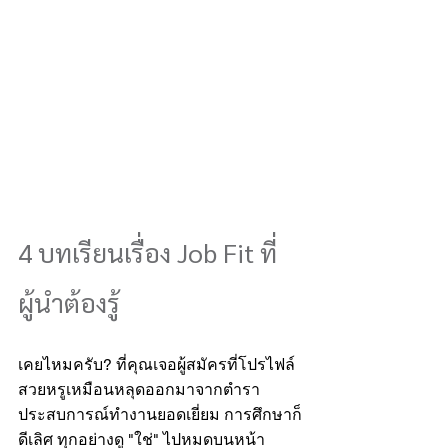
4 บทเรียนเรื่อง Job Fit ที่
ผู้นำต้องรู้
เคยไหมครับ? ที่คุณเจอผู้สมัครที่โปรไฟล์
สวยหรูเหมือนหลุดออกมาจากตำรา 
ประสบการณ์ทำงานยอดเยี่ยม การศึกษาก็
ดีเลิศ ทุกอย่างดู "ใช่" ไปหมดบนหน้า