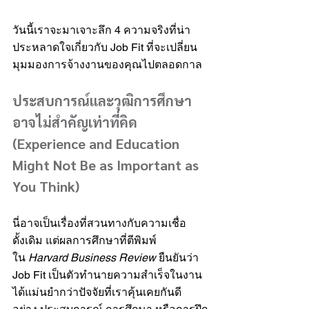
วันนี้เราจะมาเจาะลึก 4 ความจริงที่น่า
ประหลาดใจเกี่ยวกับ Job Fit ที่จะเปลี่ยน
มุมมองการจ้างงานของคุณไปตลอดกาล
ประสบการณ์และวุฒิการศึกษา
อาจไม่สำคัญเท่าที่คิด 
(Experience and Education 
Might Not Be as Important as 
You Think)
นี่อาจเป็นเรื่องที่สวนทางกับความเชื่อ
ดั้งเดิม แต่ผลการศึกษาที่ตีพิมพ์
ใน 
Harvard Business Review
 ยืนยันว่า 
Job Fit เป็นตัวทำนายความสำเร็จในงาน
ได้แม่นยำกว่าปัจจัยที่เราคุ้นเคยกันดี