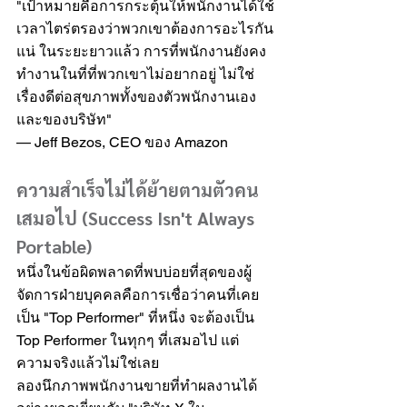
"เป้าหมายคือการกระตุ้นให้พนักงานได้ใช้
เวลาไตร่ตรองว่าพวกเขาต้องการอะไรกัน
แน่ ในระยะยาวแล้ว การที่พนักงานยังคง
ทำงานในที่ที่พวกเขาไม่อยากอยู่ ไม่ใช่
เรื่องดีต่อสุขภาพทั้งของตัวพนักงานเอง
และของบริษัท"
— Jeff Bezos, CEO ของ Amazon
ความสำเร็จไม่ได้ย้ายตามตัวคน
เสมอไป (Success Isn't Always 
Portable)
หนึ่งในข้อผิดพลาดที่พบบ่อยที่สุดของผู้
จัดการฝ่ายบุคคลคือการเชื่อว่าคนที่เคย
เป็น "Top Performer" ที่หนึ่ง จะต้องเป็น 
Top Performer ในทุกๆ ที่เสมอไป แต่
ความจริงแล้วไม่ใช่เลย
ลองนึกภาพพนักงานขายที่ทำผลงานได้