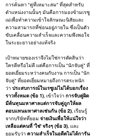
การค้นหา "คู่ที่เหมาะสม" ที่สุดสำหรับ
ตำแหน่งงานนั้นๆ มันคือการมองข้ามเรซู
เม่เพื่อทำความเข้าใจลักษณะนิสัยและ
ความสามารถที่ซ่อนอยู่ภายใน ซึ่งเป็นตัว
ขับเคลื่อนความสำเร็จและความพึงพอใจ
ในระยะยาวอย่างแท้จริง
เป้าหมายของเราจึงไม่ใช่การตัดสินว่า
ใครดีหรือไม่ดี แต่คือการเป็น "นักจับคู่" ที่
ยอดเยี่ยมระหว่างคนกับงาน การเป็น "นัก
จับคู่" ที่ยอดเยี่ยมหมายถึงการตระหนัก
ว่า 
ประสบการณ์ในเรซูเม่ไม่ได้บอกเรื่อง
ราวทั้งหมด (ข้อ 1)
, เข้าใจว่า 
การจับคู่ผิด
มีต้นทุนมหาศาลแต่การจับคู่ถูกให้ผล
ตอบแทนมหาศาลเช่นกัน (ข้อ 2)
, เรียนรู้
จากบริษัทที่ยอม 
จ่ายเงินเพื่อให้แน่ใจว่า
เหลือแต่คนที่ 'ใช่' จริงๆ (ข้อ 3)
, และ
ยอมรับว่า 
ความสำเร็จในอดีตไม่ได้การัน