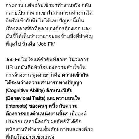
กระดาษ แต่พอรับเข้ามาทำงานจริง กลับ
กลายเป็นว่าพวกเขาไม่สามารถทำงานได้
ดีหรือเข้ากับทีมไม่ได้เลย ปัญหานี้เป็น
เรื่องคลาสสิกที่หลายองค์กรต้องเจอ และ
มันชี้ให้เห็นว่าเราอาจมองข้ามสิ่งที่สำคัญ
ที่สุดไป นั่นคือ "Job Fit"
Job Fit ไม่ใช่แค่คำศัพท์สวยๆ ในวงการ 
HR แต่มันคือหัวใจของความสำเร็จใน
การจ้างงาน พูดง่ายๆ ก็คือ 
ความเข้ากัน
ได้ระหว่างความสามารถทางปัญญา 
(Cognitive Ability) ลักษณะนิสัย 
(Behavioral Traits) และความสนใจ 
(Interests) ของคนๆ หนึ่ง กับความ
ต้องการของตำแหน่งงานนั้นๆ
 เมื่อองค์
ประกอบเหล่านี้ลงตัว ผลลัพธ์ที่ได้คือ
พนักงานที่ทำงานเต็มศักยภาพและองค์กร
ที่เติบโตอย่างแข็งแกร่ง