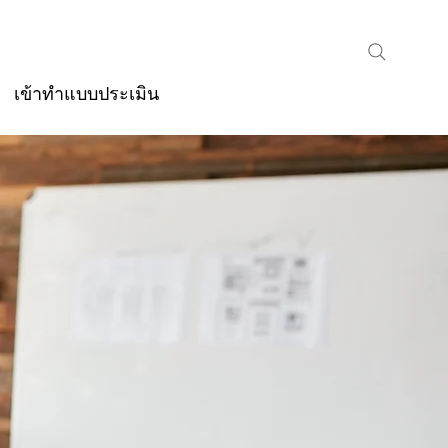
เข้าทำแบบประเมิน