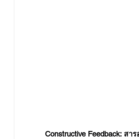
Constructive Feedback: สาร