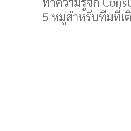
ทำความรู้จัก Con
5 หมู่สำหรับทีมที่