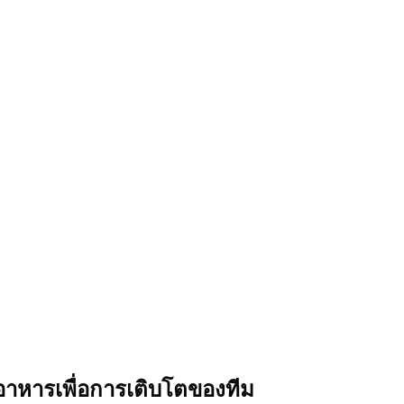
อาหารเพื่อการเติบโตของทีม