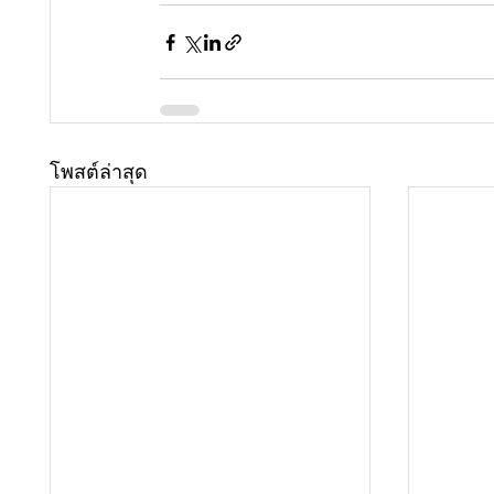
โพสต์ล่าสุด