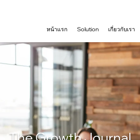
หน้าแรก
Solution
เกี่ยวกับเรา
The Growth Journal