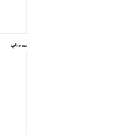
ดูทั้งหมด