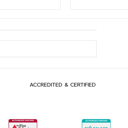
ฟังคุณแต่ไม่ทำตาม
Ego แบบไหน จำเป็นต่อผ
ACCREDITED & CERTIFIED