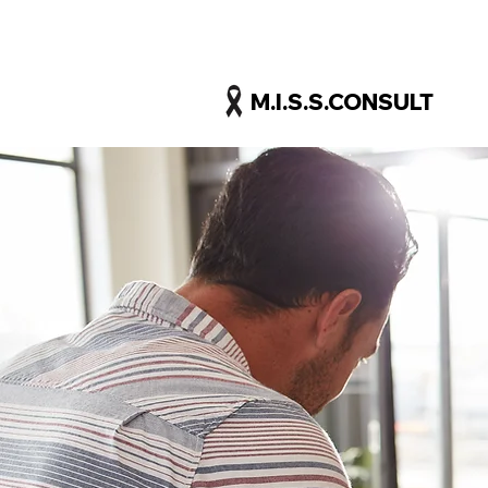
M.I.S.S.CONSULT