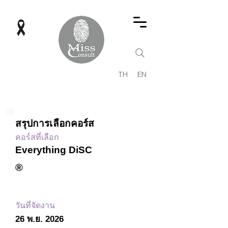
TH
EN
สรุปการเลือกคอร์ส
คอร์สที่เลือก
Everything DiSC
®
วันที่จัดงาน
26 พ.ย. 2026