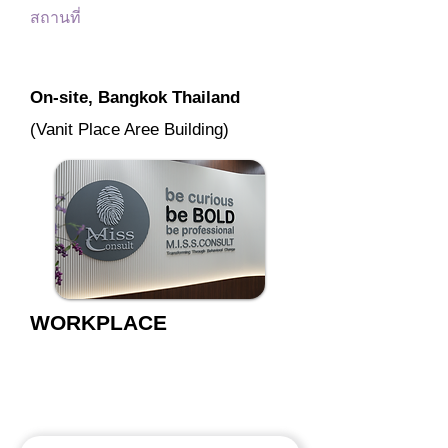
สถานที่
On-site, Bangkok Thailand
(Vanit Place Aree Building)
WORKPLACE