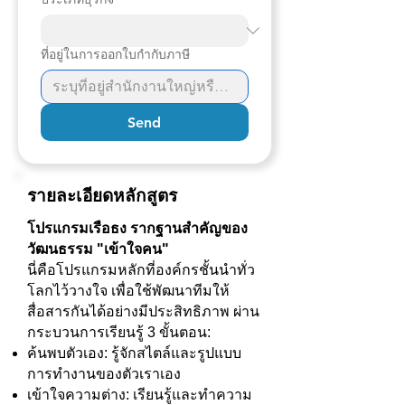
ที่อยู่ในการออกใบกำกับภาษี
Send
รายละเอียดหลักสูตร
โปรแกรมเรือธง รากฐานสำคัญของ
วัฒนธรรม "เข้าใจคน"
นี่คือโปรแกรมหลักที่องค์กรชั้นนำทั่ว
โลกไว้วางใจ เพื่อใช้พัฒนาทีมให้
สื่อสารกันได้อย่างมีประสิทธิภาพ ผ่าน
กระบวนการเรียนรู้ 3 ขั้นตอน:
ค้นพบตัวเอง: รู้จักสไตล์และรูปแบบ
การทำงานของตัวเราเอง
เข้าใจความต่าง: เรียนรู้และทำความ