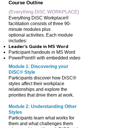
Course Outline
(Everything DiSC WORKPLACE)
Everything DiSC Workplace®
facilitation consists of three 90-
minute modules plus
optional activities. Each module
includes:
Leader’s Guide in MS Word
Participant handouts in MS Word
PowerPoint® with embedded video
Module 1: Discovering your
DiSC® Style
Participants discover how DiSC®
styles affect their workplace
relationships and explore the
priorities that drive them at work.
Module 2: Understanding Other
Styles
Participants learn what works for
them and what challenges them