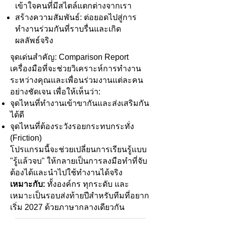
เข้าใจคนที่มีสไตล์แตกต่างจากเรา
สร้างความสัมพันธ์: ต่อยอดไปสู่การ
ทำงานร่วมกันที่ราบรื่นและเกิด
ผลลัพธ์จริง
จุดเด่นสำคัญ: Comparison Report
เครื่องมือที่จะช่วยวิเคราะห์การทำงาน
ระหว่างคุณและเพื่อนร่วมงานแต่ละคน
อย่างชัดเจน เพื่อให้เห็นว่า:
จุดไหนที่ทำงานเข้าขากันและส่งเสริมกัน
ได้ดี
จุดไหนที่ต้องระวังรอยกระทบกระทั่ง
(Friction)
โปรแกรมนี้จะช่วยเปลี่ยนการเรียนรู้แบบ
"รู้แล้วจบ" ให้กลายเป็นการลงมือทำที่จับ
ต้องได้และนำไปใช้ทำงานได้จริง
เหมาะกับ:
ทั้งองค์กร ทุกระดับ และ
เหมาะเป็นรอบส่งท้ายปีสำหรับทีมที่อยาก
เริ่ม 2027 ด้วยภาษากลางเดียวกัน