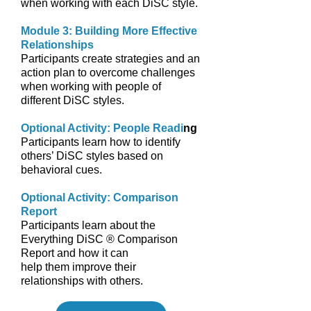
when working with each DiSC style.
Module 3: Building More Effective
Relationships
Participants create strategies and an
action plan to overcome challenges
when working with people of
different DiSC styles.
Optional Activity: People Readi
ng
Participants learn how to identify
others’ DiSC styles based on
behavioral cues.
Optional Activity: Comparison
Report
Participants learn about the
Everything DiSC ® Comparison
Report and how it can
help them improve their
relationships with others.