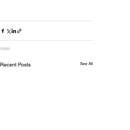
See All
Recent Posts