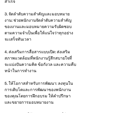
สำเร็จ
3. จัดลำดับความสำคัญและมอบหมาย
งาน: ช่วยพนักงานจัดลำดับความสำคัญ
ของงานและมอบหมายความรับผิดชอบ
ตามความจำเป็นเพื่อให้แน่ใจว่าทุกอย่าง
จะเสร็จทันเวลา
4. ส่งเสริมการสื่อสารแบบเปิด: ส่งเสริม
สภาพแวดล้อมที่พนักงานรู้สึกสบายใจที่
จะแบ่งปันความคิด ข้อกังวล และความคืบ
หน้าในการทำงาน
5. ให้โอกาสสำหรับการพัฒนา: ลงทุนใน
การเติบโตและการพัฒนาของพนักงาน
ของคุณโดยการฝึกอบรม ให้คำปรึกษา 
และขยายการมอบหมายงาน