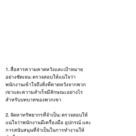
1. สื่อสารความคาดหวังและเป้าหมาย
อย่างชัดเจน: ตรวจสอบให้แน่ใจว่า
พนักงานเข้าใจถึงสิ่งที่คาดหวังจากพวก
เขาและความสำเร็จมีลักษณะอย่างไร
สำหรับบทบาทของพวกเขา
2. จัดหาทรัพยากรที่จำเป็น: ตรวจสอบให้
แน่ใจว่าพนักงานมีเครื่องมือ อุปกรณ์ และ
การสนับสนุนที่จำเป็นในการทำงานให้