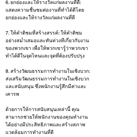
6. ยกย่องและให้รางวัลแก่ผลงานที่ดี: 
แสดงความชื่นชมต่องานที่ทำได้ดีโดย
ยกย่องและให้รางวัลแก่ผลงานที่ดี
7. ให้คำติชมที่สร้างสรรค์: ให้คำติชม
อย่างสม่ำเสมอและทันท่วงทีเกี่ยวกับงาน
ของพวกเขา เพื่อให้พวกเขารู้ว่าพวกเขา
ทำได้ดีในจุดไหนและจุดที่ต้องปรับปรุง
8. สร้างวัฒนธรรมการทำงานในเชิงบวก: 
ส่งเสริมวัฒนธรรมการทำงานในเชิงบวก
และสนับสนุน ซึ่งพนักงานรู้สึกมีค่าและ
เคารพ
ด้วยการให้การสนับสนุนเหล่านี้ คุณ
สามารถช่วยให้พนักงานของคุณทำงาน
ได้อย่างมีประสิทธิภาพและสร้างสภาพ
แวดล้อมการทำงานที่ดี