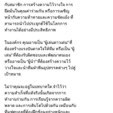
กับสมาชิก การสร้างความไว้วางใจ การ
ยึดมั่นในคุณค่าร่วมกัน หรือการเผชิญ
หน้ากับความท้าทายและความขัดแย้ง ที่
สามารถนำไปประยุกต์ใช้ในโลกการ
ทำงานได้อย่างมีประสิทธิภาพ
ในองค์กร คุณอาจเป็น “ผู้เล่นดาวเด่น” ที่
ต้องสร้างแรงบันดาลใจให้ทีม หรือเป็น “ผู้
เล่น” ที่ต้องรับผิดชอบและพัฒนาตนเอง 
หรืออาจเป็น “ผู้นำ” ที่ต้องสร้างความไว้
วางใจและนำทีมฝ่าฟันอุปสรรคต่างๆ ไปสู่
เป้าหมาย
ไม่ว่าคุณจะอยู่ในบทบาทใด จำไว้ว่า
ความสำเร็จที่แท้จริงนั้นเกิดจากการ
ทำงานร่วมกัน การเรียนรู้จากความผิด
พลาด และการเติบโตไปด้วยกัน เหมือนกับ
ทีมฟุตบอลที่ต้องฝึกซ้อมอย่างหนักและ