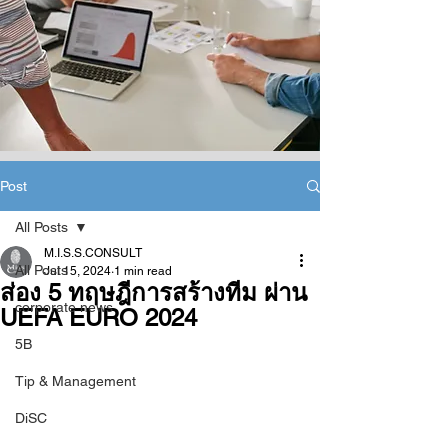
Post
All Posts
M.I.S.S.CONSULT
All Posts
Jul 15, 2024
1 min read
ส่อง 5 ทฤษฎีการสร้างทีม ผ่าน
corporate news
UEFA EURO 2024
5B
Tip & Management
DiSC