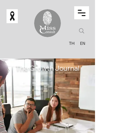
TH
EN
The Growth Journal