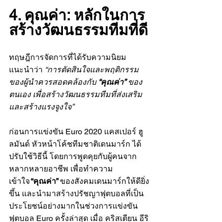
4. คุณค่า: หลักในการ
สร้างวัฒนธรรมทีมที่ดี
ทฤษฎีการจัดการที่ได้รับความนิยม 
แนะนำว่า 
“การตัดสินใจและพฤติกรรม
ของผู้นำควรสอดคล้องกับ 
“คุณค่า”
 ของ
ตนเอง เพื่อสร้างวัฒนธรรมทีมที่ส่งเสริม
และสร้างแรงจูงใจ”
ก่อนการแข่งขัน Euro 2020 แคสเปอร์ ฮู
ลมันด์ หัวหน้าโค้ชทีมชาติเดนมาร์ก ได้
ปรับใช้วิธีนี้ โดยการพูดคุยกับผู้คนจาก
หลากหลายอาชีพ เพื่อทำความ
เข้าใจ
 “คุณค่า” 
ของสังคมเดนมาร์กให้ดียิ่ง
ขึ้น และนำมาสร้างปรัชญาฟุตบอลที่เป็น
ประโยชน์อย่างมากในช่วงการแข่งขัน
ฟุตบอล Euro ครั้งล่าสุด เมื่อ คริสเตียน อีริ