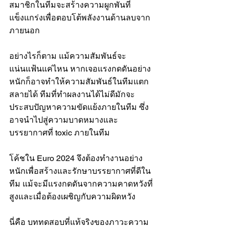
สมาชิกในทีมจะสร้างความผูกพันที่
แข็งแกร่งเพื่อตอบโต้พลังงานด้านลบจาก
ภายนอก
อย่างไรก็ตาม แม้ความสัมพันธ์จะ
แน่นแฟ้นแค่ไหน หากเจอแรงกดดันอย่าง
หนักก็อาจทำให้ความสัมพันธ์ในทีมแตก
สลายได้ ทีมที่ทำผลงานได้ไม่ดีมักจะ
ประสบปัญหาความขัดแย้งภายในทีม ซึ่ง
อาจนำไปสู่ความบาดหมางและ
บรรยากาศที่ toxic ภายในทีม
โค้ชใน Euro 2024 จึงต้องทำงานอย่าง
หนักเพื่อสร้างและรักษาบรรยากาศที่ดีใน
ทีม แม้จะมีแรงกดดันจากความคาดหวังที่
สูงและเมื่อต้องเผชิญกับความผิดหวัง
นี่คือ บททดสอบที่แท้จริงของภาวะความ