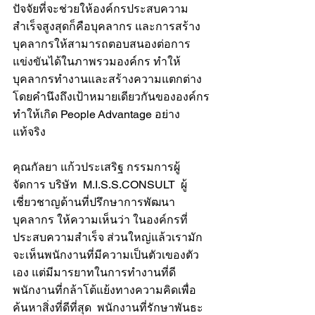
ปัจจัยที่จะช่วยให้องค์กรประสบความ
สำเร็จสูงสุดก็คือบุคลากร และการสร้าง
บุคลากรให้สามารถตอบสนองต่อการ
แข่งขันได้ในภาพรวมองค์กร ทำให้
บุคลากรทำงานและสร้างความแตกต่าง
โดยคำนึงถึงเป้าหมายเดียวกันขององค์กร 
ทำให้เกิด People Advantage อย่าง
แท้จริง 
คุณกัลยา แก้วประเสริฐ กรรมการผู้
จัดการ บริษัท  M.I.S.S.CONSULT  ผู้
เชี่ยวชาญด้านที่ปรึกษาการพัฒนา
บุคลากร ให้ความเห็นว่า ในองค์กรที่
ประสบความสำเร็จ ส่วนใหญ่แล้วเรามัก
จะเห็นพนักงานที่มีความเป็นตัวเของตัว
เอง แต่มีมารยาทในการทำงานที่ดี 
พนักงานที่กล้าโต้แย้งทางความคิดเพื่อ
ค้นหาสิ่งที่ดีที่สุด  พนักงานที่รักษาพันธะ