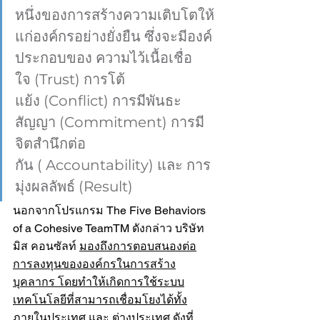
หนึ่งของการสร้างความเติบโตให้
แก่องค์กรอย่างยั่งยืน ซึ่งจะมีองค์
ประกอบของ ความไว้เนื้อเชื่อ
ใจ (Trust) การโต้
แย้ง (Conflict) การมีพันธะ
สัญญา (Commitment) การมี
จิตสำนึกต่อ
กัน ( Accountability) และ การ
มุ่งผลลัพธ์ (Result)  
นอกจากโปรแกรม The Five Behaviors 
of a Cohesive TeamTM ดังกล่าว บริษัท 
มิส คอนซัลท์ 
มองถึงการตอบสนองต่อ
การลงทุนขององค์กรในการสร้าง
บุคลากร โดยทำให้เกิดการใช้ระบบ
เทคโนโลยีที่สามารถเชื่อมโยงได้ทั้ง
ภายในประเทศ และ ต่างประเทศ ดังที่