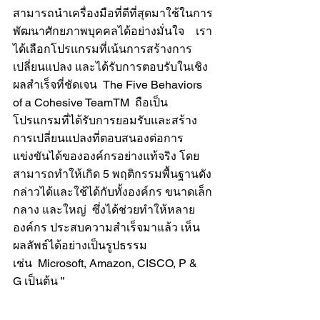
สามารถนำเครื่องมือที่ดีที่สุดมาใช้ในการ
พัฒนาศักยภาพบุคคลได้อย่างมั่นใจ    เรา
ได้เลือกโปรแกรมที่เน้นการสร้างการ
เปลี่ยนแปลง และได้รับการตอบรับในเชิง
ผลสำเร็จที่ชัดเจน  The Five Behaviors 
of a Cohesive TeamTM  ถือเป็น
โปรแกรมที่ได้รับการยอมรับและสร้าง
การเปลี่ยนแปลงที่ตอบสนองต่อการ
แข่งขันได้ขององค์กรอย่างแท้จริง โดย
สามารถทำให้เกิด 5 พฤติกรรมพื้นฐานดัง
กล่าวได้และใช้ได้กับทั้งองค์กร ขนาดเล็ก 
กลาง และใหญ่  ซึ่งได้ช่วยทำให้หลาย
องค์กร ประสบความสำเร็จมาแล้ว เห็น
ผลลัพธ์ได้อย่างเป็นรูปธรรม 
เช่น  Microsoft, Amazon, CISCO, P & 
G เป็นต้น ”