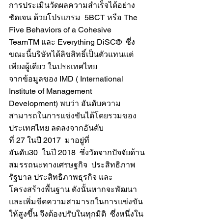
การประเมินวัดผลความสำเร็จได้อย่าง
ชัดเจน ด้วยโปรแกรม  5BCT หรือ The 
Five Behaviors of a Cohesive 
TeamTM และ Everything DiSC®  ซึ่ง
ขณะนี้บริษัทได้ลิขสิทธิ์เป็นตัวแทนแต่
เพียงผู้เดียว ในประเทศไทย
จากข้อมูลของ IMD ( International 
Institute of Management 
Development) พบว่า อันดับความ
สามารถในการแข่งขันได้โดยรวมของ
ประเทศไทย ลดลงจากอันดับ
ที่ 27 ในปี 2017  มาอยู่ที่
อันดับ30  ในปี 2018  ซึ่งวัดจากปัจจัยด้าน
สมรรถนะทางเศรษฐกิจ  ประสิทธิภาพ
รัฐบาล ประสิทธิภาพธุรกิจ และ
โครงสร้างพื้นฐาน ดังนั้นหากจะพัฒนา
และเพิ่มขีดความสามารถในการแข่งขัน
ให้สูงขึ้น จึงต้องปรับในทุกมิติ  ซึ่งหนึ่งใน