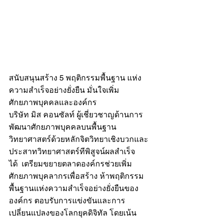
สนับสนุนสร้าง 5 พฤติกรรมพื้นฐาน แห่ง
ความสำเร็จอย่างยั่งยืน มั่นใจเพิ่ม
ศักยภาพบุคคลและองค์กร
บริษัท มิส คอนซัลท์ ผู้เชี่ยวชาญด้านการ
พัฒนาศักยภาพบุคคลบนพื้นฐาน
วิทยาศาสตร์ด้วยหลักจิตวิทยาเชิงบวกและ
ประสาทวิทยาศาสตร์ทีพิสูจน์ผลสำเร็จ
ได้  เตรียมขยายตลาดองค์กรช่วยเพิ่ม
ศักยภาพบุคลากรเพื่อสร้าง ห้าพฤติกรรม
พื้นฐานแห่งความสำเร็จอย่างยั่งยืนของ
องค์กร ตอบรับการแข่งขันและการ
เปลี่ยนแปลงของโลกยุคดิจิทัล โดยเน้น