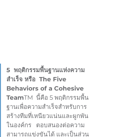
5  พฤติกรรมพื้นฐานแห่งความ
สำเร็จ หรือ  The Five 
Behaviors of a Cohesive 
Team
TM  นี้คือ 5 พฤติกรรมพื้น
ฐานเพื่อความสำเร็จสำหรับการ
สร้างทีมที่เหนียวแน่นและผูกพัน
ในองค์กร   ตอบสนองต่อความ
สามารถแข่งขันได้ และเป็นส่วน