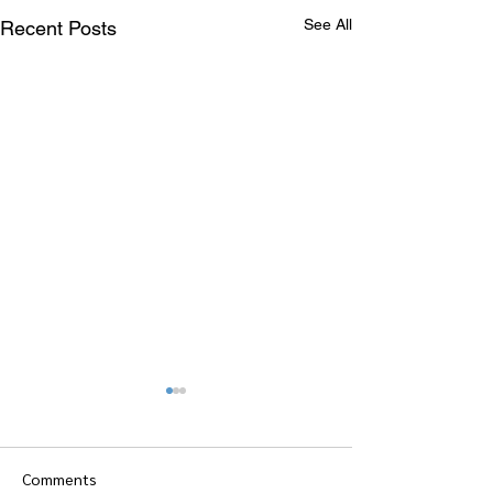
See All
Recent Posts
Comments