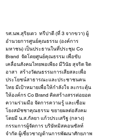
รศ.นพ.สุริยเดว  ทรีปาตี (ที่ 3 จากขวา) ผู้
อำนวยการศูนย์คุณธรรม (องค์การ
มหาชน) เป็นประธานในที่ประชุม Co 
Brand  จัดโดยศูนย์คุณธรรม เพื่อขับ
เคลื่อนสังคมไทยพอเพียง มีวินัย สุจริต จิต
อาสา  สร้างวัฒนธรรมการเสียสละเพื่อ
ประโยชน์สาธารณะและประชาชนคน
ไทย มีเป้าหมายเพื่อให้กำลังใจ ละกระตุ้น
ให้องค์กร Co Brand คิดสร้างสรรต่อยอด
ความร่วมมือ จัดการความรู้ และเชื่อม
โยงสมัชชาคุณธรรม ขยายผลต่อสังคม 
โดยมี น.ส.กัลยา แก้วประเสริฐ (กลาง) 
กรรมการผู้จัดการ บริษัทมิสคอนซัลท์ 
จำกัด ผู้เชี่ยวชาญด้านการพัฒนาศักยภาพ